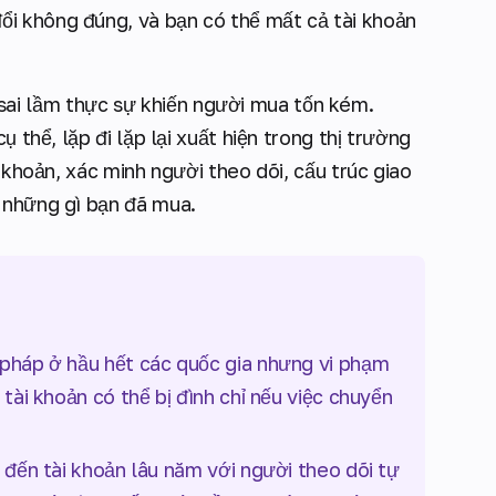
đổi không đúng, và bạn có thể mất cả tài khoản
ai lầm thực sự khiến người mua tốn kém.
ụ thể, lặp đi lặp lại xuất hiện trong thị trường
i khoản, xác minh người theo dõi, cấu trúc giao
 những gì bạn đã mua.
 pháp ở hầu hết các quốc gia nhưng vi phạm
tài khoản có thể bị đình chỉ nếu việc chuyển
 đến tài khoản lâu năm với người theo dõi tự