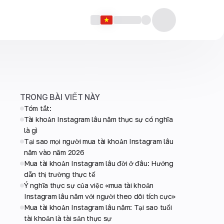
TRONG BÀI VIẾT NÀY
Tóm tắt:
Tài khoản Instagram lâu năm thực sự có nghĩa
là gì
Tại sao mọi người mua tài khoản Instagram lâu
năm vào năm 2026
Mua tài khoản Instagram lâu đời ở đâu: Hướng
dẫn thị trường thực tế
Ý nghĩa thực sự của việc «mua tài khoản
Instagram lâu năm với người theo dõi tích cực»
Mua tài khoản Instagram lâu năm: Tại sao tuổi
tài khoản là tài sản thực sự