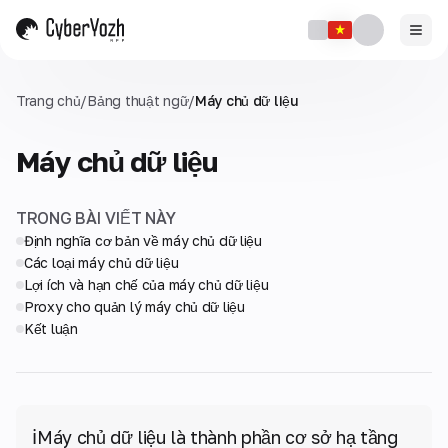
Trang chủ
/
Bảng thuật ngữ
/
Máy chủ dữ liệu
Máy chủ dữ liệu
TRONG BÀI VIẾT NÀY
Định nghĩa cơ bản về máy chủ dữ liệu
Các loại máy chủ dữ liệu
Lợi ích và hạn chế của máy chủ dữ liệu
Proxy cho quản lý máy chủ dữ liệu
Kết luận
ℹ️
Máy chủ dữ liệu là thành phần cơ sở hạ tầng