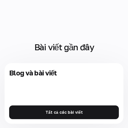
Bài viết gần đây
Blog và bài viết
Tất cả các bài viết