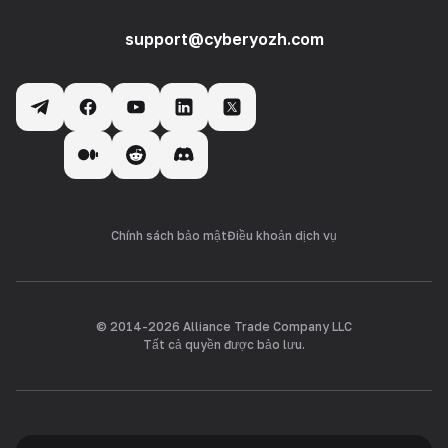
support@cyberyozh.com
Chính sách bảo mật
Điều khoản dịch vụ
© 2014-
2026
Alliance Trade Company LLC
Tất cả quyền được bảo lưu.