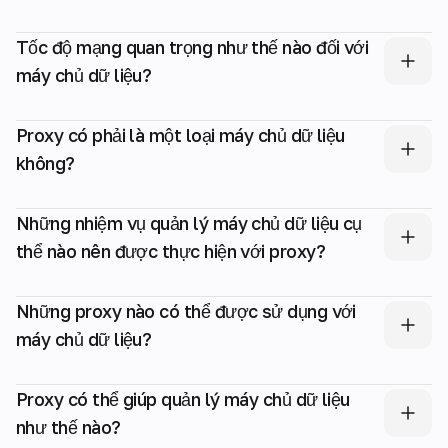
Tốc độ mạng quan trọng như thế nào đối với
máy chủ dữ liệu?
Proxy có phải là một loại máy chủ dữ liệu
không?
Những nhiệm vụ quản lý máy chủ dữ liệu cụ
thể nào nên được thực hiện với proxy?
Những proxy nào có thể được sử dụng với
máy chủ dữ liệu?
Proxy có thể giúp quản lý máy chủ dữ liệu
như thế nào?