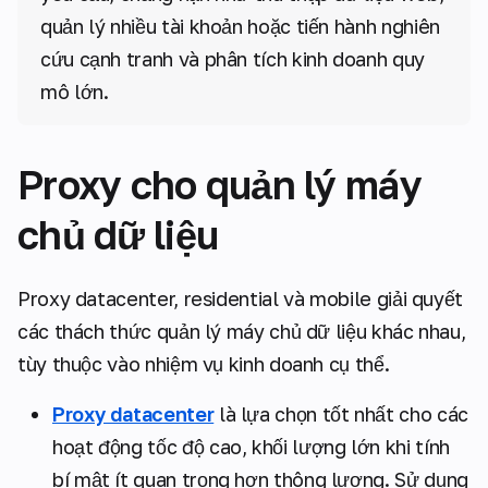
quản lý nhiều tài khoản hoặc tiến hành nghiên
cứu cạnh tranh và phân tích kinh doanh quy
mô lớn.
Proxy cho quản lý máy
chủ dữ liệu
Proxy datacenter, residential và mobile giải quyết
các thách thức quản lý máy chủ dữ liệu khác nhau,
tùy thuộc vào nhiệm vụ kinh doanh cụ thể.
Proxy datacenter
là lựa chọn tốt nhất cho các
hoạt động tốc độ cao, khối lượng lớn khi tính
bí mật ít quan trọng hơn thông lượng. Sử dụng