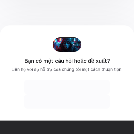
Bạn có một câu hỏi hoặc đề xuất?
Liên hệ với sự hỗ trợ của chúng tôi một cách thuận tiện: