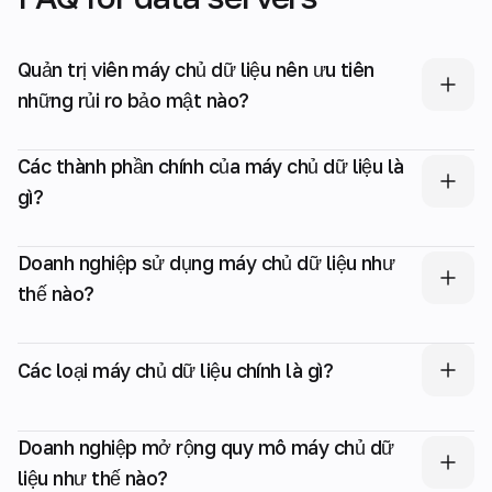
Quản trị viên máy chủ dữ liệu nên ưu tiên
những rủi ro bảo mật nào?
Các thành phần chính của máy chủ dữ liệu là
gì?
Doanh nghiệp sử dụng máy chủ dữ liệu như
thế nào?
Các loại máy chủ dữ liệu chính là gì?
Doanh nghiệp mở rộng quy mô máy chủ dữ
liệu như thế nào?