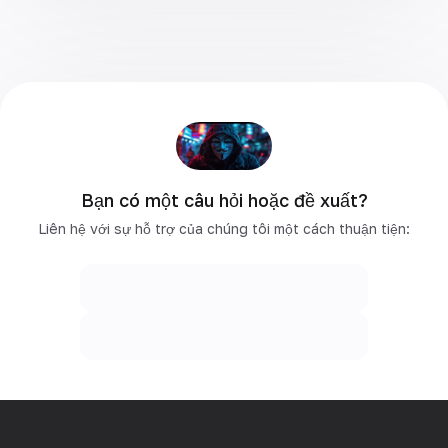
Bạn có một câu hỏi hoặc đề xuất?
Liên hệ với sự hỗ trợ của chúng tôi một cách thuận tiện: