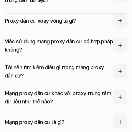
trung tâm dữ liệu?
Proxy dân cư xoay vòng là gì?
Việc sử dụng mạng proxy dân cư có hợp pháp
không?
Tôi nên tìm kiếm điều gì trong mạng proxy
dân cư?
Mạng proxy dân cư khác với proxy trung tâm
dữ liệu như thế nào?
Mạng proxy dân cư là gì?