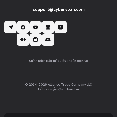
support@cyberyozh.com
Chính sách bảo mật
Điều khoản dịch vụ
© 2014-
2026
Alliance Trade Company LLC
Tất cả quyền được bảo lưu.