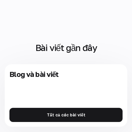
Bài viết gần đây
Blog và bài viết
Tất cả các bài viết