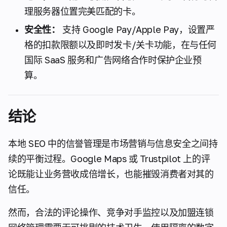
理服务器位置完美匹配的卡。
安全性：
支持 Google Pay/Apple Pay，设置严
格的扣款限额以及即时发卡/关卡功能，在与任何
国际 SaaS 服务和广告网络合作时保护企业预
算。
结论
本地 SEO 中的信誉管理是市场营销与信息安全之间持
续的平衡过程。Google Maps 或 Trustpilot 上的评
论既能让业务营收成倍增长，也能摧毁消费者对其的
信任。
然而，合法的评论操作、竞争对手监控以及加盟连锁