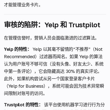
才能管理业务卡片。
审核的陷阱：Yelp 和 Trustpilot
在管理信誉时，营销人员会面临激进的过滤算法。
Yelp 的特性：
Yelp 以其毫不留情的“不推荐”（Not
Recommended）过滤器而闻名。如果 Yelp 的算法
认为用户账号不够可信（没有头像、好友太少、系统
中第一条评论），它会隐藏高达 30% 的真实评论。
此外，如果机构尝试从另一个国家登录客户卡片
（Yelp for Business），系统可能会因为技术异常瞬
间限制对账号的访问。
Trustpilot 的特性：
该平台使用机器学习进行行为分