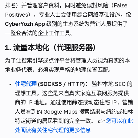
排名）并管理客户资料，同时避免误封风险（False
Positives），专业人士会使用综合网络基础设施。像
CyberYozh App
级别的生态系统为营销人员提供了
一整套合法的企业工作工具。
1. 流量本地化（代理服务器）
为了让搜索引擎或点评平台将管理人员视为真实的本
地业务代表，必须实现严格的地理位置匹配。
住宅代理
(SOCKS5 / HTTP)：
监控本地 SEO 的
理想工具。这些是来自真实家庭互联网服务提供
商的 IP 地址。通过使用静态或动态住宅 IP，营销
人员看到的 Google Maps 搜索结果与纽约或柏林
特定街道的居民看到的完全一致。
👉
您可以在此
处阅读有关住宅代理的更多信息