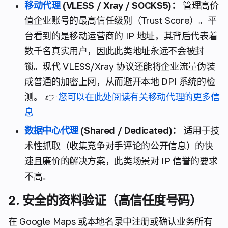
移动代理
(VLESS / Xray / SOCKS5)：
管理高价
值企业账号的最高信任级别（Trust Score）。平
台看到的是移动运营商的 IP 地址，其背后代表着
数千名真实用户，因此此类地址永远不会被封
锁。现代 VLESS/Xray 协议还能将企业流量伪装
成普通的加密上网，从而避开本地 DPI 系统的检
测。
👉
您可以在此处阅读有关移动代理的更多信
息
数据中心代理
(Shared / Dedicated)：
适用于技
术性抓取（收集竞争对手评论的公开信息）的快
速且廉价的解决方案，此类场景对 IP 信誉的要求
不高。
2. 安全的资料验证（高信任度号码）
在 Google Maps 或本地名录中注册或确认业务所有