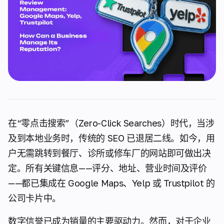
在“零点击搜索”（Zero-Click Searches）时代，当涉
及到本地业务时，传统的 SEO 已退居二线。如今，用
户无需跳转到餐厅、诊所或修车厂的网站即可做出决
定。所有关键信息——评分、地址、营业时间及评价
——都已集成在 Google Maps、Yelp 或 Trustpilot 的
公司卡片中。
数字信誉已成为销量的主要驱动力。然而，对于企业