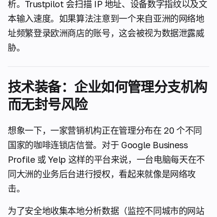
析。Trustpilot 会扫描 IP 地址、设备数字指纹以及文
本输入速度。如果算法注意到一个来自亚洲的网络地
址频繁登录欧洲商店的账号，这会被视为数据泄露威
胁。
技术装备：企业如何管理分支机构
而无封号风险
想象一下，一家营销机构正在管理分布在 20 个不同
国家的咖啡连锁店信誉。对于 Google Business
Profile 或 Yelp 这样的平台来说，一台电脑每天在不
同大洲的业务后台进行授权，看起来就像是网络攻
击。
为了安全地收集本地分析数据（监控不同城市的网站