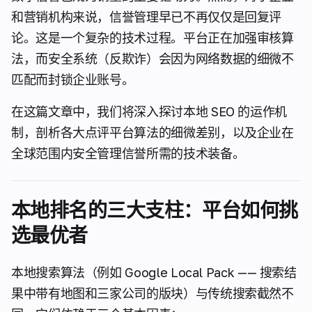
和营销机构来说，信誉管理早已不再仅仅是回复评
论。这是一个复杂的技术过程。平台正在加强审核算
法，而安全系统（反欺诈）会因为网络数据的细微不
匹配而封锁企业账号。
在这篇文章中，我们将深入探讨本地 SEO 的运作机
制，剖析各大点评平台算法的细微差别，以及企业在
全球范围内安全管理信誉所需的技术装备。
本地排名的三大支柱：平台如何挑
选最优者
本地搜索算法（例如 Google Local Pack —— 搜索结
果中带有地图和三家公司的版块）与传统搜索截然不