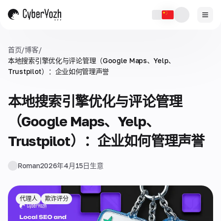
首页
/
博客
/
本地搜索引擎优化与评论管理（Google Maps、Yelp、
Trustpilot）：企业如何管理声誉
本地搜索引擎优化与评论管理
（Google Maps、Yelp、
Trustpilot）：企业如何管理声誉
Roman
2026年4月15日
生意
代理人
欺诈评分