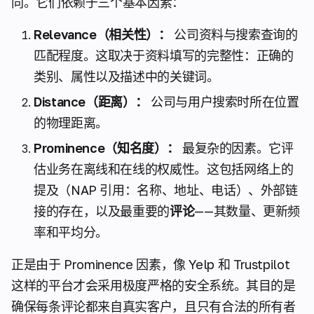
同。它们依赖于三个基本因素：
Relevance（相关性）：
公司资料与搜索查询的
匹配程度。这取决于资料填写的完整性：正确的
类别、属性以及描述中的关键词。
Distance（距离）：
公司与用户搜索时所在位置
的物理距离。
Prominence（知名度）：
最复杂的因素。它评
估业务在离线和在线的权威性。这包括网络上的
提及（NAP 引用：名称、地址、电话）、外部链
接的存在，以及最重要的
评论
——其数量、更新频
率和平均分。
正是由于
Prominence
因素，像 Yelp 和 Trustpilot
这样的平台才会采用极度严格的安全系统。其目的是
确保每条评论都来自真实客户，且只有合法的所有者