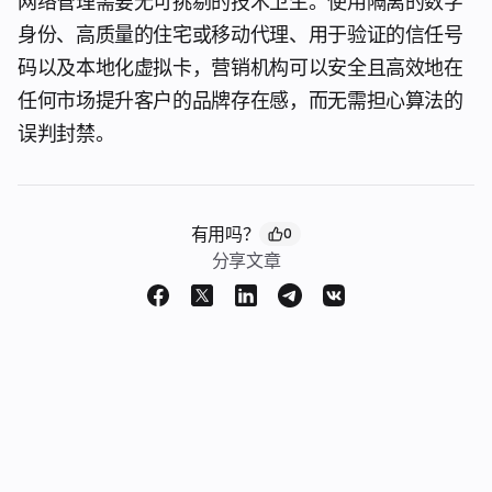
网络管理需要无可挑剔的技术卫生。使用隔离的数字
身份、高质量的住宅或移动代理、用于验证的信任号
码以及本地化虚拟卡，营销机构可以安全且高效地在
任何市场提升客户的品牌存在感，而无需担心算法的
误判封禁。
有用吗？
0
分享文章