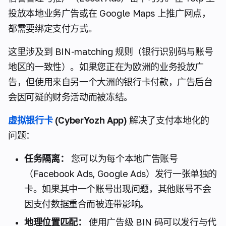
投放本地业务广告或在 Google Maps 上推广网点，
都需要绑定支付方式。
这里涉及到
BIN-matching
规则（银行识别码与账号
地区的一致性）。如果您正在为欧洲的业务投放广
告，但使用来自另一个大洲的银行卡付款，广告后台
会因可疑的财务活动而被冻结。
虚拟银行卡
(CyberYozh App)
解决了支付本地化的
问题：
任务隔离：
您可以为每个本地广告账号
（Facebook Ads, Google Ads）发行一张单独的
卡。如果其中一个账号出现问题，其他账号不会
因支付数据重合而被连带影响。
地理位置匹配：
使用广告级 BIN 码可以发行与代