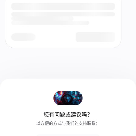
您有问题或建议吗？
以方便的方式与我们的支持联系：