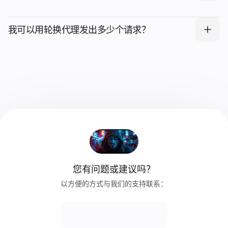
我可以用轮换代理发出多少个请求？
您有问题或建议吗？
以方便的方式与我们的支持联系：