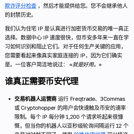
欺诈评分检查
，然后才能提供给您。您不会继承他人
的封禁历史。
我们认为住宅 IP 是认真进行加密货币交易的唯一真正
选择。数据中心 IP 速度很快，但币安多年来一直在学
习如何识别和阻止它们。对于任何生产关键的应用，
您需要看起来像真实家庭连接的 IP，因为它们确实
是。一位客户简洁地说过：
«就是好用。»
谁真正需要币安代理
交易机器人运营商
运行 Freqtrade、3Commas
或 Cryptohopper 的用户会快速触及币安的速率
限制。每个 IP 每分钟 1,200 个请求听起来很慷
慨，但当你的机器人以亚秒级轮询间隔运行 12 个