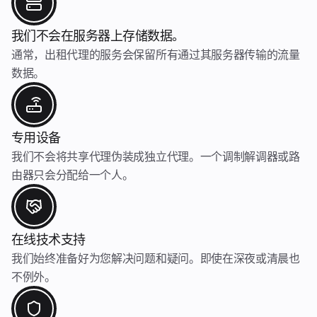
我们不会在服务器上存储数据。
通常，出租代理的服务会保留所有通过其服务器传输的流量
数据。
专用设备
我们不会将共享代理伪装成独立代理。一个调制解调器或路
由器只会分配给一个人。
在线技术支持
我们始终准备好为您解决问题和疑问。即使在深夜或清晨也
不例外。