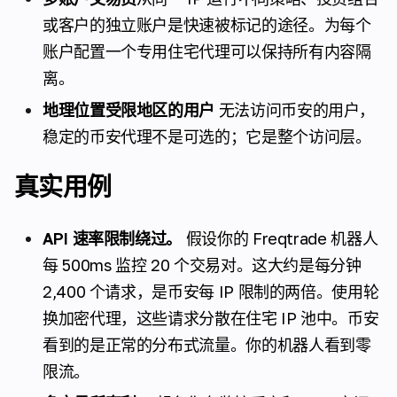
或客户的独立账户是快速被标记的途径。为每个
账户配置一个专用住宅代理可以保持所有内容隔
离。
地理位置受限地区的用户
无法访问币安的用户，
稳定的币安代理不是可选的；它是整个访问层。
真实用例
API 速率限制绕过。
假设你的 Freqtrade 机器人
每 500ms 监控 20 个交易对。这大约是每分钟
2,400 个请求，是币安每 IP 限制的两倍。使用轮
换加密代理，这些请求分散在住宅 IP 池中。币安
看到的是正常的分布式流量。你的机器人看到零
限流。