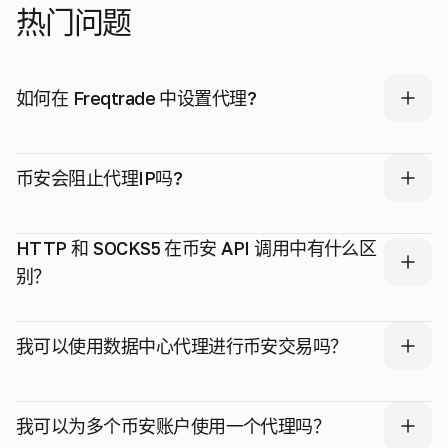
热门问题
如何在 Freqtrade 中设置代理?
币安会阻止代理IP吗?
HTTP 和 SOCKS5 在币安 API 调用中有什么区
别？
我可以使用数据中心代理进行币安交易吗？
我可以为多个币安账户使用一个代理吗？