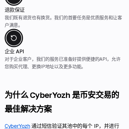
退款保证
我们既有退货也有换货。我们的首要任务是优质服务和让客
户满意。
企业 API
对于企业客户，我们的服务已准备好提供便捷的API，允许
您购买代理、更换IP地址以及更多功能。
为什么 CyberYozh 是币安交易的
最佳解决方案
CyberYozh
通过短信验证其池中的每个 IP，并进行