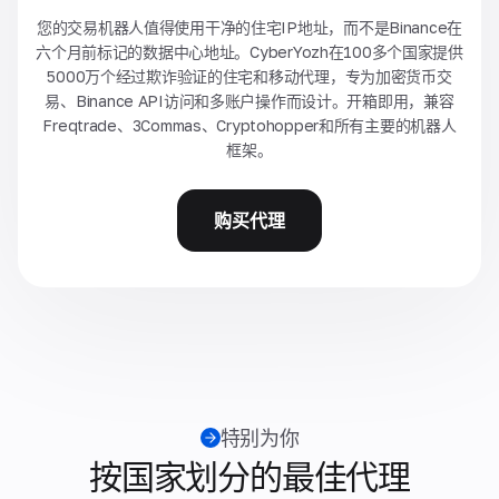
您的交易机器人值得使用干净的住宅IP地址，而不是Binance在
六个月前标记的数据中心地址。CyberYozh在100多个国家提供
5000万个经过欺诈验证的住宅和移动代理，专为加密货币交
易、Binance API访问和多账户操作而设计。开箱即用，兼容
Freqtrade、3Commas、Cryptohopper和所有主要的机器人
框架。
购买代理
特别为你
按国家划分的最佳代理