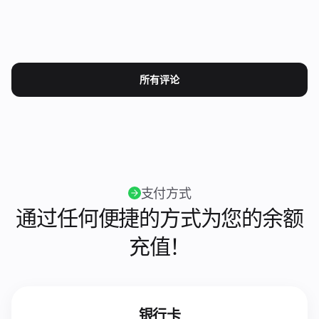
所有评论
支付方式
通过任何便捷的方式为您的余额
充值！
银行卡