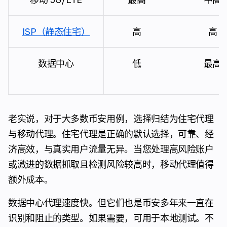
ISP（静态住宅）
高
高
数据中心
低
最高
老实说，对于大多数币安用例，选择归结为住宅代理
与移动代理。住宅代理是正确的默认选择，可靠、经
济高效，与真实用户流量无异。当您处理高风险账户
或激进的数据抓取且检测风险较高时，移动代理值得
额外成本。
数据中心代理速度快。但它们也是币安多年来一直在
识别和阻止的类型。如果需要，可用于本地测试。不