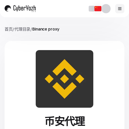
首页
/
代理目录
/
Binance proxy
币安代理