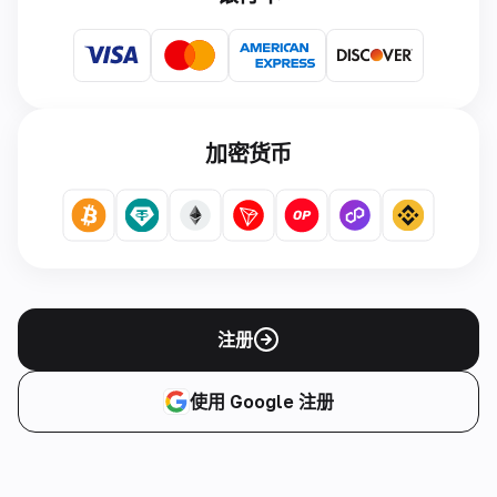
加密货币
注册
使用 Google 注册