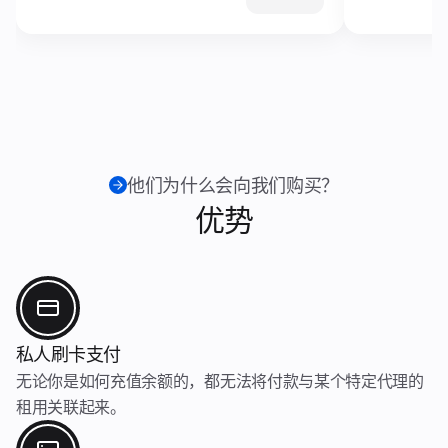
他们为什么会向我们购买？
优势
私人刷卡支付
无论你是如何充值余额的，都无法将付款与某个特定代理的
租用关联起来。