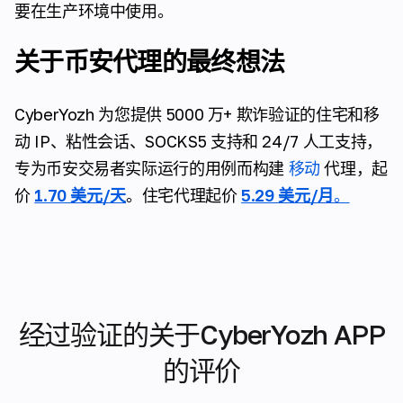
要在生产环境中使用。
关于币安代理的最终想法
CyberYozh 为您提供 5000 万+ 欺诈验证的住宅和移
动 IP、粘性会话、SOCKS5 支持和 24/7 人工支持，
专为币安交易者实际运行的用例而构建
移动
代理，起
价
1.70 美元/天
。住宅代理起价
5.29 美元/月
。
经过验证的关于CyberYozh APP
的评价