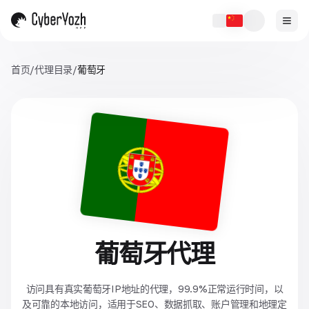
首页
/
代理目录
/
葡萄牙
葡萄牙代理
访问具有真实葡萄牙IP地址的代理，99.9%正常运行时间，以
及可靠的本地访问，适用于SEO、数据抓取、账户管理和地理定