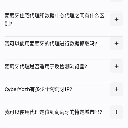
葡萄牙住宅代理和数据中心代理之间有什么区
别?
我可以使用葡萄牙的代理进行数据抓取吗?
葡萄牙代理是否适用于反检测浏览器?
CyberYozh有多少个葡萄牙IP?
我可以使用代理定位到葡萄牙的特定城市吗?