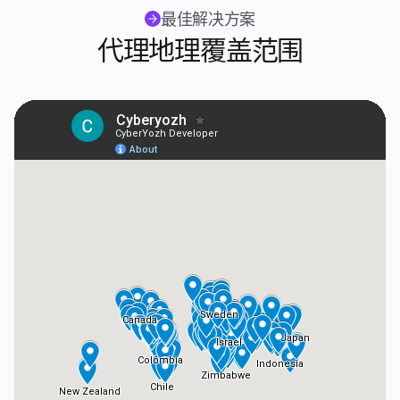
最佳解决方案
代理地理覆盖范围