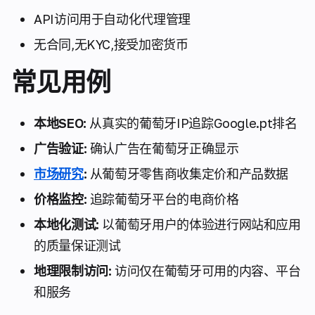
API访问用于自动化代理管理
无合同,无KYC,接受加密货币
常见用例
本地SEO:
从真实的葡萄牙IP追踪Google.pt排名
广告验证:
确认广告在葡萄牙正确显示
市场研究
:
从葡萄牙零售商收集定价和产品数据
价格监控:
追踪葡萄牙平台的电商价格
本地化测试:
以葡萄牙用户的体验进行网站和应用
的质量保证测试
地理限制访问:
访问仅在葡萄牙可用的内容、平台
和服务