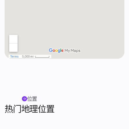
位置
热门地理位置