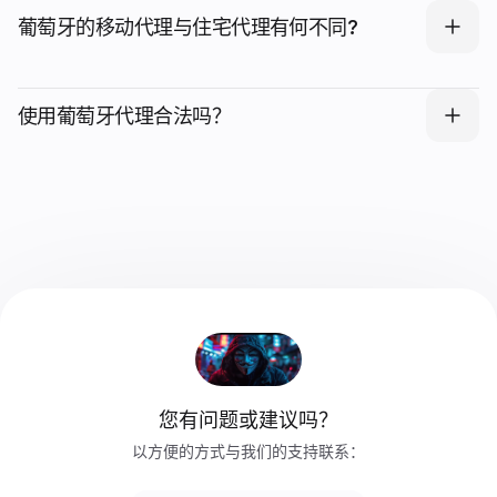
葡萄牙的移动代理与住宅代理有何不同?
使用葡萄牙代理合法吗？
您有问题或建议吗？
以方便的方式与我们的支持联系：