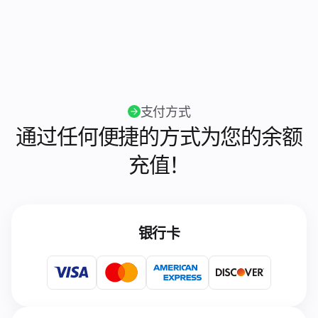
支付方式
通过任何便捷的方式为您的余额
充值！
银行卡