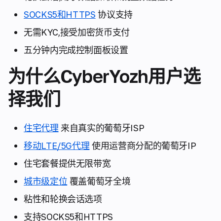
SOCKS5和HTTPS
协议支持
无需KYC,接受加密货币支付
五分钟内完成控制面板设置
为什么CyberYozh用户选
择我们
住宅代理
来自真实的葡萄牙ISP
移动LTE/5G代理
使用运营商分配的葡萄牙IP
住宅套餐提供无限带宽
城市级定位
覆盖葡萄牙全境
粘性和轮换会话选项
支持SOCKS5和HTTPS