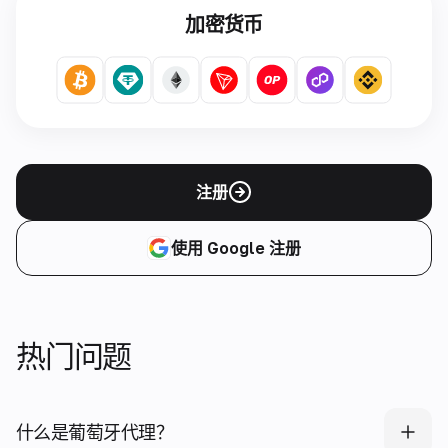
加密货币
注册
使用 Google 注册
热门问题
什么是葡萄牙代理？