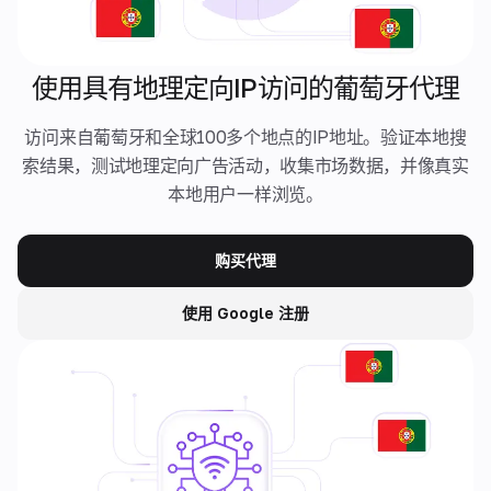
使用具有地理定向IP访问的葡萄牙代理
访问来自葡萄牙和全球100多个地点的IP地址。验证本地搜
索结果，测试地理定向广告活动，收集市场数据，并像真实
本地用户一样浏览。
购买代理
使用 Google 注册