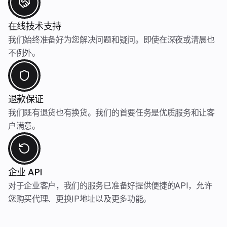
在线技术支持
我们始终准备好为您解决问题和疑问。即使在深夜或清晨也
不例外。
退款保证
我们既有退货也有换货。我们的首要任务是优质服务和让客
户满意。
企业 API
对于企业客户，我们的服务已准备好提供便捷的API，允许
您购买代理、更换IP地址以及更多功能。