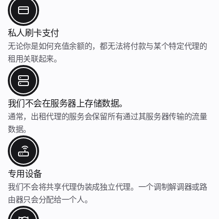
私人刷卡支付
无论你是如何充值余额的，都无法将付款与某个特定代理的
租用关联起来。
我们不会在服务器上存储数据。
通常，出租代理的服务会保留所有通过其服务器传输的流量
数据。
专用设备
我们不会将共享代理伪装成独立代理。一个调制解调器或路
由器只会分配给一个人。