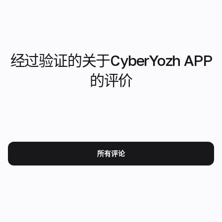
经过验证的关于CyberYozh APP
的评价
所有评论