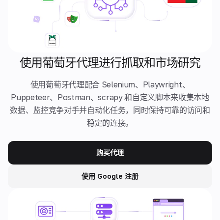
使用葡萄牙代理进行抓取和市场研究
使用葡萄牙代理配合 Selenium、Playwright、
Puppeteer、Postman、scrapy 和自定义脚本来收集本地
数据、监控竞争对手并自动化任务，同时保持可靠的访问和
稳定的连接。
购买代理
使用 Google 注册