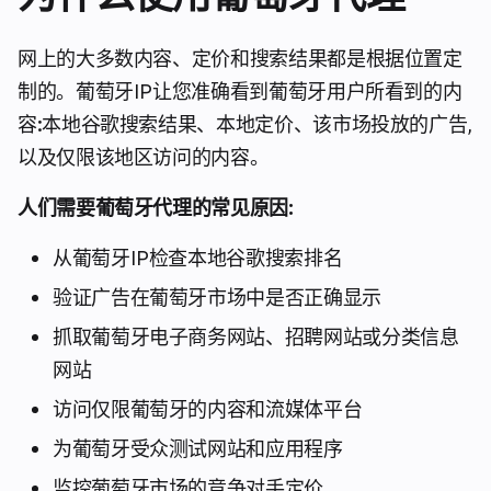
网上的大多数内容、定价和搜索结果都是根据位置定
制的。葡萄牙IP让您准确看到葡萄牙用户所看到的内
容:本地谷歌搜索结果、本地定价、该市场投放的广告,
以及仅限该地区访问的内容。
人们需要葡萄牙代理的常见原因:
从葡萄牙IP检查本地谷歌搜索排名
验证广告在葡萄牙市场中是否正确显示
抓取葡萄牙电子商务网站、招聘网站或分类信息
网站
访问仅限葡萄牙的内容和流媒体平台
为葡萄牙受众测试网站和应用程序
监控葡萄牙市场的竞争对手定价