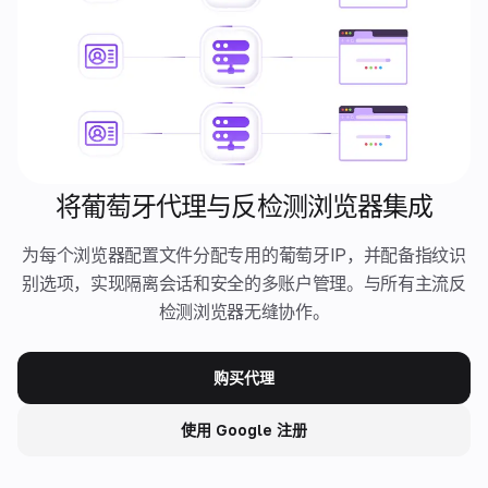
将葡萄牙代理与反检测浏览器集成
为每个浏览器配置文件分配专用的葡萄牙IP，并配备指纹识
别选项，实现隔离会话和安全的多账户管理。与所有主流反
检测浏览器无缝协作。
购买代理
使用 Google 注册