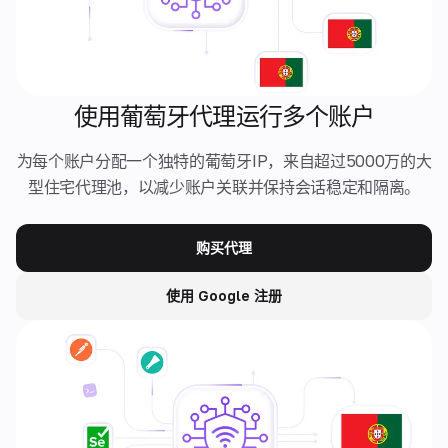
使用葡萄牙代理运行多个账户
为每个账户分配一个独特的葡萄牙IP，来自超过5000万的大
型住宅代理池，以减少账户关联并保持会话稳定和隔离。
购买代理
使用 Google 注册