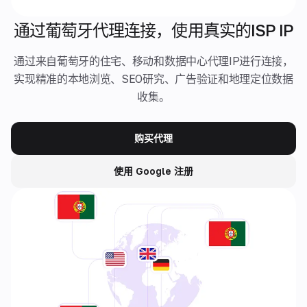
通过葡萄牙代理连接，使用真实的ISP IP
通过来自葡萄牙的住宅、移动和数据中心代理IP进行连接，
实现精准的本地浏览、SEO研究、广告验证和地理定位数据
收集。
购买代理
使用 Google 注册