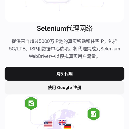
Selenium代理网络
提供来自超过5000万IP池的真实移动和住宅IP，包括
5G/LTE、ISP和数据中心选项。将代理集成到Selenium
WebDriver中以模拟真实用户流量。
购买代理
使用 Google 注册