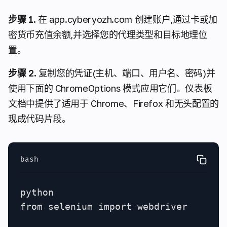
步骤 1.
在 app.cyberyozh.com 创建账户,通过卡或加
密货币充值余额,并选择您的代理类型和目标地理位
置。
步骤 2.
复制您的凭证(主机、端口、用户名、密码)并
使用下面的 ChromeOptions 模式应用它们。仪表板
文档中提供了适用于 Chrome、Firefox 和无头配置的
现成代码片段。
bash
python

from selenium import webdriver
