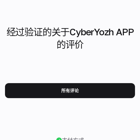
经过验证的关于CyberYozh APP
的评价
所有评论