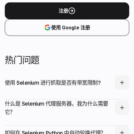
注册
使用 Google 注册
热门问题
使用 Selenium 进行抓取是否有带宽限制?
什么是 Selenium 代理服务器，我为什么需要
它？
如何在 Selenium Python 中自动轮换代理？