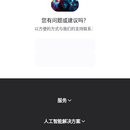
您有问题或建议吗？
以方便的方式与我们的支持联系：
服务
移动代理
人工智能解决方案
住宅代理