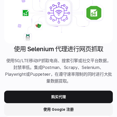
使用 Selenium 代理进行网页抓取
使用5G/LTE移动IP抓取电商、搜索引擎或社交平台数据，
封禁率低。集成Postman、Scrapy、Selenium、
Playwright或Puppeteer，在遵守速率限制的同时进行大批
量数据提取。
购买代理
使用 Google 注册