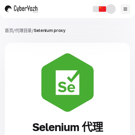
首页
/
代理目录
/
Selenium proxy
Selenium 代理