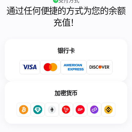
支付方式
通过任何便捷的方式为您的余额
充值！
银行卡
加密货币