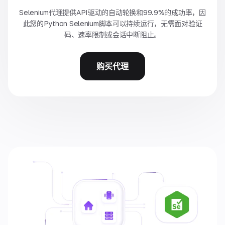
Selenium代理提供API驱动的自动轮换和99.9%的成功率，因
此您的Python Selenium脚本可以持续运行，无需面对验证
码、速率限制或会话中断阻止。
购买代理