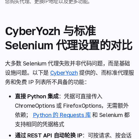
您购买代理、更换IP地址以及更多功能。
CyberYozh 与标准
Selenium 代理设置的对比
大多数 Selenium 代理失败并非代码问题，而是基础
设施问题。以下是
CyberYozh
提供的、而标准代理服
务和免费 IP 列表所不具备的功能：
直接 Python 集成
：凭据可直接传入
ChromeOptions 或 FirefoxOptions，无需额外
依赖；
Python 的 Requests 库
和 Selenium 都
支持相同的凭据格式
通过 REST API 自动轮换 IP
：可按请求、按会话