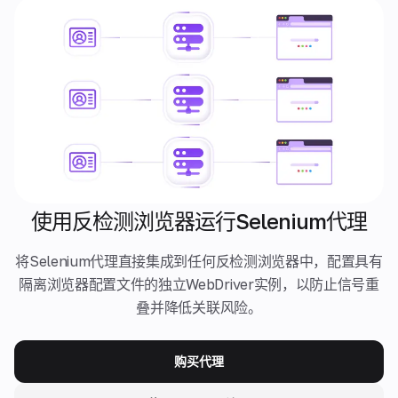
使用反检测浏览器运行Selenium代理
将Selenium代理直接集成到任何反检测浏览器中，配置具有
隔离浏览器配置文件的独立WebDriver实例，以防止信号重
叠并降低关联风险。
购买代理