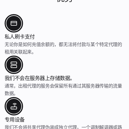
私人刷卡支付
无论你是如何充值余额的，都无法将付款与某个特定代理的
租用关联起来。
我们不会在服务器上存储数据。
通常，出租代理的服务会保留所有通过其服务器传输的流量
数据。
专用设备
我们不会将共享代理伪装成独立代理。一个调制解调器或路