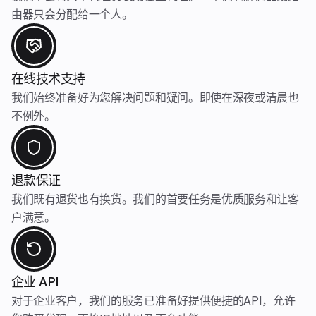
由器只会分配给一个人。
在线技术支持
我们始终准备好为您解决问题和疑问。即使在深夜或清晨也
不例外。
退款保证
我们既有退货也有换货。我们的首要任务是优质服务和让客
户满意。
企业 API
对于企业客户，我们的服务已准备好提供便捷的API，允许