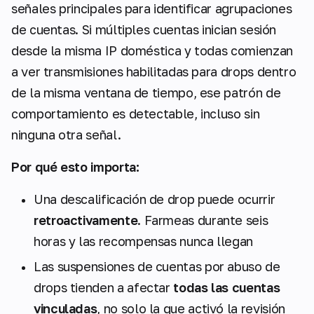
señales principales para identificar agrupaciones
de cuentas. Si múltiples cuentas inician sesión
desde la misma IP doméstica y todas comienzan
a ver transmisiones habilitadas para drops dentro
de la misma ventana de tiempo, ese patrón de
comportamiento es detectable, incluso sin
ninguna otra señal.
Por qué esto importa:
Una descalificación de drop puede ocurrir
retroactivamente
. Farmeas durante seis
horas y las recompensas nunca llegan
Las suspensiones de cuentas por abuso de
drops tienden a afectar
todas las cuentas
vinculadas
, no solo la que activó la revisión