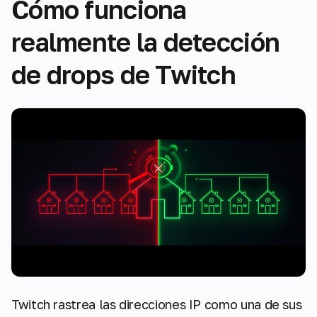
Cómo funciona
realmente la detección
de drops de Twitch
Twitch rastrea las direcciones IP como una de sus