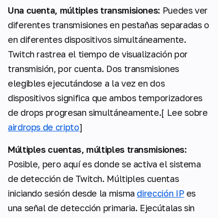
Una cuenta, múltiples transmisiones:
Puedes ver
diferentes transmisiones en pestañas separadas o
en diferentes dispositivos simultáneamente.
Twitch rastrea el tiempo de visualización por
transmisión, por cuenta. Dos transmisiones
elegibles ejecutándose a la vez en dos
dispositivos significa que ambos temporizadores
de drops progresan simultáneamente.[ Lee sobre
airdrops de cripto
]
Múltiples cuentas, múltiples transmisiones:
Posible, pero aquí es donde se activa el sistema
de detección de Twitch. Múltiples cuentas
iniciando sesión desde la misma
dirección IP
es
una señal de detección primaria. Ejecútalas sin