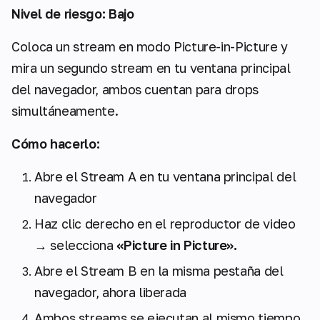
Nivel de riesgo: Bajo
Coloca un stream en modo Picture-in-Picture y
mira un segundo stream en tu ventana principal
del navegador, ambos cuentan para drops
simultáneamente.
Cómo hacerlo:
Abre el Stream A en tu ventana principal del
navegador
Haz clic derecho en el reproductor de video
→ selecciona
«Picture in Picture».
Abre el Stream B en la misma pestaña del
navegador, ahora liberada
Ambos streams se ejecutan al mismo tiempo