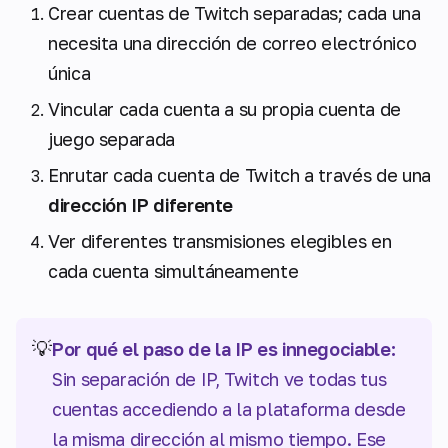
Crear cuentas de Twitch separadas; cada una
necesita una dirección de correo electrónico
única
Vincular cada cuenta a su propia cuenta de
juego separada
Enrutar cada cuenta de Twitch a través de una
dirección IP diferente
Ver diferentes transmisiones elegibles en
cada cuenta simultáneamente
💡
Por qué el paso de la IP es innegociable:
Sin separación de IP, Twitch ve todas tus
cuentas accediendo a la plataforma desde
la misma dirección al mismo tiempo. Ese