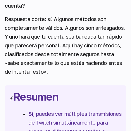
cuenta?
Respuesta corta: sí. Algunos métodos son
completamente válidos. Algunos son arriesgados.
Y uno hará que tu cuenta sea baneada tan rápido
que parecerá personal. Aquí hay cinco métodos,
clasificados desde totalmente seguros hasta
«sabe exactamente lo que estás haciendo antes
de intentar esto».
Resumen
⚡
Sí
, puedes ver múltiples transmisiones
de Twitch simultáneamente para