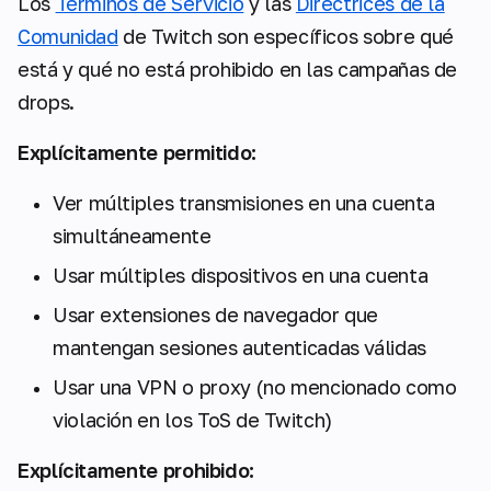
Los
Términos de Servicio
y las
Directrices de la
Comunidad
de Twitch son específicos sobre qué
está y qué no está prohibido en las campañas de
drops.
Explícitamente permitido:
Ver múltiples transmisiones en una cuenta
simultáneamente
Usar múltiples dispositivos en una cuenta
Usar extensiones de navegador que
mantengan sesiones autenticadas válidas
Usar una VPN o proxy (no mencionado como
violación en los ToS de Twitch)
Explícitamente prohibido: