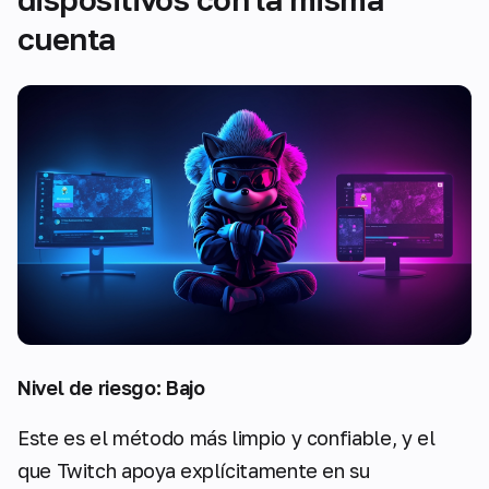
cuenta
Nivel de riesgo: Bajo
Este es el método más limpio y confiable, y el
que Twitch apoya explícitamente en su