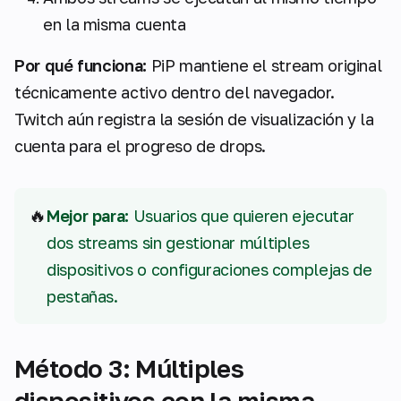
en la misma cuenta
Por qué funciona:
PiP mantiene el stream original
técnicamente activo dentro del navegador.
Twitch aún registra la sesión de visualización y la
cuenta para el progreso de drops.
🔥
Mejor para:
Usuarios que quieren ejecutar
dos streams sin gestionar múltiples
dispositivos o configuraciones complejas de
pestañas.
Método 3: Múltiples
dispositivos con la misma