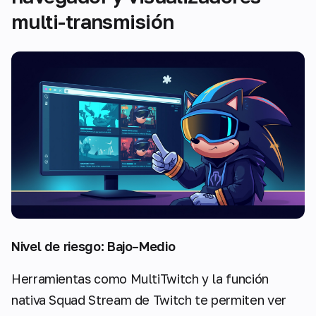
multi-transmisión
Nivel de riesgo: Bajo–Medio
Herramientas como MultiTwitch y la función
nativa Squad Stream de Twitch te permiten ver