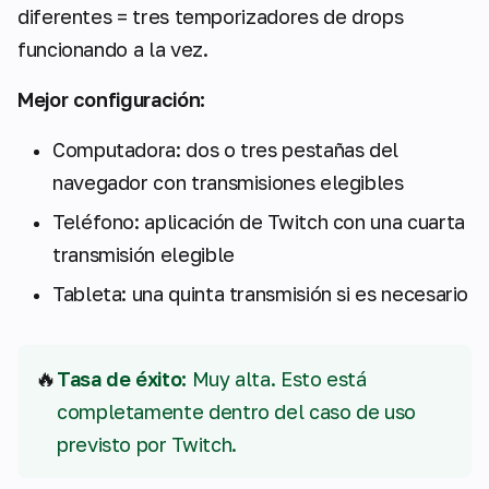
diferentes = tres temporizadores de drops
funcionando a la vez.
Mejor configuración:
Computadora: dos o tres pestañas del
navegador con transmisiones elegibles
Teléfono: aplicación de Twitch con una cuarta
transmisión elegible
Tableta: una quinta transmisión si es necesario
🔥
Tasa de éxito:
Muy alta. Esto está
completamente dentro del caso de uso
previsto por Twitch.