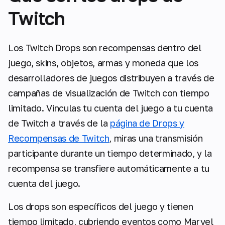
Twitch
Los Twitch Drops son recompensas dentro del
juego, skins, objetos, armas y moneda que los
desarrolladores de juegos distribuyen a través de
campañas de visualización de Twitch con tiempo
limitado. Vinculas tu cuenta del juego a tu cuenta
de Twitch a través de la
página de Drops y
Recompensas de Twitch
, miras una transmisión
participante durante un tiempo determinado, y la
recompensa se transfiere automáticamente a tu
cuenta del juego.
Los drops son específicos del juego y tienen
tiempo limitado, cubriendo eventos como Marvel