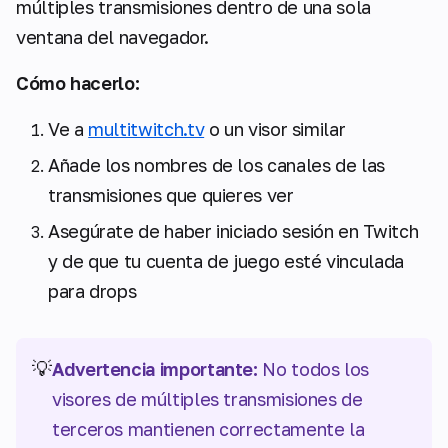
múltiples transmisiones dentro de una sola
ventana del navegador.
Cómo hacerlo:
Ve a
multitwitch.tv
o un visor similar
Añade los nombres de los canales de las
transmisiones que quieres ver
Asegúrate de haber iniciado sesión en Twitch
y de que tu cuenta de juego esté vinculada
para drops
💡
Advertencia importante:
No todos los
visores de múltiples transmisiones de
terceros mantienen correctamente la