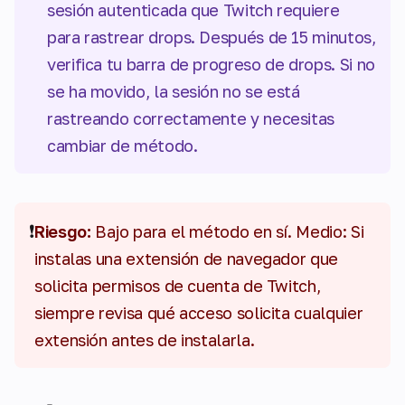
sesión autenticada que Twitch requiere
para rastrear drops. Después de 15 minutos,
verifica tu barra de progreso de drops. Si no
se ha movido, la sesión no se está
rastreando correctamente y necesitas
cambiar de método.
❗
Riesgo:
Bajo para el método en sí. Medio: Si
instalas una extensión de navegador que
solicita permisos de cuenta de Twitch,
siempre revisa qué acceso solicita cualquier
extensión antes de instalarla.