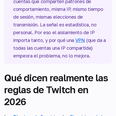
cuentas que comparten patrones de
comportamiento, misma IP, mismo tiempo
de sesión, mismas elecciones de
transmisión. La señal es estadística, no
personal. Por eso el aislamiento de IP
importa tanto, y por qué una
VPN
(que da a
todas las cuentas una IP compartida)
empeora el problema, no lo mejora.
Qué dicen realmente las
reglas de Twitch en
2026