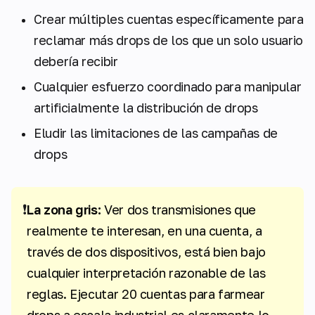
Crear múltiples cuentas específicamente para
reclamar más drops de los que un solo usuario
debería recibir
Cualquier esfuerzo coordinado para manipular
artificialmente la distribución de drops
Eludir las limitaciones de las campañas de
drops
❗
La zona gris:
Ver dos transmisiones que
realmente te interesan, en una cuenta, a
través de dos dispositivos, está bien bajo
cualquier interpretación razonable de las
reglas. Ejecutar 20 cuentas para farmear