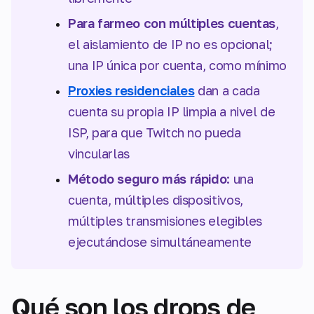
Para farmeo con múltiples cuentas
,
el aislamiento de IP no es opcional;
una IP única por cuenta, como mínimo
Proxies residenciales
dan a cada
cuenta su propia IP limpia a nivel de
ISP, para que Twitch no pueda
vincularlas
Método seguro más rápido
: una
cuenta, múltiples dispositivos,
múltiples transmisiones elegibles
ejecutándose simultáneamente
Qué son los drops de