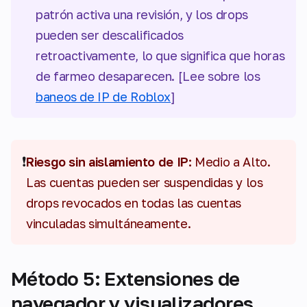
patrón activa una revisión, y los drops
pueden ser descalificados
retroactivamente, lo que significa que horas
de farmeo desaparecen. [Lee sobre los
baneos de IP de Roblox
]
❗
Riesgo sin aislamiento de IP:
Medio a Alto.
Las cuentas pueden ser suspendidas y los
drops revocados en todas las cuentas
vinculadas simultáneamente.
Método 5: Extensiones de
navegador y visualizadores