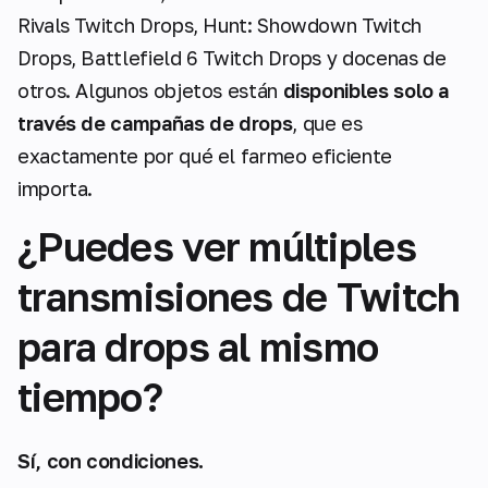
Rivals Twitch Drops, Hunt: Showdown Twitch
Drops, Battlefield 6 Twitch Drops y docenas de
otros. Algunos objetos están
disponibles solo a
través de campañas de drops
, que es
exactamente por qué el farmeo eficiente
importa.
¿Puedes ver múltiples
transmisiones de Twitch
para drops al mismo
tiempo?
Sí, con condiciones.