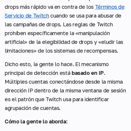
drops más rápido va en contra de los
Términos de
Servicio de Twitch
cuando se usa para abusar de
las campañas de drops. Las reglas de Twitch
prohíben específicamente la «manipulación
artificial» de la elegibilidad de drops y «eludir las
limitaciones» de los sistemas de recompensas.
Dicho esto, la gente lo hace. El mecanismo
principal de detección está
basado en IP
.
Múltiples cuentas conectándose desde la misma
dirección IP dentro de la misma ventana de sesión
es el patrón que Twitch usa para identificar
agrupación de cuentas.
Cómo la gente lo aborda: