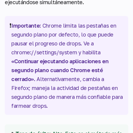
ejecutándose simultáneamente.
❗
Importante:
Chrome limita las pestañas en
segundo plano por defecto, lo que puede
pausar el progreso de drops. Ve a
chrome://settings/system y habilita
«Continuar ejecutando aplicaciones en
segundo plano cuando Chrome esté
cerrado».
Alternativamente, cambia a
Firefox; maneja la actividad de pestañas en
segundo plano de manera más confiable para
farmear drops.