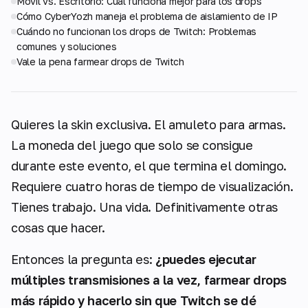
Móvil vs. Escritorio: Cuál funciona mejor para los drops
Cómo CyberYozh maneja el problema de aislamiento de IP
Cuándo no funcionan los drops de Twitch: Problemas
comunes y soluciones
Vale la pena farmear drops de Twitch
Quieres la skin exclusiva. El amuleto para armas.
La moneda del juego que solo se consigue
durante este evento, el que termina el domingo.
Requiere cuatro horas de tiempo de visualización.
Tienes trabajo. Una vida. Definitivamente otras
cosas que hacer.
Entonces la pregunta es:
¿puedes ejecutar
múltiples transmisiones a la vez, farmear drops
más rápido y hacerlo sin que Twitch se dé