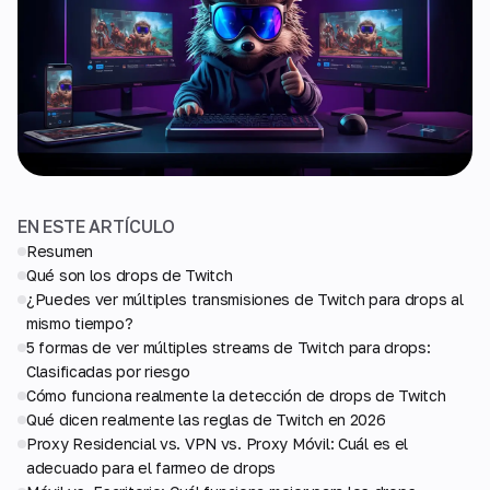
EN ESTE ARTÍCULO
Resumen
Qué son los drops de Twitch
¿Puedes ver múltiples transmisiones de Twitch para drops al
mismo tiempo?
5 formas de ver múltiples streams de Twitch para drops:
Clasificadas por riesgo
Cómo funciona realmente la detección de drops de Twitch
Qué dicen realmente las reglas de Twitch en 2026
Proxy Residencial vs. VPN vs. Proxy Móvil: Cuál es el
adecuado para el farmeo de drops