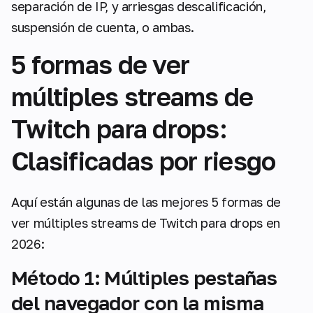
separación de IP, y arriesgas descalificación,
suspensión de cuenta, o ambas.
5 formas de ver
múltiples streams de
Twitch para drops:
Clasificadas por riesgo
Aquí están algunas de las mejores 5 formas de
ver múltiples streams de Twitch para drops en
2026:
Método 1: Múltiples pestañas
del navegador con la misma