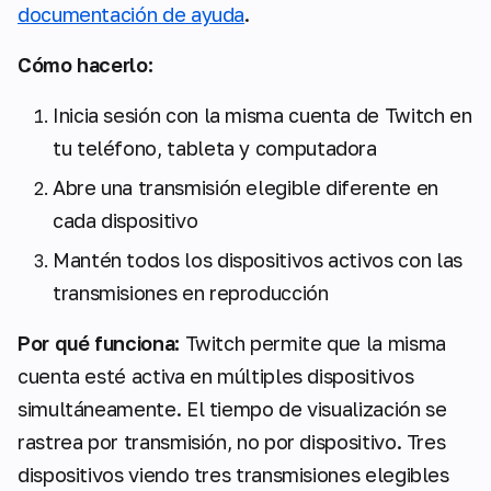
documentación de ayuda
.
Cómo hacerlo:
Inicia sesión con la misma cuenta de Twitch en
tu teléfono, tableta y computadora
Abre una transmisión elegible diferente en
cada dispositivo
Mantén todos los dispositivos activos con las
transmisiones en reproducción
Por qué funciona:
Twitch permite que la misma
cuenta esté activa en múltiples dispositivos
simultáneamente. El tiempo de visualización se
rastrea por transmisión, no por dispositivo. Tres
dispositivos viendo tres transmisiones elegibles