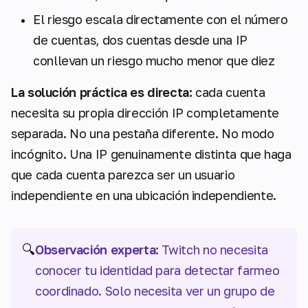
El riesgo escala directamente con el número
de cuentas, dos cuentas desde una IP
conllevan un riesgo mucho menor que diez
La solución práctica es directa:
cada cuenta
necesita su propia dirección IP completamente
separada. No una pestaña diferente. No modo
incógnito. Una IP genuinamente distinta que haga
que cada cuenta parezca ser un usuario
independiente en una ubicación independiente.
🔍
Observación experta:
Twitch no necesita
conocer tu identidad para detectar farmeo
coordinado. Solo necesita ver un grupo de