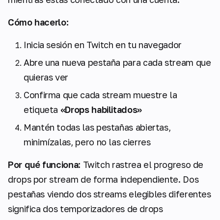
Cómo hacerlo:
Inicia sesión en Twitch en tu navegador
Abre una nueva pestaña para cada stream que
quieras ver
Confirma que cada stream muestre la
etiqueta
«Drops habilitados»
Mantén todas las pestañas abiertas,
minimízalas, pero no las cierres
Por qué funciona:
Twitch rastrea el progreso de
drops por stream de forma independiente. Dos
pestañas viendo dos streams elegibles diferentes
significa dos temporizadores de drops