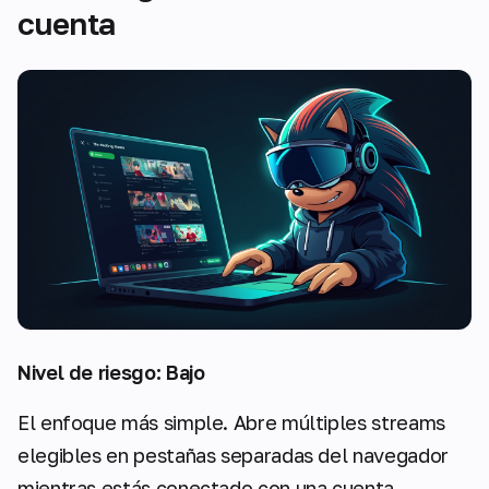
cuenta
Nivel de riesgo: Bajo
El enfoque más simple. Abre múltiples streams
elegibles en pestañas separadas del navegador
mientras estás conectado con una cuenta.