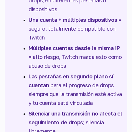
drops, en diferentes pestañas o
dispositivos
Una cuenta + múltiples dispositivos
=
seguro, totalmente compatible con
Twitch
Múltiples cuentas desde la misma IP
= alto riesgo, Twitch marca esto como
abuso de drops
Las pestañas en segundo plano sí
cuentan
para el progreso de drops
siempre que la transmisión esté activa
y tu cuenta esté vinculada
Silenciar una transmisión no afecta el
seguimiento de drops
; silencia
libremente