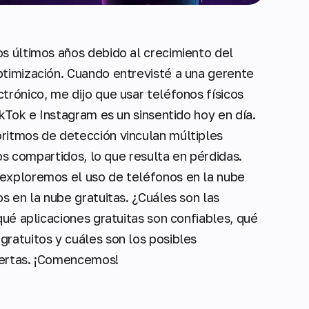
s últimos años debido al crecimiento del
ptimización. Cuando entrevisté a una gerente
trónico, me dijo que usar teléfonos físicos
ikTok e Instagram es un sinsentido hoy en día.
ritmos de detección vinculan múltiples
vos compartidos, lo que resulta en pérdidas.
exploremos el uso de teléfonos en la nube
s en la nube gratuitas. ¿Cuáles son las
qué aplicaciones gratuitas son confiables, qué
ratuitos y cuáles son los posibles
iertas. ¡Comencemos!