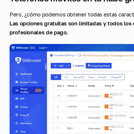
Pero, ¿cómo podemos obtener todas estas caracte
Las opciones gratuitas son limitadas y todos los
profesionales de pago.