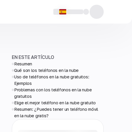
EN ESTE ARTÍCULO
Resumen
Qué son los teléfonos en la nube
Uso de teléfonos en la nube gratuitos:
Ejemplos
Problemas con los teléfonos en la nube
gratuitos
Elige el mejor teléfono en la nube gratuito
Resumen: ¿Puedes tener un teléfono móvil
en la nube gratis?