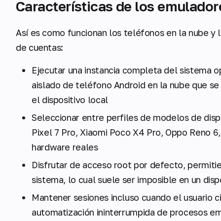
Características de los emulador
Así es como funcionan los teléfonos en la nube y
de cuentas:
Ejecutar una instancia completa del sistema o
aislado de teléfono Android en la nube que se 
el dispositivo local
Seleccionar entre perfiles de modelos de dis
Pixel 7 Pro, Xiaomi Poco X4 Pro, Oppo Reno 6, 
hardware reales
Disfrutar de acceso root por defecto, permiti
sistema, lo cual suele ser imposible en un dis
Mantener sesiones incluso cuando el usuario ci
automatización ininterrumpida de procesos em