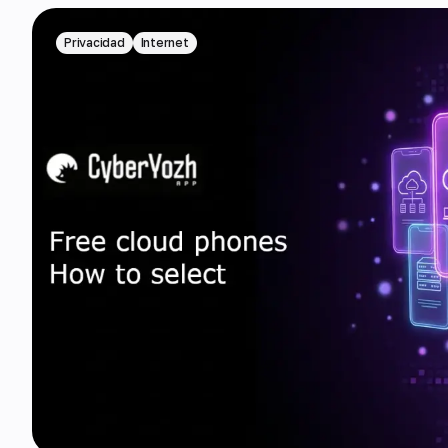
Privacidad
Internet