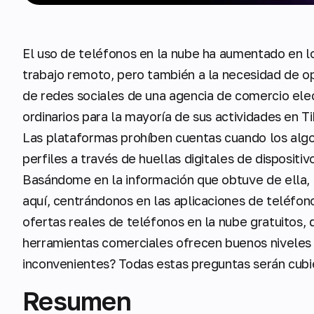
El uso de teléfonos en la nube ha aumentado en lo
trabajo remoto, pero también a la necesidad de o
de redes sociales de una agencia de comercio elec
ordinarios para la mayoría de sus actividades en T
Las plataformas prohíben cuentas cuando los algo
perfiles a través de huellas digitales de dispositi
Basándome en la información que obtuve de ella, 
aquí, centrándonos en las aplicaciones de teléfono
ofertas reales de teléfonos en la nube gratuitos, 
herramientas comerciales ofrecen buenos niveles g
inconvenientes? Todas estas preguntas serán cub
Resumen