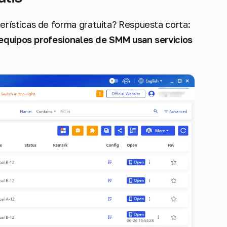
rísticas de forma gratuita? Respuesta corta:
 equipos profesionales de SMM usan servicios