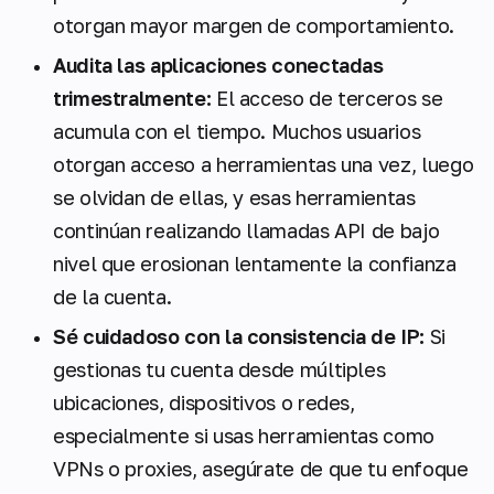
otorgan mayor margen de comportamiento.
Audita las aplicaciones conectadas
trimestralmente:
El acceso de terceros se
acumula con el tiempo. Muchos usuarios
otorgan acceso a herramientas una vez, luego
se olvidan de ellas, y esas herramientas
continúan realizando llamadas API de bajo
nivel que erosionan lentamente la confianza
de la cuenta.
Sé cuidadoso con la consistencia de IP:
Si
gestionas tu cuenta desde múltiples
ubicaciones, dispositivos o redes,
especialmente si usas herramientas como
VPNs o proxies, asegúrate de que tu enfoque