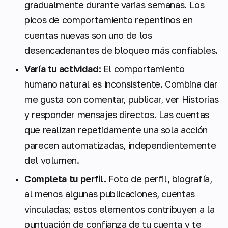
gradualmente durante varias semanas. Los
picos de comportamiento repentinos en
cuentas nuevas son uno de los
desencadenantes de bloqueo más confiables.
Varía tu actividad:
El comportamiento
humano natural es inconsistente. Combina dar
me gusta con comentar, publicar, ver Historias
y responder mensajes directos. Las cuentas
que realizan repetidamente una sola acción
parecen automatizadas, independientemente
del volumen.
Completa tu perfil.
Foto de perfil, biografía,
al menos algunas publicaciones, cuentas
vinculadas; estos elementos contribuyen a la
puntuación de confianza de tu cuenta y te