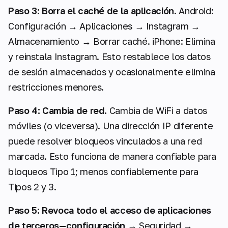
Paso 3: Borra el caché de la aplicación.
Android:
Configuración → Aplicaciones → Instagram →
Almacenamiento → Borrar caché. iPhone: Elimina
y reinstala Instagram. Esto restablece los datos
de sesión almacenados y ocasionalmente elimina
restricciones menores.
Paso 4: Cambia de red.
Cambia de WiFi a datos
móviles (o viceversa). Una dirección IP diferente
puede resolver bloqueos vinculados a una red
marcada. Esto funciona de manera confiable para
bloqueos Tipo 1; menos confiablemente para
Tipos 2 y 3.
Paso 5: Revoca todo el acceso de aplicaciones
de terceros—configuración
→ Seguridad →