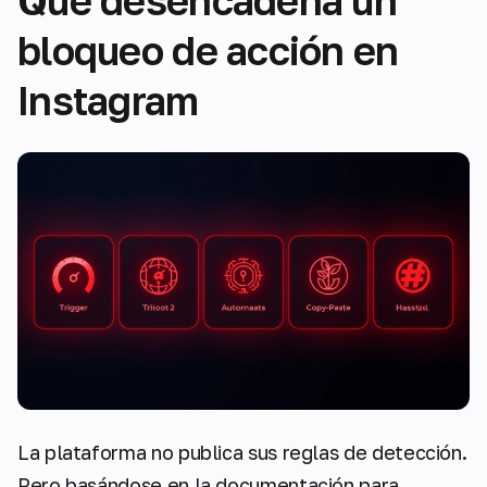
Qué desencadena un
bloqueo de acción en
Instagram
La plataforma no publica sus reglas de detección.
Pero basándose en la documentación para