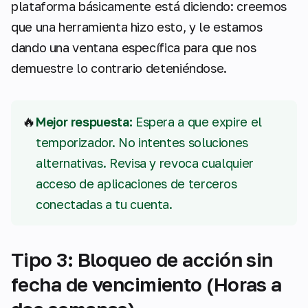
plataforma básicamente está diciendo: creemos
que una herramienta hizo esto, y le estamos
dando una ventana específica para que nos
demuestre lo contrario deteniéndose.
🔥
Mejor respuesta:
Espera a que expire el
temporizador. No intentes soluciones
alternativas. Revisa y revoca cualquier
acceso de aplicaciones de terceros
conectadas a tu cuenta.
Tipo 3: Bloqueo de acción sin
fecha de vencimiento (Horas a