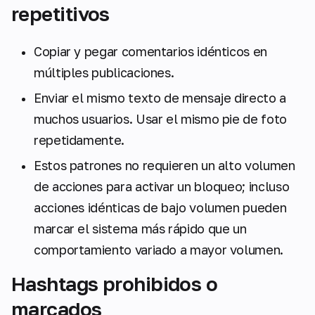
repetitivos
Copiar y pegar comentarios idénticos en
múltiples publicaciones.
Enviar el mismo texto de mensaje directo a
muchos usuarios. Usar el mismo pie de foto
repetidamente.
Estos patrones no requieren un alto volumen
de acciones para activar un bloqueo; incluso
acciones idénticas de bajo volumen pueden
marcar el sistema más rápido que un
comportamiento variado a mayor volumen.
Hashtags prohibidos o
marcados