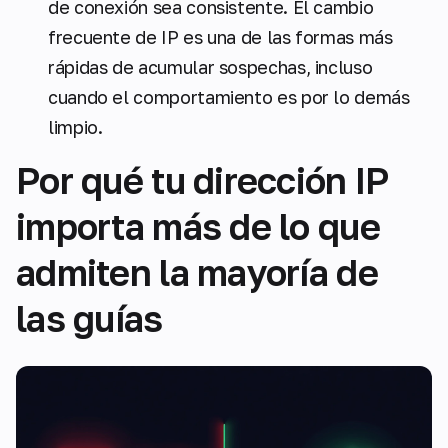
de conexión sea consistente. El cambio
frecuente de IP es una de las formas más
rápidas de acumular sospechas, incluso
cuando el comportamiento es por lo demás
limpio.
Por qué tu dirección IP
importa más de lo que
admiten la mayoría de
las guías