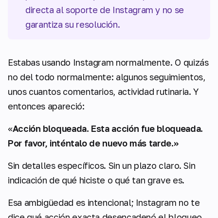
directa al soporte de Instagram y no se
garantiza su resolución.
Estabas usando Instagram normalmente. O quizás
no del todo normalmente: algunos seguimientos,
unos cuantos comentarios, actividad rutinaria. Y
entonces apareció:
«
Acción bloqueada. Esta acción fue bloqueada.
Por favor, inténtalo de nuevo más tarde.»
Sin detalles específicos. Sin un plazo claro. Sin
indicación de qué hiciste o qué tan grave es.
Esa ambigüedad es intencional; Instagram no te
dice qué acción exacta desencadenó el bloqueo,