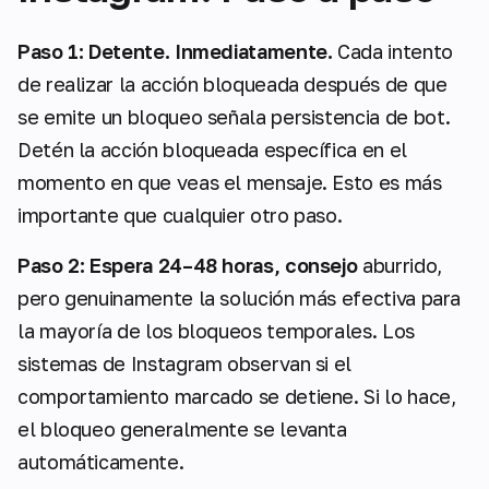
Paso 1: Detente. Inmediatamente.
Cada intento
de realizar la acción bloqueada después de que
se emite un bloqueo señala persistencia de bot.
Detén la acción bloqueada específica en el
momento en que veas el mensaje. Esto es más
importante que cualquier otro paso.
Paso 2: Espera 24–48 horas, consejo
aburrido,
pero genuinamente la solución más efectiva para
la mayoría de los bloqueos temporales. Los
sistemas de Instagram observan si el
comportamiento marcado se detiene. Si lo hace,
el bloqueo generalmente se levanta
automáticamente.