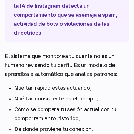
la IA de Instagram detecta un
comportamiento que se asemeja a spam,
actividad de bots o violaciones de las
directrices.
El sistema que monitorea tu cuenta no es un
humano revisando tu perfil. Es un modelo de
aprendizaje automático que analiza patrones:
Qué tan rápido estás actuando,
Qué tan consistente es el tiempo,
Cómo se compara tu sesión actual con tu
comportamiento histórico,
De dónde proviene tu conexión,