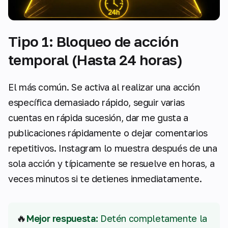
Tipo 1: Bloqueo de acción
temporal (Hasta 24 horas)
El más común. Se activa al realizar una acción
específica demasiado rápido, seguir varias
cuentas en rápida sucesión, dar me gusta a
publicaciones rápidamente o dejar comentarios
repetitivos. Instagram lo muestra después de una
sola acción y típicamente se resuelve en horas, a
veces minutos si te detienes inmediatamente.
🔥
Mejor respuesta:
Detén completamente la