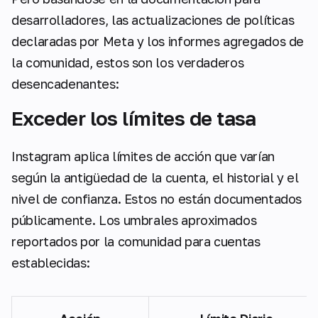
desarrolladores, las actualizaciones de políticas
declaradas por Meta y los informes agregados de
la comunidad, estos son los verdaderos
desencadenantes:
Exceder los límites de tasa
Instagram aplica límites de acción que varían
según la antigüedad de la cuenta, el historial y el
nivel de confianza. Estos no están documentados
públicamente. Los umbrales aproximados
reportados por la comunidad para cuentas
establecidas: