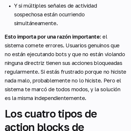
Y si múltiples señales de actividad
sospechosa están ocurriendo
simultáneamente.
Esto importa por una razón importante
: el
sistema comete errores. Usuarios genuinos que
no están ejecutando bots y que no están violando
ninguna directriz tienen sus acciones bloqueadas
regularmente. Si estás frustrado porque no hiciste
nada malo, probablemente no lo hiciste. Pero el
sistema te marcó de todos modos, y la solución
es la misma independientemente.
Los cuatro tipos de
action blocks de