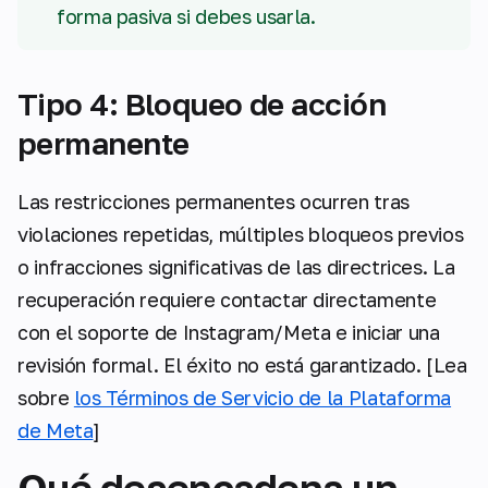
forma pasiva si debes usarla.
Tipo 4: Bloqueo de acción
permanente
Las restricciones permanentes ocurren tras
violaciones repetidas, múltiples bloqueos previos
o infracciones significativas de las directrices. La
recuperación requiere contactar directamente
con el soporte de Instagram/Meta e iniciar una
revisión formal. El éxito no está garantizado. [Lea
sobre
los Términos de Servicio de la Plataforma
de Meta
]