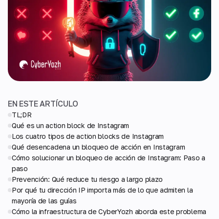
EN ESTE ARTÍCULO
TL;DR
Qué es un action block de Instagram
Los cuatro tipos de action blocks de Instagram
Qué desencadena un bloqueo de acción en Instagram
Cómo solucionar un bloqueo de acción de Instagram: Paso a
paso
Prevención: Qué reduce tu riesgo a largo plazo
Por qué tu dirección IP importa más de lo que admiten la
mayoría de las guías
Cómo la infraestructura de CyberYozh aborda este problema