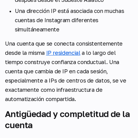
Una dirección IP está asociada con muchas
cuentas de Instagram diferentes
simultáneamente
Una cuenta que se conecta consistentemente
desde la misma
IP residencial
a lo largo del
tiempo construye confianza conductual. Una
cuenta que cambia de IP en cada sesión,
especialmente a IPs de centros de datos, se ve
exactamente como infraestructura de
automatización compartida.
Antigüedad y completitud de la
cuenta