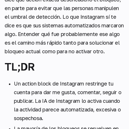
en parte para evitar que las personas manipulen
el umbral de detección. Lo que Instagram sí te
dice es que sus sistemas automatizados marcaron
algo. Entender qué fue probablemente ese algo
es el camino más rápido tanto para solucionar el
bloqueo actual como para no activar otro.
TL;DR
Un action block de Instagram restringe tu
cuenta para dar me gusta, comentar, seguir o
publicar. La IA de Instagram lo activa cuando
la actividad parece automatizada, excesiva o
sospechosa.
La mayoría de los bloqueos se resuelven en