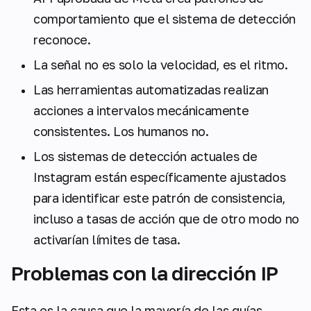
comportamiento que el sistema de detección
reconoce.
La señal no es solo la velocidad, es el ritmo.
Las herramientas automatizadas realizan
acciones a intervalos mecánicamente
consistentes. Los humanos no.
Los sistemas de detección actuales de
Instagram están específicamente ajustados
para identificar este patrón de consistencia,
incluso a tasas de acción que de otro modo no
activarían límites de tasa.
Problemas con la dirección IP
Esta es la causa que la mayoría de las guías