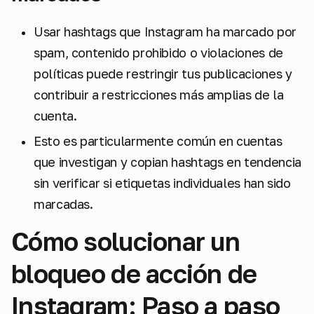
Usar hashtags que Instagram ha marcado por
spam, contenido prohibido o violaciones de
políticas puede restringir tus publicaciones y
contribuir a restricciones más amplias de la
cuenta.
Esto es particularmente común en cuentas
que investigan y copian hashtags en tendencia
sin verificar si etiquetas individuales han sido
marcadas.
Cómo solucionar un
bloqueo de acción de
Instagram: Paso a paso