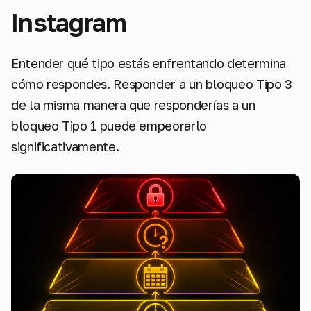
Instagram
Entender qué tipo estás enfrentando determina
cómo respondes. Responder a un bloqueo Tipo 3
de la misma manera que responderías a un
bloqueo Tipo 1 puede empeorarlo
significativamente.