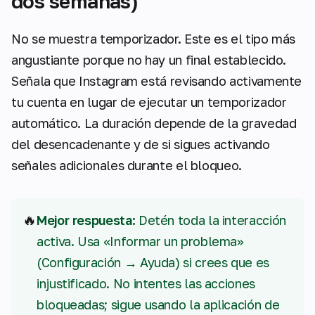
dos semanas)
No se muestra temporizador. Este es el tipo más
angustiante porque no hay un final establecido.
Señala que Instagram está revisando activamente
tu cuenta en lugar de ejecutar un temporizador
automático. La duración depende de la gravedad
del desencadenante y de si sigues activando
señales adicionales durante el bloqueo.
🔥
Mejor respuesta:
Detén toda la interacción
activa. Usa «Informar un problema»
(Configuración → Ayuda) si crees que es
injustificado. No intentes las acciones
bloqueadas; sigue usando la aplicación de