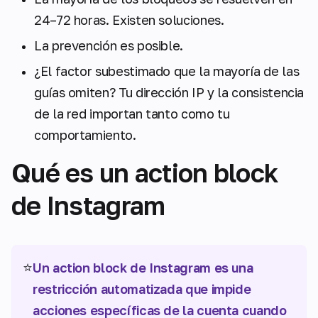
24–72 horas. Existen soluciones.
La prevención es posible.
¿El factor subestimado que la mayoría de las
guías omiten? Tu dirección IP y la consistencia
de la red importan tanto como tu
comportamiento.
Qué es un action block
de Instagram
⭐
Un action block de Instagram es una
restricción automatizada que impide
acciones específicas de la cuenta cuando