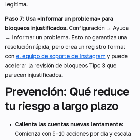
legítima.
Paso 7: Usa «Informar un problema» para
bloqueos injustificados.
Configuración → Ayuda
→ Informar un problema. Esto no garantiza una
resolución rápida, pero crea un registro formal
con
el equipo de soporte de Instagram
y puede
acelerar la revisión de bloqueos Tipo 3 que
parecen injustificados.
Prevención: Qué reduce
tu riesgo a largo plazo
Calienta las cuentas nuevas lentamente:
Comienza con 5–10 acciones por día y escala