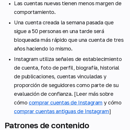
Las cuentas nuevas tienen menos margen de
comportamiento.
Una cuenta creada la semana pasada que
sigue a 50 personas en una tarde será
bloqueada más rápido que una cuenta de tres
años haciendo lo mismo.
Instagram utiliza señales de establecimiento
de cuenta, foto de perfil, biografía, historial
de publicaciones, cuentas vinculadas y
proporción de seguidores como parte de su
evaluación de confianza. [Leer más sobre
cómo
comprar cuentas de Instagram
y cómo
comprar cuentas antiguas de Instagram
]
Patrones de contenido