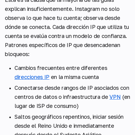
explican insuficientemente. Instagram no solo
observa lo que hace tu cuenta; observa desde
dónde se conecta. Cada dirección IP que utiliza tu
cuenta se evalúa contra un modelo de confianza.
Patrones específicos de IP que desencadenan
bloqueos:
Cambios frecuentes entre diferentes
direcciones IP
en la misma cuenta
Conectarse desde rangos de IP asociados con
centros de datos o infraestructura de
VPN
(en
lugar de ISP de consumo)
Saltos geográficos repentinos, iniciar sesión
desde el Reino Unido e inmediatamente
después desde el Sudeste Asiático