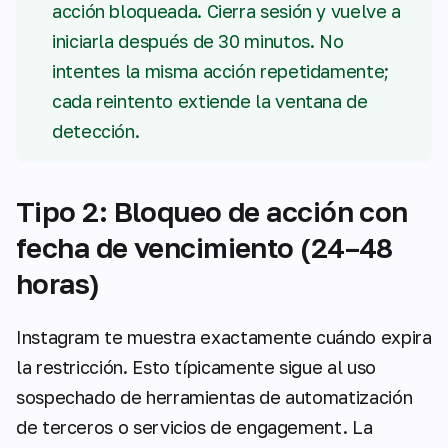
acción bloqueada. Cierra sesión y vuelve a
iniciarla después de 30 minutos. No
intentes la misma acción repetidamente;
cada reintento extiende la ventana de
detección.
Tipo 2: Bloqueo de acción con
fecha de vencimiento (24–48
horas)
Instagram te muestra exactamente cuándo expira
la restricción. Esto típicamente sigue al uso
sospechado de herramientas de automatización
de terceros o servicios de engagement. La