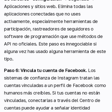
Aplicaciones y sitios web. Elimina todas las
aplicaciones conectadas que no uses
activamente, especialmente herramientas de
participación, rastreadores de seguidores o
software de programación que use métodos de
API no oficiales. Este paso es innegociable si
alguna vez has usado alguna herramienta de este
tipo.
Paso 6: Vincula tu cuenta de Facebook.
Los
sistemas de confianza de Instagram tratan las
cuentas vinculadas a un perfil de Facebook como
humanos más creíbles. Si tus cuentas no están
vinculadas, conectarlas a través del Centro de
cuentas puede ayudar a señalar identidad