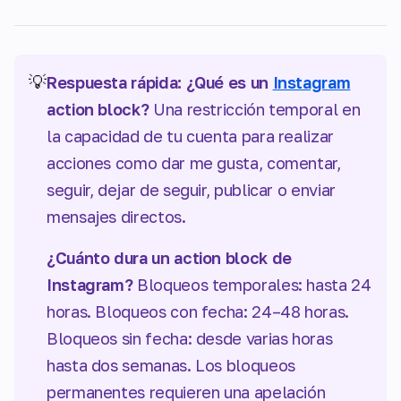
💡
Respuesta rápida: ¿Qué es un
Instagram
action block?
Una restricción temporal en
la capacidad de tu cuenta para realizar
acciones como dar me gusta, comentar,
seguir, dejar de seguir, publicar o enviar
mensajes directos.
¿Cuánto dura un action block de
Instagram?
Bloqueos temporales: hasta 24
horas. Bloqueos con fecha: 24–48 horas.
Bloqueos sin fecha: desde varias horas
hasta dos semanas. Los bloqueos
permanentes requieren una apelación