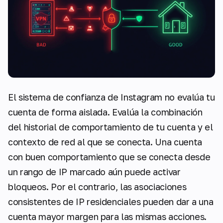
El sistema de confianza de Instagram no evalúa tu
cuenta de forma aislada. Evalúa la combinación
del historial de comportamiento de tu cuenta y el
contexto de red al que se conecta. Una cuenta
con buen comportamiento que se conecta desde
un rango de IP marcado aún puede activar
bloqueos. Por el contrario, las asociaciones
consistentes de IP residenciales pueden dar a una
cuenta mayor margen para las mismas acciones.