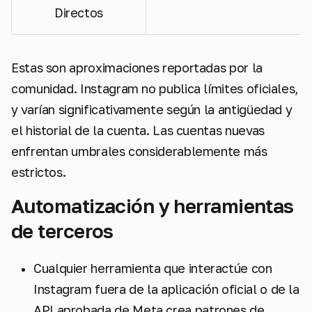
Directos
Estas son aproximaciones reportadas por la
comunidad. Instagram no publica límites oficiales,
y varían significativamente según la antigüedad y
el historial de la cuenta. Las cuentas nuevas
enfrentan umbrales considerablemente más
estrictos.
Automatización y herramientas
de terceros
Cualquier herramienta que interactúe con
Instagram fuera de la aplicación oficial o de la
API aprobada de Meta crea patrones de