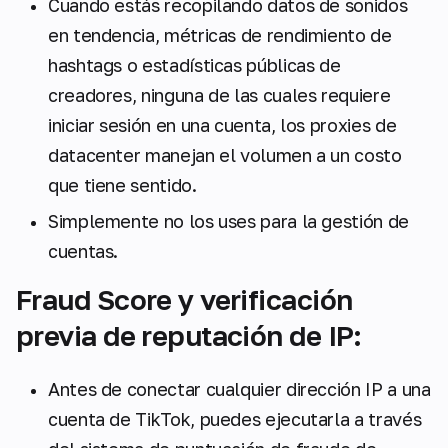
Cuando estás recopilando datos de sonidos
en tendencia, métricas de rendimiento de
hashtags o estadísticas públicas de
creadores, ninguna de las cuales requiere
iniciar sesión en una cuenta, los proxies de
datacenter manejan el volumen a un costo
que tiene sentido.
Simplemente no los uses para la gestión de
cuentas.
Fraud Score y verificación
previa de reputación de IP:
Antes de conectar cualquier dirección IP a una
cuenta de TikTok, puedes ejecutarla a través