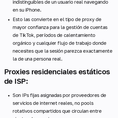
indistinguibles de un usuario real navegando
en su iPhone.
Esto las convierte en el tipo de proxy de
mayor confianza para la gestión de cuentas
de TikTok, períodos de calentamiento
orgánico y cualquier flujo de trabajo donde
necesites que la sesión parezca exactamente
la de una persona real.
Proxies residenciales estáticos
de ISP:
Son IPs fijas asignadas por proveedores de
servicios de internet reales, no pools
rotativos compartidos que circulan entre