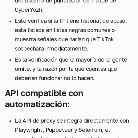
del sistema de puntuación de fraude de
CyberYozh.
Esto verifica si la IP tiene historial de abuso,
está listada en listas negras comunes o
muestra señales que harían que TikTok
sospechara inmediatamente.
Es la verificación que la mayoría de la gente
omite, y la razón por la que cuentas que
deberían funcionar no lo hacen.
API compatible con
automatización:
La API de proxy se integra directamente con
Playwright, Puppeteer y Selenium, el