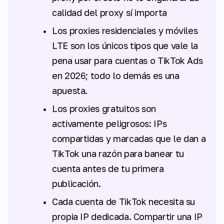
calidad
del proxy sí importa
Los proxies residenciales y móviles
LTE son los únicos tipos que vale la
pena usar para cuentas o TikTok Ads
en 2026; todo lo demás es una
apuesta.
Los proxies gratuitos son
activamente peligrosos: IPs
compartidas y marcadas que le dan a
TikTok una razón para banear tu
cuenta antes de tu primera
publicación.
Cada cuenta de TikTok necesita su
propia IP dedicada. Compartir una IP