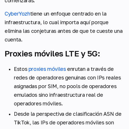
comenzaras.
CyberYozh
tiene un enfoque centrado en la
infraestructura, lo cual importa aquí porque
elimina las conjeturas antes de que te cueste una
cuenta.
Proxies móviles LTE y 5G:
Estos
proxies móviles
enrutan a través de
redes de operadores genuinas con IPs reales
asignadas por SIM, no pools de operadores
emulados sino infraestructura real de
operadores móviles.
Desde la perspectiva de clasificación ASN de
TikTok, las IPs de operadores móviles son