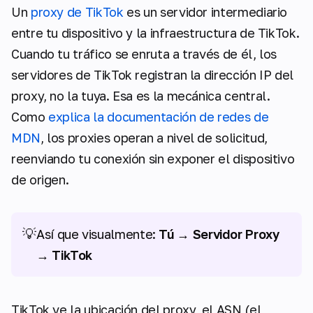
Un
proxy de TikTok
es un servidor intermediario
entre tu dispositivo y la infraestructura de TikTok.
Cuando tu tráfico se enruta a través de él, los
servidores de TikTok registran la dirección IP del
proxy, no la tuya. Esa es la mecánica central.
Como
explica la documentación de redes de
MDN
, los proxies operan a nivel de solicitud,
reenviando tu conexión sin exponer el dispositivo
de origen.
💡
Así que visualmente:
Tú → Servidor Proxy
→ TikTok
TikTok ve la ubicación del proxy, el ASN (el