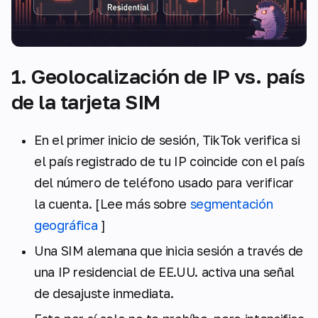
1. Geolocalización de IP vs. país
de la tarjeta SIM
En el primer inicio de sesión, TikTok verifica si
el país registrado de tu IP coincide con el país
del número de teléfono usado para verificar
la cuenta. [Lee más sobre
segmentación
geográfica
]
Una SIM alemana que inicia sesión a través de
una IP residencial de EE.UU. activa una señal
de desajuste inmediata.