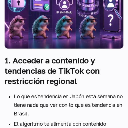
1. Acceder a contenido y
tendencias de TikTok con
restricción regional
Lo que es tendencia en Japón esta semana no
tiene nada que ver con lo que es tendencia en
Brasil.
El algoritmo te alimenta con contenido