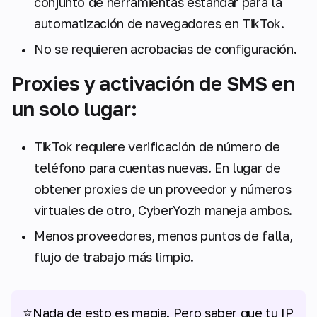
conjunto de herramientas estándar para la
automatización de navegadores en TikTok.
No se requieren acrobacias de configuración.
Proxies y activación de SMS en
un solo lugar:
TikTok requiere verificación de número de
teléfono para cuentas nuevas. En lugar de
obtener proxies de un proveedor y números
virtuales de otro, CyberYozh maneja ambos.
Menos proveedores, menos puntos de falla,
flujo de trabajo más limpio.
⭐
Nada de esto es magia. Pero saber que tu IP