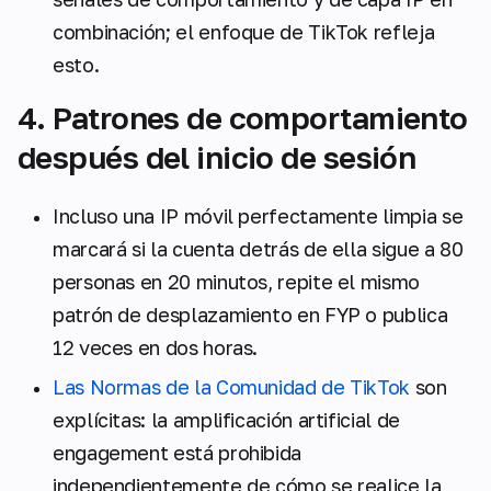
combinación; el enfoque de TikTok refleja
esto.
4. Patrones de comportamiento
después del inicio de sesión
Incluso una IP móvil perfectamente limpia se
marcará si la cuenta detrás de ella sigue a 80
personas en 20 minutos, repite el mismo
patrón de desplazamiento en FYP o publica
12 veces en dos horas.
Las Normas de la Comunidad de TikTok
son
explícitas: la amplificación artificial de
engagement está prohibida
independientemente de cómo se realice la