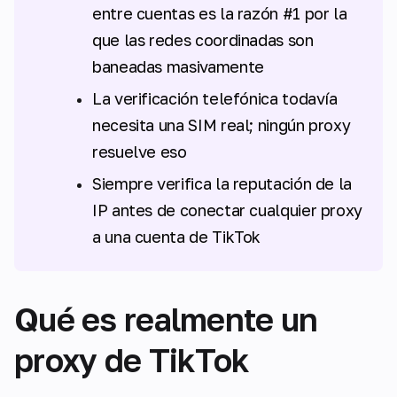
entre cuentas es la razón #1 por la
que las redes coordinadas son
baneadas masivamente
La verificación telefónica todavía
necesita una SIM real; ningún proxy
resuelve eso
Siempre verifica la reputación de la
IP antes de conectar cualquier proxy
a una cuenta de TikTok
Qué es realmente un
proxy de TikTok