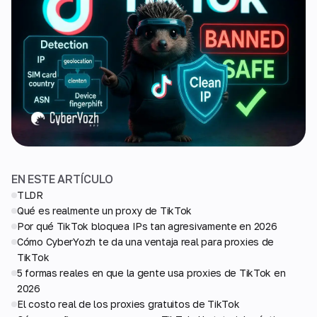
EN ESTE ARTÍCULO
TLDR
Qué es realmente un proxy de TikTok
Por qué TikTok bloquea IPs tan agresivamente en 2026
Cómo CyberYozh te da una ventaja real para proxies de
TikTok
5 formas reales en que la gente usa proxies de TikTok en
2026
El costo real de los proxies gratuitos de TikTok