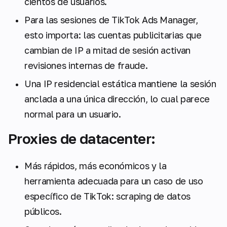
cientos de usuarios.
Para las sesiones de TikTok Ads Manager,
esto importa: las cuentas publicitarias que
cambian de IP a mitad de sesión activan
revisiones internas de fraude.
Una IP residencial estática mantiene la sesión
anclada a una única dirección, lo cual parece
normal para un usuario.
Proxies de datacenter:
Más rápidos, más económicos y la
herramienta adecuada para un caso de uso
específico de TikTok: scraping de datos
públicos.