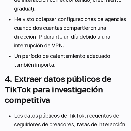
gradual).
He visto colapsar configuraciones de agencias
cuando dos cuentas compartieron una
dirección IP durante un día debido a una
interrupción de VPN.
Un período de calentamiento adecuado
también importa.
4. Extraer datos públicos de
TikTok para investigación
competitiva
Los datos públicos de TikTok, recuentos de
seguidores de creadores, tasas de interacción