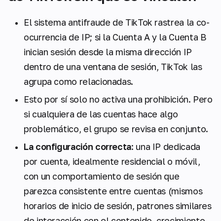
El sistema antifraude de TikTok rastrea la co-
ocurrencia de IP; si la Cuenta A y la Cuenta B
inician sesión desde la misma dirección IP
dentro de una ventana de sesión, TikTok las
agrupa como relacionadas.
Esto por sí solo no activa una prohibición. Pero
si cualquiera de las cuentas hace algo
problemático, el grupo se revisa en conjunto.
La configuración correcta
: una IP dedicada
por cuenta, idealmente residencial o móvil,
con un comportamiento de sesión que
parezca consistente entre cuentas (mismos
horarios de inicio de sesión, patrones similares
de interacción con el contenido, crecimiento