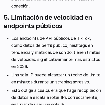
conexión.
5. Limitación de velocidad en
endpoints públicos
Los endpoints de API públicos de TikTok,
como datos de perfil público, hashtags en
tendencia y métricas de sonido, tienen límites
de velocidad significativamente más estrictos
en 2026.
Una sola IP puede alcanzar un techo de límite
en minutos durante un scraping agresivo.
Esto obliga a cualquiera que haga recopilación
de datos a escala a rotar IPs correctamente,
en lugar de usar una sola IP.