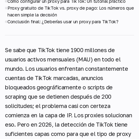
Cómo configurar un proxy para TikTok: Un tutorial práctico
Proxy gratuito de TikTok vs. proxy de pago: Los números que
hacen simple la decisión
Conclusión final: ¿Deberías usar un proxy para TikTok?
Se sabe que TikTok tiene 1900 millones de
usuarios activos mensuales (MAU) en todo el
mundo. Los usuarios enfrentan constantemente
cuentas de TikTok marcadas, anuncios
bloqueados geográficamente o scripts de
scraping que se detienen después de 200
solicitudes; el problema casi con certeza
comienza en la capa de IP. Los proxies solucionan
eso. Pero en 2026, la detección de TikTok tiene
suficientes capas como para que el
tipo
de proxy