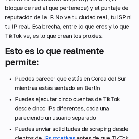
bloque de red al que pertenece) y el puntaje de
reputación de la IP. No ve tu ciudad real, tu ISP ni
tu IP real. Esa brecha, entre lo que eres y lo que
TikTok ve, es lo que crean los proxies.
Esto es lo que realmente
permite:
Puedes parecer que estás en Corea del Sur
mientras estás sentado en Berlín
Puedes ejecutar cinco cuentas de TikTok
desde cinco IPs diferentes, cada una
pareciendo un usuario separado
Puedes enviar solicitudes de scraping desde
cientos de
IPs rotativas
antes de que TikTok