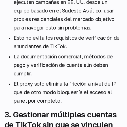
ejecutan campañas en EE. UU. desde un
equipo basado en el Sudeste Asiático, usan
proxies residenciales del mercado objetivo
para navegar esto sin problemas.
Esto no evita los requisitos de verificación de
anunciantes de TikTok.
La documentación comercial, métodos de
pago y verificación de cuenta aún deben
cumplir.
El proxy solo elimina la fricción a nivel de IP
que de otro modo bloquearía el acceso al
panel por completo.
3. Gestionar múltiples cuentas
de TikTok sin que se vinculen