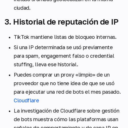
ciudad.
3. Historial de reputación de IP
TikTok mantiene listas de bloqueo internas.
Si una IP determinada se usó previamente
para spam, engagement falso o credential
stuffing, lleva ese historial.
Puedes comprar un proxy «limpio» de un
proveedor que no tiene idea de que se usó
para ejecutar una red de bots el mes pasado.
Cloudflare
La investigación de Cloudflare sobre gestión
de bots muestra cómo las plataformas usan
señales de comportamiento y de capa IP en