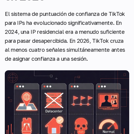
El sistema de puntuación de confianza de TikTok
para IPs ha evolucionado significativamente. En
2024, una IP residencial era a menudo suficiente
para pasar desapercibida. En 2026, TikTok cruza
al menos cuatro señales simultáneamente antes
de asignar confianza a una sesión.