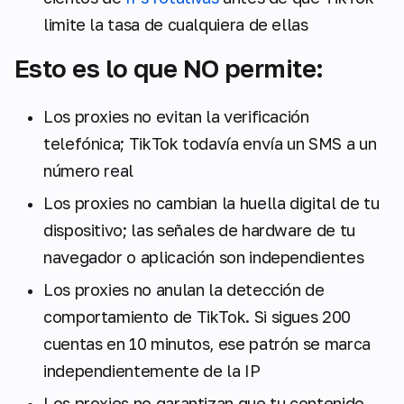
limite la tasa de cualquiera de ellas
Esto es lo que NO permite:
Los proxies no evitan la verificación
telefónica; TikTok todavía envía un SMS a un
número real
Los proxies no cambian la huella digital de tu
dispositivo; las señales de hardware de tu
navegador o aplicación son independientes
Los proxies no anulan la detección de
comportamiento de TikTok. Si sigues 200
cuentas en 10 minutos, ese patrón se marca
independientemente de la IP
Los proxies no garantizan que tu contenido