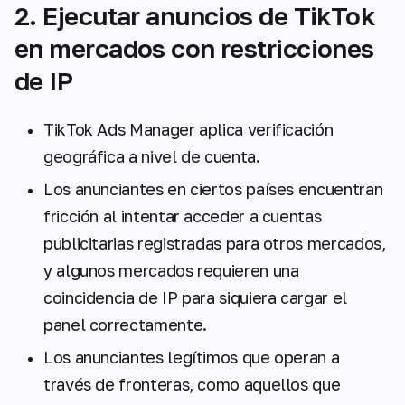
2. Ejecutar anuncios de TikTok
en mercados con restricciones
de IP
TikTok Ads Manager aplica verificación
geográfica a nivel de cuenta.
Los anunciantes en ciertos países encuentran
fricción al intentar acceder a cuentas
publicitarias registradas para otros mercados,
y algunos mercados requieren una
coincidencia de IP para siquiera cargar el
panel correctamente.
Los anunciantes legítimos que operan a
través de fronteras, como aquellos que