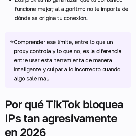
funcione mejor; al algoritmo no le importa de
dónde se origina tu conexión.
⭐
Comprender ese límite, entre lo que un
proxy controla y lo que no, es la diferencia
entre usar esta herramienta de manera
inteligente y culpar a lo incorrecto cuando
algo sale mal.
Por qué TikTok bloquea
IPs tan agresivamente
en 2026