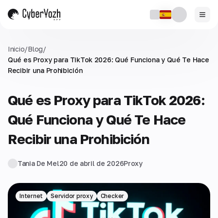
Inicio
/
Blog
/
Qué es Proxy para TikTok 2026: Qué Funciona y Qué Te Hace
Recibir una Prohibición
Qué es Proxy para TikTok 2026:
Qué Funciona y Qué Te Hace
Recibir una Prohibición
Tania De Mel
20 de abril de 2026
Proxy
Internet
Servidor proxy
Checker