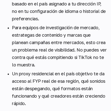
basado en el país asignado a tu dirección IP,
no en tu configuración de idioma o historial de
preferencias.
Para equipos de investigación de mercado,
estrategas de contenido y marcas que
planean campañas entre mercados, esto crea
un problema real de visibilidad. No puedes ver
contra qué estás compitiendo si TikTok no te
lo muestra.
Un proxy residencial en el país objetivo te da
acceso al FYP real de esa región, qué sonidos
están despegando, qué formatos están
funcionando y qué creadores están creciendo
rápido.