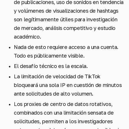
de publicaciones, uso de sonidos en tendencia
y volúmenes de visualizaciones de hashtags
son legítimamente útiles para investigación
de mercado, análisis competitivo y estudio
académico.
Nada de esto requiere acceso a una cuenta.
Todo es públicamente visible.
El desafío técnico es la escala.
La limitación de velocidad de TikTok
bloqueará una sola IP en cuestión de minutos
ante solicitudes de alto volumen.
Los proxies de centro de datos rotativos,
combinados con una limitación sensata de
solicitudes, permiten a los investigadores