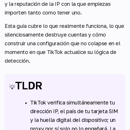
y la
reputación de la IP
con la que empiezas
importen tanto como tener uno.
Esta guía cubre lo que realmente funciona, lo que
silenciosamente destruye cuentas y cómo
construir una configuración que no colapse en el
momento en que TikTok actualice su lógica de
detección.
TLDR
💡
TikTok verifica simultáneamente tu
dirección IP, el país de tu tarjeta SIM
y la huella digital del dispositivo; un
proxy por sí solo no lo engañará. La