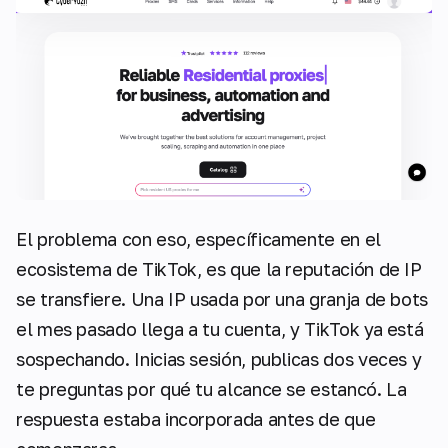
El problema con eso, específicamente en el
ecosistema de TikTok, es que la reputación de IP
se transfiere. Una IP usada por una granja de bots
el mes pasado llega a tu cuenta, y TikTok ya está
sospechando. Inicias sesión, publicas dos veces y
te preguntas por qué tu alcance se estancó. La
respuesta estaba incorporada antes de que