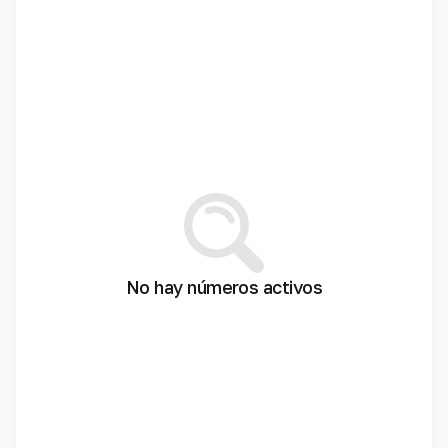
No hay números activos