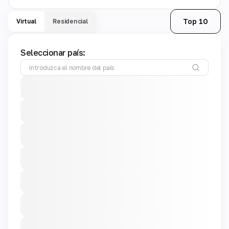
Top 10
Virtual
Residencial
Seleccionar país: