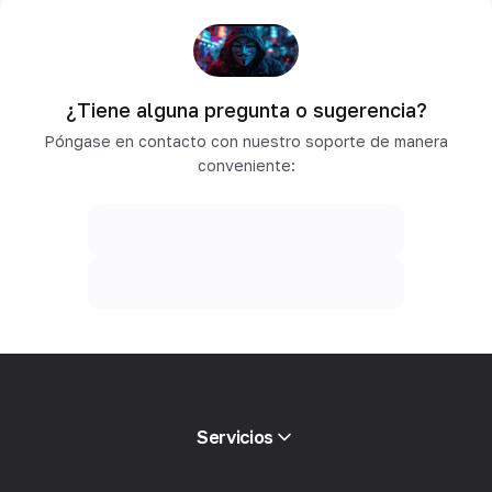
¿Tiene alguna pregunta o sugerencia?
Póngase en contacto con nuestro soporte de manera
conveniente:
Servicios