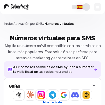
Inicio
/
Activación por SMS
/
Números virtuales
Números virtuales para SMS
Alquila un número móvil compatible con los servicios en
línea más populares. Esta solución es perfecta para
tareas de marketing y especialistas en SEO.
AIO: cómo los servicios de SMS ayudan a aumentar
la visibilidad en las redes neuronales
Guías
Mostrar todo