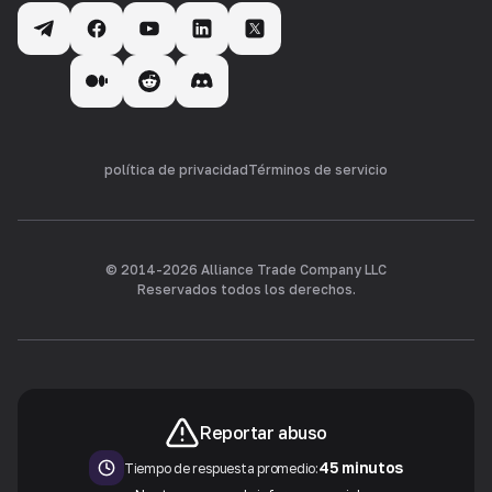
política de privacidad
Términos de servicio
© 2014-
2026
Alliance Trade Company LLC
Reservados todos los derechos.
Reportar abuso
45 minutos
Tiempo de respuesta promedio: