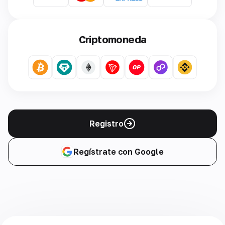
Criptomoneda
Registro
Regístrate con Google