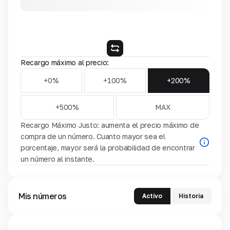
Recargo máximo al precio:
+0%
+100%
+200%
+500%
MAX
Recargo Máximo Justo: aumenta el precio máximo de
compra de un número. Cuanto mayor sea el
porcentaje, mayor será la probabilidad de encontrar
un número al instante.
Mis números
Activo
Historia