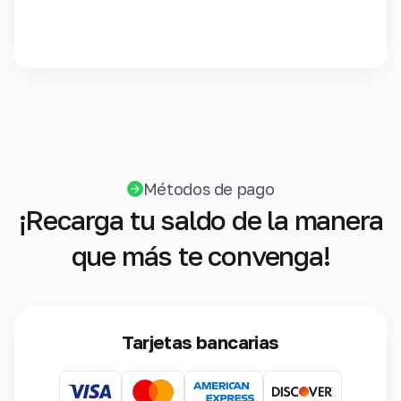
Métodos de pago
¡Recarga tu saldo de la manera
que más te convenga!
Tarjetas bancarias