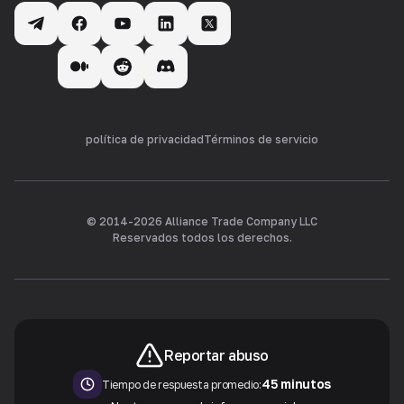
política de privacidad
Términos de servicio
© 2014-
2026
Alliance Trade Company LLC
Reservados todos los derechos.
Reportar abuso
45 minutos
Tiempo de respuesta promedio: