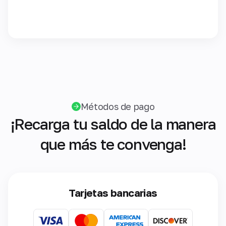
Métodos de pago
¡Recarga tu saldo de la manera
que más te convenga!
Tarjetas bancarias