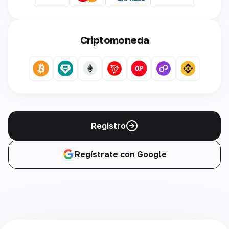
Criptomoneda
Registro
Regístrate con Google