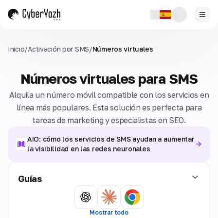
Inicio
/
Activación por SMS
/
Números virtuales
Números virtuales para SMS
Alquila un número móvil compatible con los servicios en
línea más populares. Esta solución es perfecta para
tareas de marketing y especialistas en SEO.
AIO: cómo los servicios de SMS ayudan a aumentar
la visibilidad en las redes neuronales
Guías
Mostrar todo