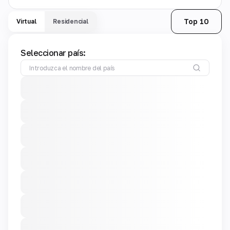
Top 10
Virtual
Residencial
Seleccionar país: