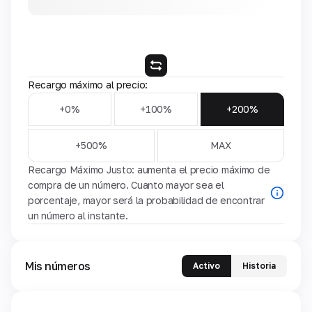
Recargo máximo al precio:
+0%
+100%
+200%
+500%
MAX
Recargo Máximo Justo: aumenta el precio máximo de
compra de un número. Cuanto mayor sea el
porcentaje, mayor será la probabilidad de encontrar
un número al instante.
Mis números
Activo
Historia