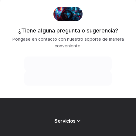
¿Tiene alguna pregunta o sugerencia?
Póngase en contacto con nuestro soporte de manera
conveniente:
Servicios