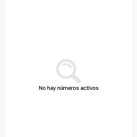
No hay números activos