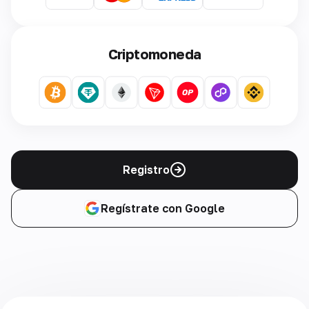
Criptomoneda
Registro
Regístrate con Google