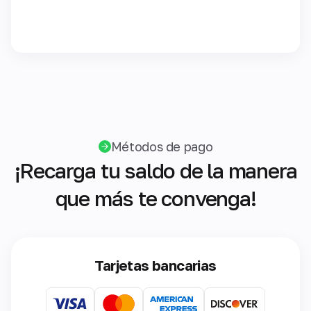
Métodos de pago
¡Recarga tu saldo de la manera
que más te convenga!
Tarjetas bancarias