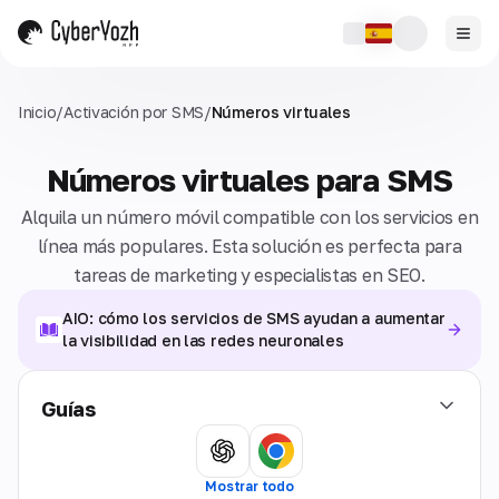
Inicio
/
Activación por SMS
/
Números virtuales
Números virtuales para SMS
Alquila un número móvil compatible con los servicios en
línea más populares. Esta solución es perfecta para
tareas de marketing y especialistas en SEO.
AIO: cómo los servicios de SMS ayudan a aumentar
la visibilidad en las redes neuronales
Guías
Mostrar todo