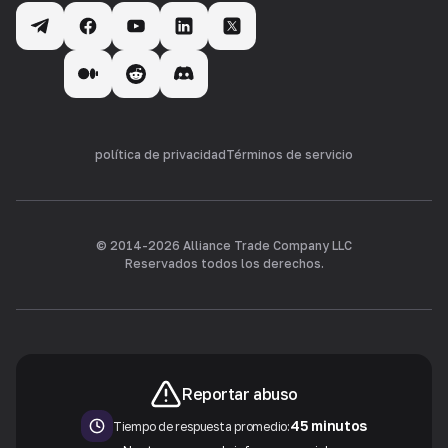
política de privacidad
Términos de servicio
© 2014-
2026
Alliance Trade Company LLC
Reservados todos los derechos.
Reportar abuso
45 minutos
Tiempo de respuesta promedio: