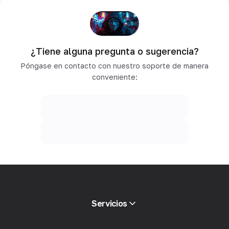
¿Tiene alguna pregunta o sugerencia?
Póngase en contacto con nuestro soporte de manera
conveniente:
Servicios