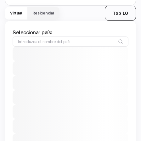
Top 10
Virtual
Residencial
Seleccionar país: