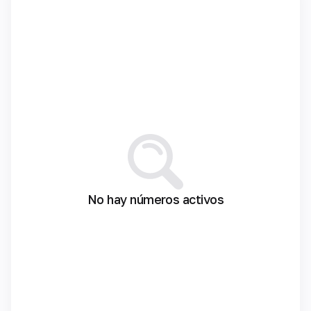
No hay números activos