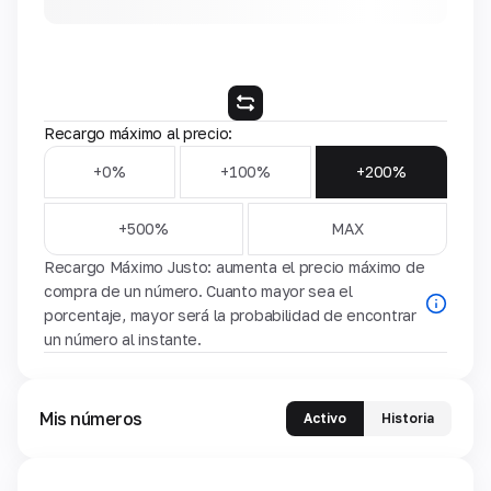
Recargo máximo al precio:
+0%
+100%
+200%
+500%
MAX
Recargo Máximo Justo: aumenta el precio máximo de
compra de un número. Cuanto mayor sea el
porcentaje, mayor será la probabilidad de encontrar
un número al instante.
Mis números
Activo
Historia