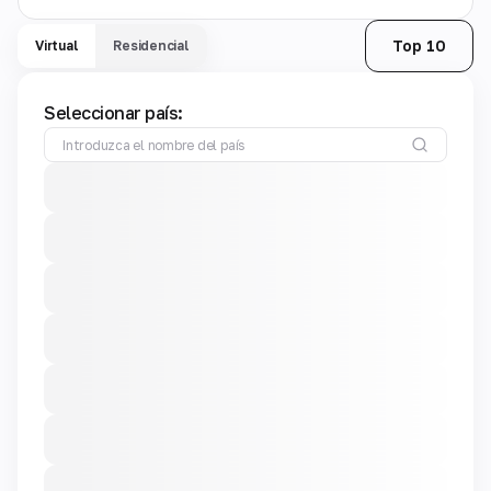
Top 10
Virtual
Residencial
Seleccionar país: