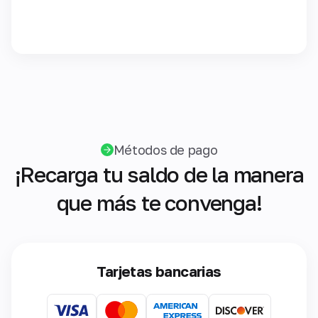
Métodos de pago
¡Recarga tu saldo de la manera
que más te convenga!
Tarjetas bancarias