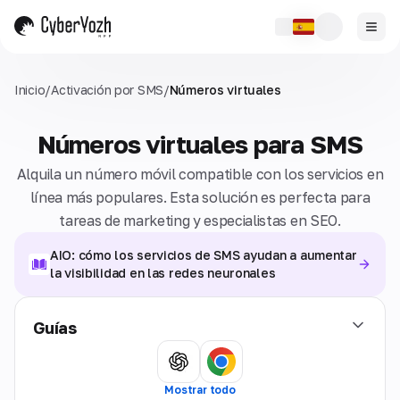
Inicio
/
Activación por SMS
/
Números virtuales
Números virtuales para SMS
Alquila un número móvil compatible con los servicios en
línea más populares. Esta solución es perfecta para
tareas de marketing y especialistas en SEO.
AIO: cómo los servicios de SMS ayudan a aumentar
la visibilidad en las redes neuronales
Guías
Mostrar todo