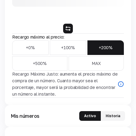
Recargo máximo al precio:
+0%
+100%
+200%
+500%
MAX
Recargo Máximo Justo: aumenta el precio máximo de
compra de un número. Cuanto mayor sea el
porcentaje, mayor será la probabilidad de encontrar
un número al instante.
Mis números
Activo
Historia