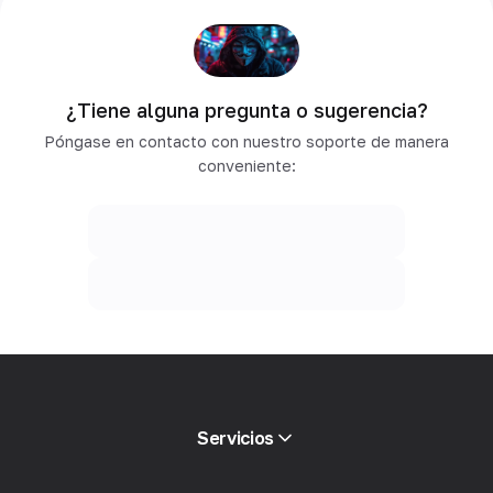
¿Tiene alguna pregunta o sugerencia?
Póngase en contacto con nuestro soporte de manera
conveniente:
Servicios