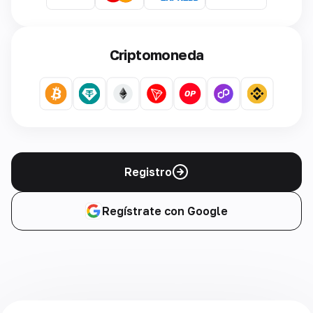
Criptomoneda
Registro
Regístrate con Google