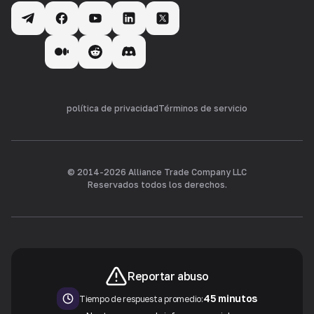
política de privacidad
Términos de servicio
© 2014-
2026
Alliance Trade Company LLC
Reservados todos los derechos.
Reportar abuso
45 minutos
Tiempo de respuesta promedio: