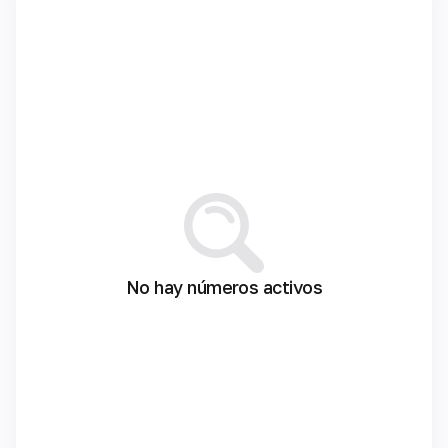
No hay números activos