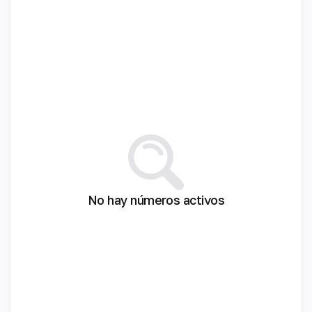
No hay números activos