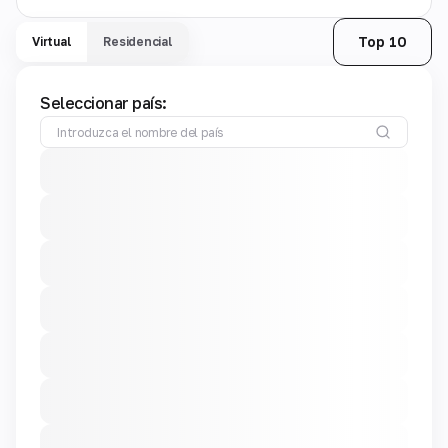
Top 10
Virtual
Residencial
Seleccionar país: