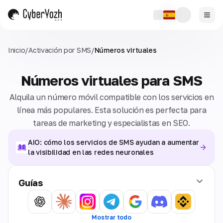
Inicio
/
Activación por SMS
/
Números virtuales
Números virtuales para SMS
Alquila un número móvil compatible con los servicios en
línea más populares. Esta solución es perfecta para
tareas de marketing y especialistas en SEO.
AIO: cómo los servicios de SMS ayudan a aumentar
la visibilidad en las redes neuronales
Guías
Mostrar todo