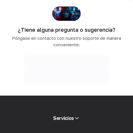
¿Tiene alguna pregunta o sugerencia?
Póngase en contacto con nuestro soporte de manera
conveniente:
Servicios