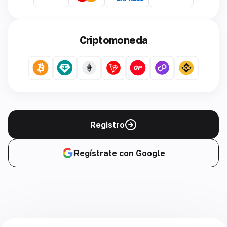
Criptomoneda
Registro
Regístrate con Google