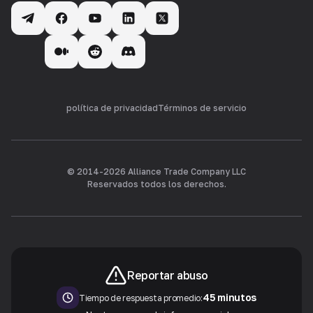
política de privacidad
Términos de servicio
© 2014-
2026
Alliance Trade Company LLC
Reservados todos los derechos.
Reportar abuso
45 minutos
Tiempo de respuesta promedio: