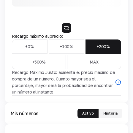
Recargo máximo al precio:
+0%
+100%
+200%
+500%
MAX
Recargo Máximo Justo: aumenta el precio máximo de
compra de un número. Cuanto mayor sea el
porcentaje, mayor será la probabilidad de encontrar
un número al instante.
Mis números
Activo
Historia