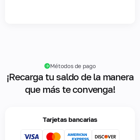
Métodos de pago
¡Recarga tu saldo de la manera
que más te convenga!
Tarjetas bancarias