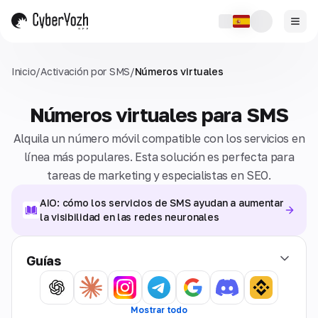
Inicio
/
Activación por SMS
/
Números virtuales
Números virtuales para SMS
Alquila un número móvil compatible con los servicios en
línea más populares. Esta solución es perfecta para
tareas de marketing y especialistas en SEO.
AIO: cómo los servicios de SMS ayudan a aumentar
la visibilidad en las redes neuronales
Guías
Mostrar todo