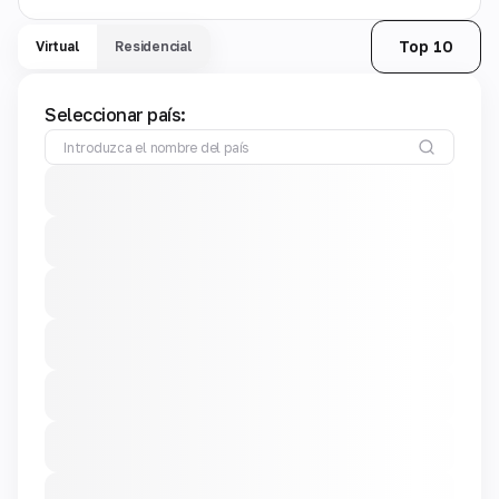
Top 10
Virtual
Residencial
Seleccionar país: