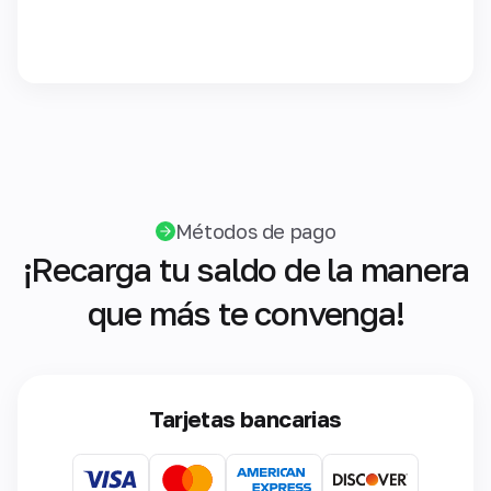
Métodos de pago
¡Recarga tu saldo de la manera
que más te convenga!
Tarjetas bancarias