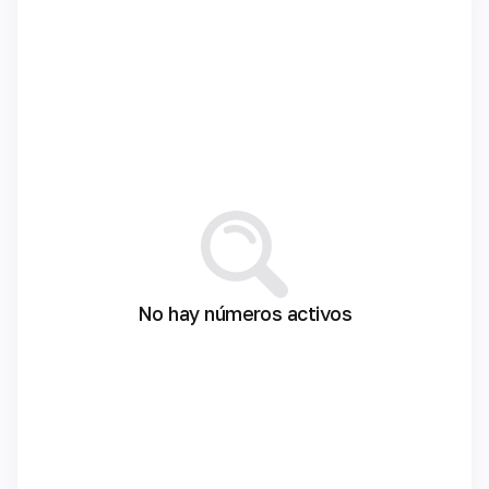
No hay números activos