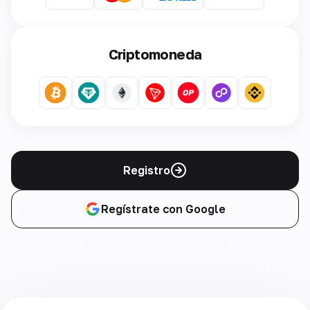
Criptomoneda
Registro
Regístrate con Google