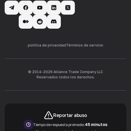
política de privacidad
Términos de servicio
© 2014-
2026
Alliance Trade Company LLC
Reservados todos los derechos.
Reportar abuso
45 minutos
Tiempo de respuesta promedio: