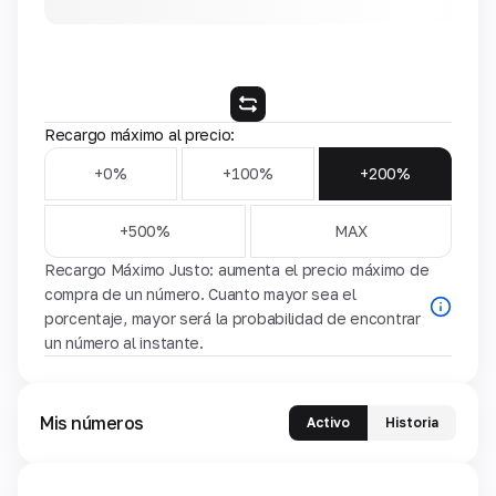
Recargo máximo al precio:
+0%
+100%
+200%
+500%
MAX
Recargo Máximo Justo: aumenta el precio máximo de
compra de un número. Cuanto mayor sea el
porcentaje, mayor será la probabilidad de encontrar
un número al instante.
Mis números
Activo
Historia