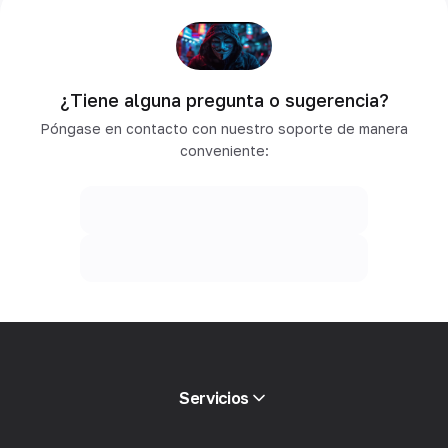
¿Tiene alguna pregunta o sugerencia?
Póngase en contacto con nuestro soporte de manera
conveniente:
Servicios