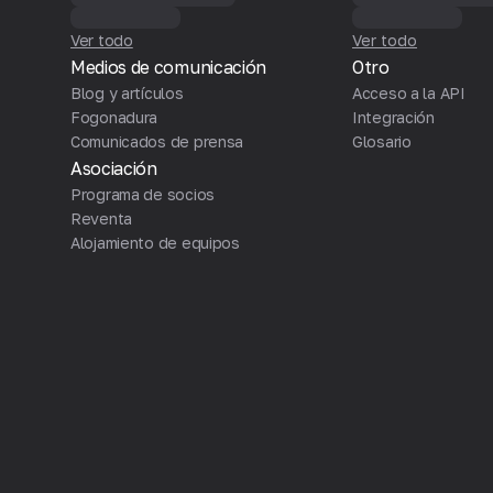
Ver todo
Ver todo
Medios de comunicación
Otro
Blog y artículos
Acceso a la API
Fogonadura
Integración
Comunicados de prensa
Glosario
Asociación
Programa de socios
Reventa
Alojamiento de equipos