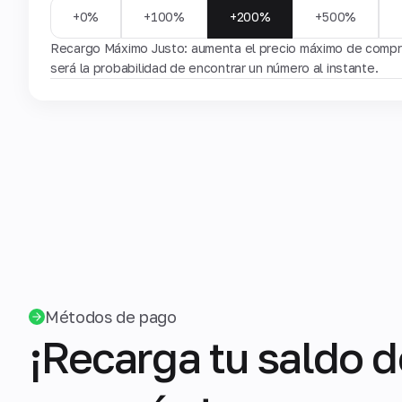
+0%
+100%
+200%
+500%
Recargo Máximo Justo: aumenta el precio máximo de compra
será la probabilidad de encontrar un número al instante.
Métodos de pago
¡Recarga tu saldo d