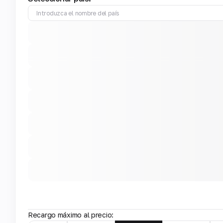
Recargo máximo al precio: