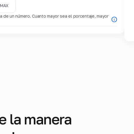
MAX
 de un número. Cuanto mayor sea el porcentaje, mayor
e la manera