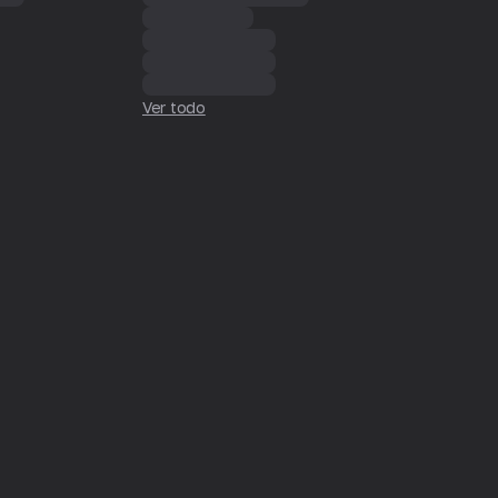
Ver todo