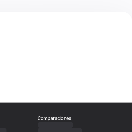
Comparaciones