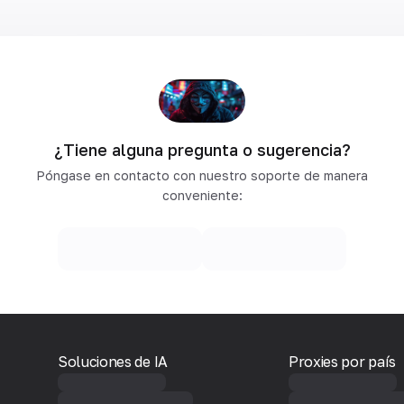
¿Tiene alguna pregunta o sugerencia?
Póngase en contacto con nuestro soporte de manera
conveniente:
Soluciones de IA
Proxies por país