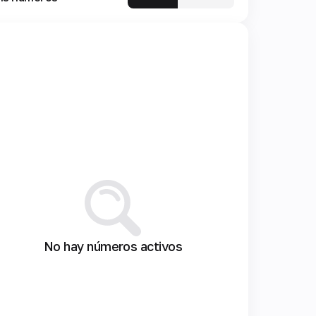
No hay números activos