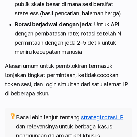
publik skala besar di mana sesi bersifat
stateless (hasil pencarian, halaman harga)
Rotasi berjadwal dengan jeda
: Untuk API
dengan pembatasan rate; rotasi setelah N
permintaan dengan jeda 2–5 detik untuk
meniru kecepatan manusia
Alasan umum untuk pemblokiran termasuk
lonjakan tingkat permintaan, ketidakcocokan
token sesi, dan login simultan dari satu alamat IP
di beberapa akun.
Baca lebih lanjut tentang
strategi rotasi IP
dan relevansinya untuk berbagai kasus
penggunaan dalam artikel khusus