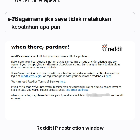
dapat diterapkan.
❓Bagaimana jika saya tidak melakukan
kesalahan apa pun
Reddit IP restriction window