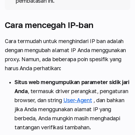
pembatasan ini.
Cara mencegah IP-ban
Cara termudah untuk menghindari IP ban adalah
dengan mengubah alamat IP Anda menggunakan
proxy. Namun, ada beberapa poin spesifik yang
harus Anda perhatikan:
Situs web mengumpulkan parameter sidik jari
Anda
, termasuk driver perangkat, pengaturan
browser, dan string
User-Agent
, dan bahkan
jika Anda menggunakan alamat IP yang
berbeda, Anda mungkin masih menghadapi
tantangan verifikasi tambahan.