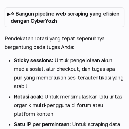
⭐ Bangun pipeline web scraping yang efisien
dengan CyberYozh
Pendekatan rotasi yang tepat sepenuhnya
bergantung pada tugas Anda:
Sticky sessions
: Untuk pengelolaan akun
media sosial, alur checkout, dan tugas apa
pun yang memerlukan sesi terautentikasi yang
stabil
Rotasi acak
: Untuk mensimulasikan lalu lintas
organik multi-pengguna di forum atau
platform konten
Satu IP per permintaan
: Untuk scraping data