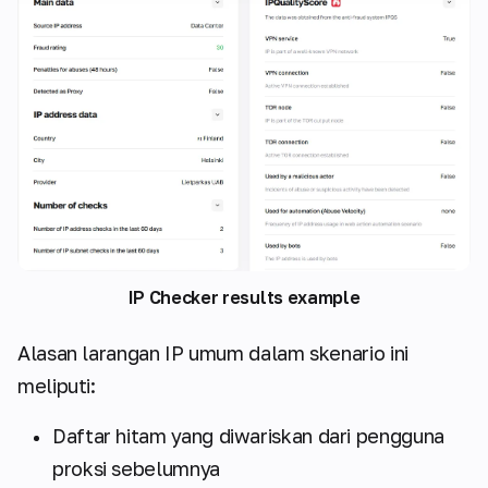
IP Checker results example
Alasan larangan IP umum dalam skenario ini
meliputi:
Daftar hitam yang diwariskan dari pengguna
proksi sebelumnya