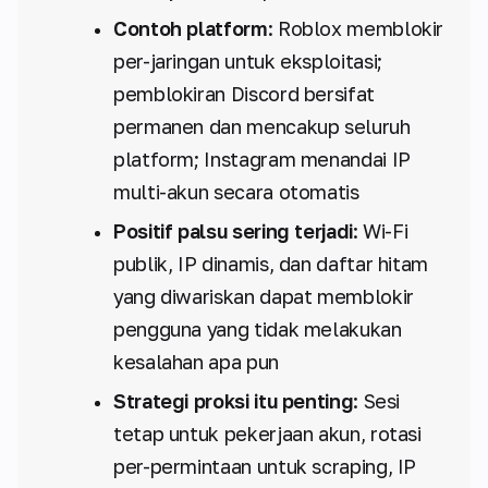
Contoh platform
: Roblox memblokir
per-jaringan untuk eksploitasi;
pemblokiran Discord bersifat
permanen dan mencakup seluruh
platform; Instagram menandai IP
multi-akun secara otomatis
Positif palsu sering terjadi
: Wi-Fi
publik, IP dinamis, dan daftar hitam
yang diwariskan dapat memblokir
pengguna yang tidak melakukan
kesalahan apa pun
Strategi proksi itu penting
: Sesi
tetap untuk pekerjaan akun, rotasi
per-permintaan untuk scraping, IP