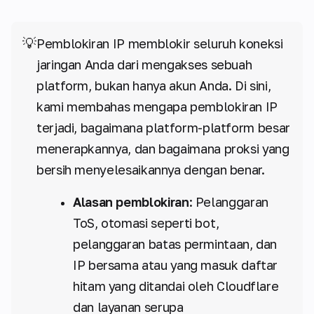
💡
Pemblokiran IP memblokir seluruh koneksi
jaringan Anda dari mengakses sebuah
platform, bukan hanya akun Anda. Di sini,
kami membahas mengapa pemblokiran IP
terjadi, bagaimana platform-platform besar
menerapkannya, dan bagaimana proksi yang
bersih menyelesaikannya dengan benar.
Alasan pemblokiran
: Pelanggaran
ToS, otomasi seperti bot,
pelanggaran batas permintaan, dan
IP bersama atau yang masuk daftar
hitam yang ditandai oleh Cloudflare
dan layanan serupa