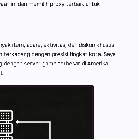
n ini dan memilih proxy terbaik untuk
yak item, acara, aktivitas, dan diskon khusus
n terkadang dengan presisi tingkat kota. Saya
ng dengan server game terbesar di Amerika
l.