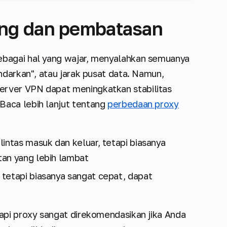
ng dan pembatasan
ebagai hal yang wajar, menyalahkan semuanya
ndarkan", atau jarak pusat data. Namun,
rver VPN dapat meningkatkan stabilitas
aca lebih lanjut tentang
perbedaan proxy
lintas masuk dan keluar, tetapi biasanya
tan yang lebih lambat
 tetapi biasanya sangat cepat, dapat
api proxy sangat direkomendasikan jika Anda