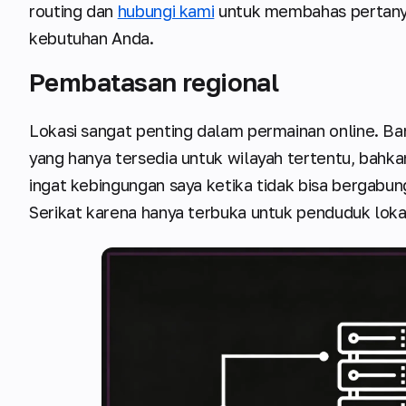
routing dan
hubungi kami
untuk membahas pertanyaa
kebutuhan Anda.
Pembatasan regional
Lokasi sangat penting dalam permainan online. Ban
yang hanya tersedia untuk wilayah tertentu, bahka
ingat kebingungan saya ketika tidak bisa bergabu
Serikat karena hanya terbuka untuk penduduk loka