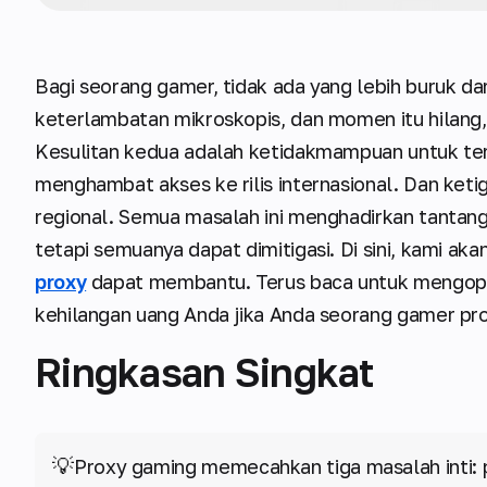
Bagi seorang gamer, tidak ada yang lebih buruk dar
keterlambatan mikroskopis, dan momen itu hilang, 
Kesulitan kedua adalah ketidakmampuan untuk terh
menghambat akses ke rilis internasional. Dan ket
regional. Semua masalah ini menghadirkan tantanga
tetapi semuanya dapat dimitigasi. Di sini, kami 
proxy
dapat membantu. Terus baca untuk mengo
kehilangan uang Anda jika Anda seorang gamer pro
Ringkasan Singkat
💡
Proxy gaming memecahkan tiga masalah inti: pi