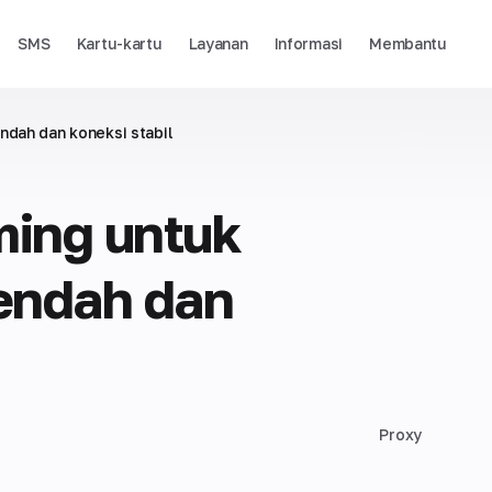
SMS
Kartu-kartu
Layanan
Informasi
Membantu
dah dan koneksi stabil
ing untuk
endah dan
Proxy