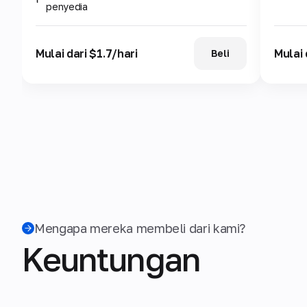
penyedia
Mulai dari $1.7/hari
Mulai 
Beli
Mengapa mereka membeli dari kami?
Keuntungan