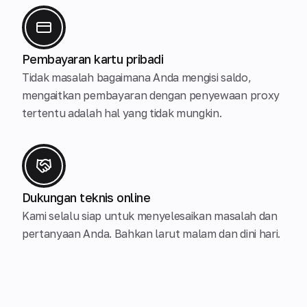
Pembayaran kartu pribadi
Tidak masalah bagaimana Anda mengisi saldo,
mengaitkan pembayaran dengan penyewaan proxy
tertentu adalah hal yang tidak mungkin.
Dukungan teknis online
Kami selalu siap untuk menyelesaikan masalah dan
pertanyaan Anda. Bahkan larut malam dan dini hari.