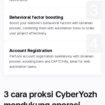
3
Behavioral factor boosting
Boost your website's behavioral factors with Ukrainian
proxies, combining them with automation tools to scale
your project effectively.
4
Account Registration
Perform account registration seamlessly with Ukrainian
proxies, avoiding bans and CAPTCHAs, ideal for web
automation tasks.
3 cara proksi CyberYozh
mendukung operasi