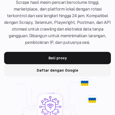
Scrape hasil mesin pencari bervolume tinggi,
marketplace, dan platform lokal dengan rotasi
terkontrol dan sesi lengket hingga 24 jam. Kompatibel
dengan Scrapy, Selenium, Playwright, Postman, dan API
otomasi untuk crawling dan ekstraksi data tanpa
gangguan. Dibangun untuk meminimalkan larangan,
pemblokiran IP, dan putusnya sesi.
Beli proxy
Daftar dengan Google