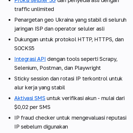
traffic unlimited
Penargetan geo Ukraina yang stabil di seluruh
jaringan ISP dan operator seluler asli
Dukungan untuk protokol HTTP, HTTPS, dan
SOCKS5
Integrasi API
dengan tools seperti Scrapy,
Selenium, Postman, dan Playwright
Sticky session dan rotasi IP terkontrol untuk
alur kerja yang stabil
Aktivasi SMS
untuk verifikasi akun - mulai dari
$0,02 per SMS
IP fraud checker untuk mengevaluasi reputasi
IP sebelum digunakan