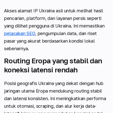
Akses alamat IP Ukraina asli untuk melihat hasil
pencarian, platform, dan layanan persis seperti
yang dilihat pengguna di Ukraina. Ini memastikan
pelacakan SEO
, pengumpulan data, dan riset
pasar yang akurat berdasarkan kondisi lokal
sebenarnya.
Routing Eropa yang stabil dan
koneksi latensi rendah
Posisi geografis Ukraina yang dekat dengan hub
jaringan utama Eropa mendukung routing stabil
dan latensi konsisten. Ini meningkatkan performa
untuk otomasi, scraping, dan alur kerja data-