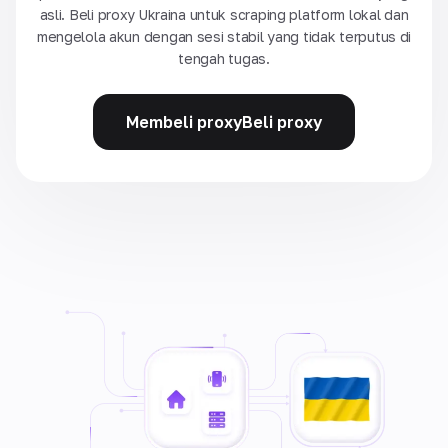
asli. Beli proxy Ukraina untuk scraping platform lokal dan
mengelola akun dengan sesi stabil yang tidak terputus di
tengah tugas.
Membeli proxyBeli proxy