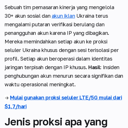
Sebuah tim pemasaran kinerja yang mengelola
30+ akun sosial dan
akun iklan
Ukraina terus
mengalami putaran verifikasi berulang dan
penangguhan akun karena IP yang dibagikan.
Mereka memindahkan setiap akun ke proksi
seluler Ukraina khusus dengan sesi terisolasi per
profil. Setiap akun beroperasi dalam identitas
jaringan terpisah dengan IP khusus.
Hasil
: Insiden
penghubungan akun menurun secara signifikan dan
waktu operasional meningkat.
Mulai gunakan proksi seluler LTE/5G mulai dari
→
$1,7/hari
Jenis proksi apa yang