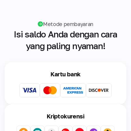
Metode pembayaran
Isi saldo Anda dengan cara
yang paling nyaman!
Kartu bank
Kriptokurensi