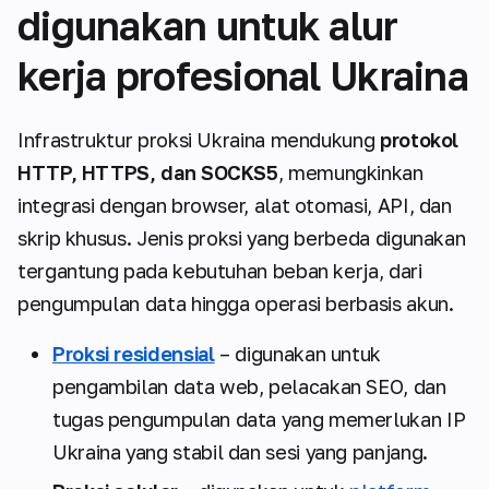
digunakan untuk alur
kerja profesional Ukraina
Infrastruktur proksi Ukraina mendukung
protokol
HTTP, HTTPS, dan SOCKS5
, memungkinkan
integrasi dengan browser, alat otomasi, API, dan
skrip khusus. Jenis proksi yang berbeda digunakan
tergantung pada kebutuhan beban kerja, dari
pengumpulan data hingga operasi berbasis akun.
Proksi residensial
– digunakan untuk
pengambilan data web, pelacakan SEO, dan
tugas pengumpulan data yang memerlukan IP
Ukraina yang stabil dan sesi yang panjang.