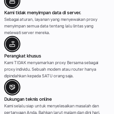
Kami tidak menyimpan data di server.
Sebagai aturan, layanan yang menyewakan proxy
menyimpan semua data tentang lalu lintas yang
melewati server mereka.
Perangkat khusus
Kami TIDAK menyamarkan proxy Bersama sebagai
proxy individu. Sebuah modem atau router hanya
dipindahkan kepada SATU orang saja.
Dukungan teknis online
Kami selalu siap untuk menyelesaikan masalah dan
pertanyaan Anda. Bahkan larut malam dan dini hari.