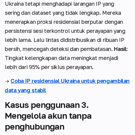
Ukraina tetapi menghadapi larangan IP yang
sering dan dataset yang tidak lengkap. Mereka
menerapkan proksi residensial berputar dengan
persistensi sesi terkontrol untuk perayapan yang
lebih lama. Lalu lintas didistribusikan di ribuan IP
bersih, mencegah deteksi dan pembatasan.
Hasil
:
Tingkat kelengkapan data meningkat menjadi
lebih dari 95% per siklus perayapan.
Coba IP residensial Ukraina untuk pengambilan
→
data yang stabil
Kasus penggunaan 3.
Mengelola akun tanpa
penghubungan