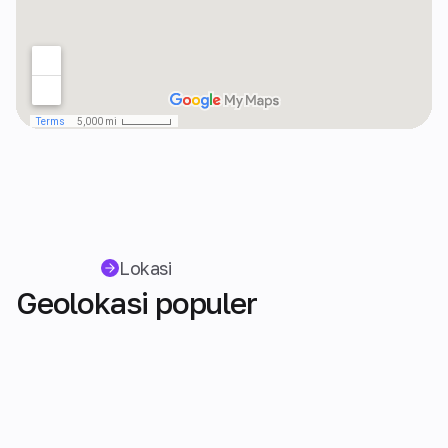
Lokasi
Geolokasi populer