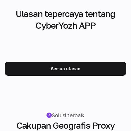
Ulasan tepercaya tentang
CyberYozh APP
Semua ulasan
Solusi terbaik
Cakupan Geografis Proxy