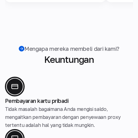
Mengapa mereka membeli dari kami?
Keuntungan
Pembayaran kartu pribadi
Tidak masalah bagaimana Anda mengisi saldo,
mengaitkan pembayaran dengan penyewaan proxy
tertentu adalah hal yang tidak mungkin.