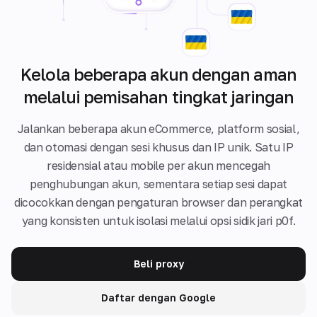
Kelola beberapa akun dengan aman
melalui pemisahan tingkat jaringan
Jalankan beberapa akun eCommerce, platform sosial,
dan otomasi dengan sesi khusus dan IP unik. Satu IP
residensial atau mobile per akun mencegah
penghubungan akun, sementara setiap sesi dapat
dicocokkan dengan pengaturan browser dan perangkat
yang konsisten untuk isolasi melalui opsi sidik jari p0f.
Beli proxy
Daftar dengan Google