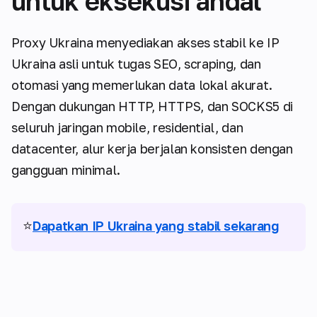
untuk eksekusi andal
Proxy Ukraina menyediakan akses stabil ke IP
Ukraina asli untuk tugas SEO, scraping, dan
otomasi yang memerlukan data lokal akurat.
Dengan dukungan HTTP, HTTPS, dan SOCKS5 di
seluruh jaringan mobile, residential, dan
datacenter, alur kerja berjalan konsisten dengan
gangguan minimal.
⭐
Dapatkan IP Ukraina yang stabil sekarang