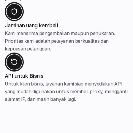
Jaminan uang kembali
Kami menerima pengembalian maupun penukaran.
Prioritas kami adalah pelayanan berkualitas dan
kepuasan pelanggan.
API untuk Bisnis
Untuk klien bisnis, layanan kami siap menyediakan API
yang mudah digunakan untuk membeli proxy, mengganti
alamat IP, dan masih banyak lagi.