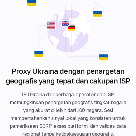
Proxy Ukraina dengan penargetan
geografis yang tepat dan cakupan ISP
IP Ukraina dari berbagai operator dan ISP
memungkinkan penargetan geografis tingkat negara
yang akurat di lebih dari 100 negara. Sesi
mempertahankan sinyal lokal yang konsisten untuk
pemeriksaan SERP, akses platform, dan validasi data
regional tanpa ketidaksesuaian geografis.