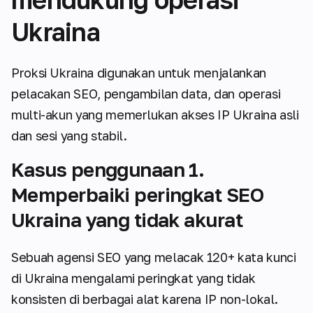
Ukraina
Proksi Ukraina digunakan untuk menjalankan
pelacakan SEO, pengambilan data, dan operasi
multi-akun yang memerlukan akses IP Ukraina asli
dan sesi yang stabil.
Kasus penggunaan 1.
Memperbaiki peringkat SEO
Ukraina yang tidak akurat
Sebuah agensi SEO yang melacak 120+ kata kunci
di Ukraina mengalami peringkat yang tidak
konsisten di berbagai alat karena IP non-lokal.