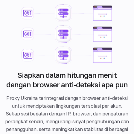
Siapkan dalam hitungan menit
dengan browser anti-deteksi apa pun
Proxy Ukraina terintegrasi dengan browser anti-deteksi
untuk menciptakan lingkungan terisolasi per akun.
Setiap sesi berjalan dengan IP, browser, dan pengaturan
perangkat sendiri, mengurangi sinyal penghubungan dan
penangguhan, serta meningkatkan stabilitas di berbagai