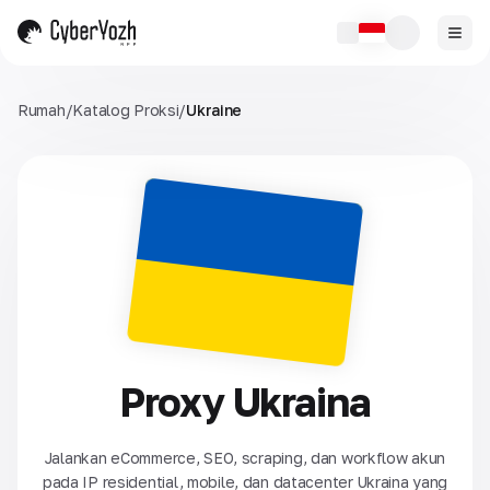
Rumah
/
Katalog Proksi
/
Ukraine
Proxy Ukraina
Jalankan eCommerce, SEO, scraping, dan workflow akun
pada IP residential, mobile, dan datacenter Ukraina yang