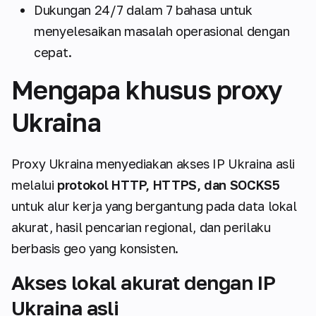
Dukungan 24/7 dalam 7 bahasa untuk
menyelesaikan masalah operasional dengan
cepat.
Mengapa khusus proxy
Ukraina
Proxy Ukraina menyediakan akses IP Ukraina asli
melalui
protokol HTTP, HTTPS, dan SOCKS5
untuk alur kerja yang bergantung pada data lokal
akurat, hasil pencarian regional, dan perilaku
berbasis geo yang konsisten.
Akses lokal akurat dengan IP
Ukraina asli