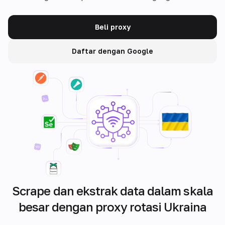
Beli proxy
Daftar dengan Google
Scrape dan ekstrak data dalam skala
besar dengan proxy rotasi Ukraina