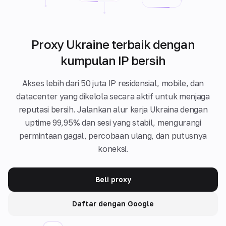
Proxy Ukraine terbaik dengan
kumpulan IP bersih
Akses lebih dari 50 juta IP residensial, mobile, dan
datacenter yang dikelola secara aktif untuk menjaga
reputasi bersih. Jalankan alur kerja Ukraina dengan
uptime 99,95% dan sesi yang stabil, mengurangi
permintaan gagal, percobaan ulang, dan putusnya
koneksi.
Beli proxy
Daftar dengan Google