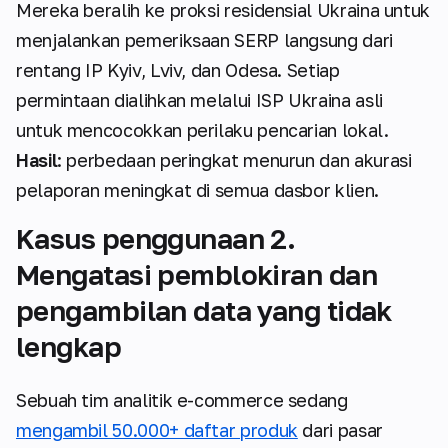
Mereka beralih ke proksi residensial Ukraina untuk
menjalankan pemeriksaan SERP langsung dari
rentang IP Kyiv, Lviv, dan Odesa. Setiap
permintaan dialihkan melalui ISP Ukraina asli
untuk mencocokkan perilaku pencarian lokal.
Hasil
: perbedaan peringkat menurun dan akurasi
pelaporan meningkat di semua dasbor klien.
Kasus penggunaan 2.
Mengatasi pemblokiran dan
pengambilan data yang tidak
lengkap
Sebuah tim analitik e-commerce sedang
mengambil 50.000+ daftar produk
dari pasar