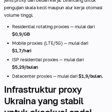
pengujian skala kecil maupun alur kerja otomasi
volume tinggi.
Residential rotating proxies — mulai dari
$0,9/GB
Mobile proxies (LTE/5G) — mulai dari
$1,7/hari
ISP residential proxies — mulai dari
$5,29/bulan
Datacenter proxies — mulai dari
$1,9/bulan.
Infrastruktur proxy
Ukraina yang stabil