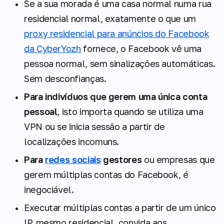
Se a sua morada é uma casa normal numa rua
residencial normal, exatamente o que um
proxy residencial para anúncios do Facebook
da CyberYozh
fornece, o Facebook vê uma
pessoa normal, sem sinalizações automáticas.
Sem desconfianças.
Para indivíduos que gerem uma única conta
pessoal
, isto importa quando se utiliza uma
VPN ou se inicia sessão a partir de
localizações incomuns.
Para
redes sociais
gestores
ou empresas que
gerem múltiplas contas do Facebook, é
inegociável.
Executar múltiplas contas a partir de um único
IP, mesmo residencial, convida aos