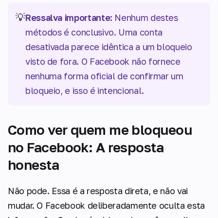
💡
Ressalva importante:
Nenhum destes
métodos é conclusivo. Uma conta
desativada parece idêntica a um bloqueio
visto de fora. O Facebook não fornece
nenhuma forma oficial de confirmar um
bloqueio, e isso é intencional.
Como ver quem me bloqueou
no Facebook: A resposta
honesta
Não pode. Essa é a resposta direta, e não vai
mudar. O Facebook deliberadamente oculta esta