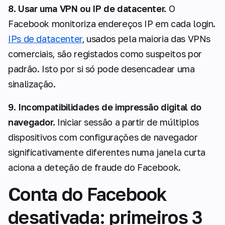
8. Usar uma VPN ou IP de datacenter.
O
Facebook monitoriza endereços IP em cada login.
IPs de datacenter
, usados pela maioria das VPNs
comerciais, são registados como suspeitos por
padrão. Isto por si só pode desencadear uma
sinalização.
9. Incompatibilidades de impressão digital do
navegador.
Iniciar sessão a partir de múltiplos
dispositivos com configurações de navegador
significativamente diferentes numa janela curta
aciona a deteção de fraude do Facebook.
Conta do Facebook
desativada: primeiros 3