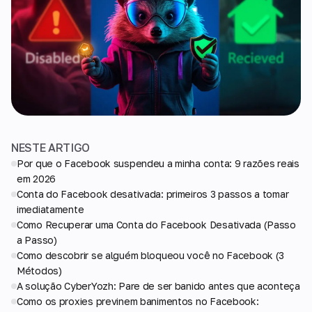
NESTE ARTIGO
Por que o Facebook suspendeu a minha conta: 9 razões reais
em 2026
Conta do Facebook desativada: primeiros 3 passos a tomar
imediatamente
Como Recuperar uma Conta do Facebook Desativada (Passo
a Passo)
Como descobrir se alguém bloqueou você no Facebook (3
Métodos)
A solução CyberYozh: Pare de ser banido antes que aconteça
Como os proxies previnem banimentos no Facebook: