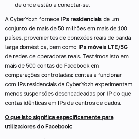
de onde estão a conectar-se.
A CyberYozh fornece
IPs residenciais
de um
conjunto de mais de 50 milhões em mais de 100
países, provenientes de conexões reais de banda
larga doméstica, bem como
IPs móveis LTE/5G
de redes de operadoras reais. Testámos isto em
mais de 500 contas do Facebook em
comparações controladas: contas a funcionar
com IPs residenciais da CyberYozh experimentam
menos suspensões desencadeadas por IP do que
contas idênticas em IPs de centros de dados.
O que isto significa especificamente para
utilizadores do Facebook: