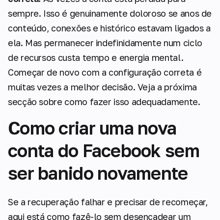
sempre. Isso é genuinamente doloroso se anos de
conteúdo, conexões e histórico estavam ligados a
ela. Mas permanecer indefinidamente num ciclo
de recursos custa tempo e energia mental.
Começar de novo com a configuração correta é
muitas vezes a melhor decisão. Veja a próxima
secção sobre como fazer isso adequadamente.
Como criar uma nova
conta do Facebook sem
ser banido novamente
Se a recuperação falhar e precisar de recomeçar,
aqui está como fazê-lo sem desencadear um