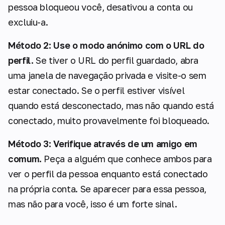
pessoa bloqueou você, desativou a conta ou
excluiu-a.
Método 2: Use o modo anónimo com o URL do
perfil.
Se tiver o URL do perfil guardado, abra
uma janela de navegação privada e visite-o sem
estar conectado. Se o perfil estiver visível
quando está desconectado, mas não quando está
conectado, muito provavelmente foi bloqueado.
Método 3: Verifique através de um amigo em
comum.
Peça a alguém que conhece ambos para
ver o perfil da pessoa enquanto está conectado
na própria conta. Se aparecer para essa pessoa,
mas não para você, isso é um forte sinal.