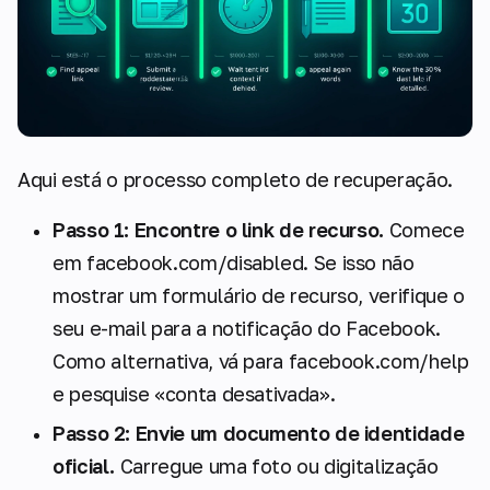
Aqui está o processo completo de recuperação.
Passo 1: Encontre o link de recurso.
Comece
em facebook.com/disabled. Se isso não
mostrar um formulário de recurso, verifique o
seu e-mail para a notificação do Facebook.
Como alternativa, vá para facebook.com/help
e pesquise «conta desativada».
Passo 2: Envie um documento de identidade
oficial.
Carregue uma foto ou digitalização