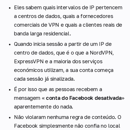
Eles sabem quais intervalos de IP pertencem
a centros de dados, quais a fornecedores
comerciais de VPN e quais a clientes reais de
banda larga residencial.
Quando inicia sessão a partir de um IP de
centro de dados, que é o que a NordVPN,
ExpressVPN e a maioria dos serviços
económicos utilizam, a sua conta começa
cada sessão já sinalizada.
É por isso que as pessoas recebem a
mensagem «
conta do Facebook desativada
»
aparentemente do nada.
Não violaram nenhuma regra de conteúdo. O
Facebook simplesmente não confia no local