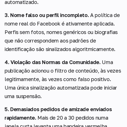
automatizado.
3. Nome falso ou perfil incompleto.
A política de
nome real do Facebook é ativamente aplicada.
Perfis sem fotos, nomes genéricos ou biografias
que não correspondem aos padrões de
identificação são sinalizados algoritmicamente.
4. Violação das Normas da Comunidade.
Uma
publicação acionou o filtro de conteúdo, às vezes
legitimamente, às vezes como falso positivo.
Uma única sinalização automatizada pode iniciar
uma suspensão.
5. Demasiados pedidos de amizade enviados
rapidamente.
Mais de 20 a 30 pedidos numa
janela curta levanta uma bandeira vermelha,