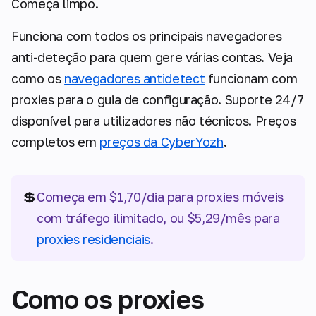
Começa limpo.
Funciona com todos os principais navegadores
anti-deteção para quem gere várias contas. Veja
como os
navegadores antidetect
funcionam com
proxies para o guia de configuração. Suporte 24/7
disponível para utilizadores não técnicos. Preços
completos em
preços da CyberYozh
.
💲
Começa em $1,70/dia para proxies móveis
com tráfego ilimitado, ou $5,29/mês para
proxies residenciais
.
Como os proxies