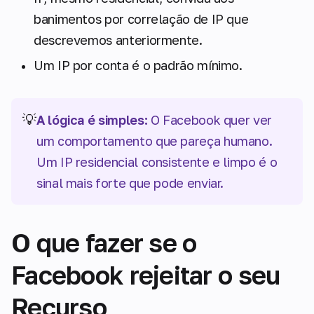
banimentos por correlação de IP que
descrevemos anteriormente.
Um IP por conta é o padrão mínimo.
💡
A lógica é simples:
O Facebook quer ver
um comportamento que pareça humano.
Um IP residencial consistente e limpo é o
sinal mais forte que pode enviar.
O que fazer se o
Facebook rejeitar o seu
Recurso