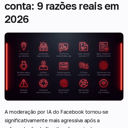
conta: 9 razões reais em
2026
A moderação por IA do Facebook tornou-se
significativamente mais agressiva após a