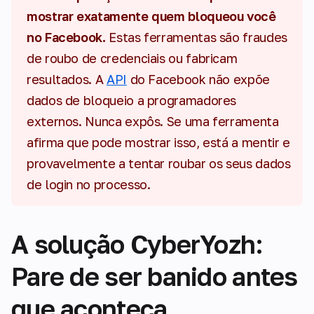
mostrar exatamente quem bloqueou você
no Facebook.
Estas ferramentas são fraudes
de roubo de credenciais ou fabricam
resultados. A
API
do Facebook não expõe
dados de bloqueio a programadores
externos. Nunca expôs. Se uma ferramenta
afirma que pode mostrar isso, está a mentir e
provavelmente a tentar roubar os seus dados
de login no processo.
A solução CyberYozh:
Pare de ser banido antes
que aconteça