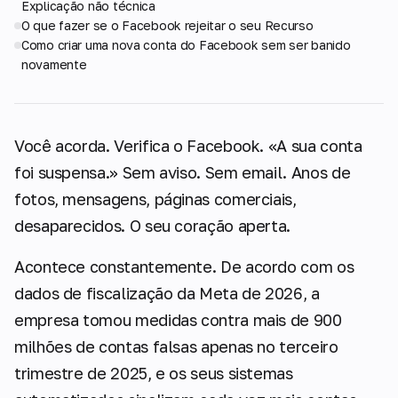
Explicação não técnica
O que fazer se o Facebook rejeitar o seu Recurso
Como criar uma nova conta do Facebook sem ser banido
novamente
Você acorda. Verifica o Facebook. «A sua conta
foi suspensa.» Sem aviso. Sem email. Anos de
fotos, mensagens, páginas comerciais,
desaparecidos. O seu coração aperta.
Acontece constantemente. De acordo com os
dados de fiscalização da Meta de 2026, a
empresa tomou medidas contra mais de 900
milhões de contas falsas apenas no terceiro
trimestre de 2025, e os seus sistemas