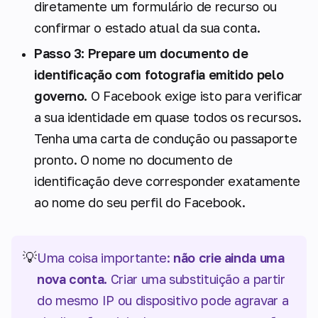
diretamente um formulário de recurso ou
confirmar o estado atual da sua conta.
Passo 3: Prepare um documento de
identificação com fotografia emitido pelo
governo.
O Facebook exige isto para verificar
a sua identidade em quase todos os recursos.
Tenha uma carta de condução ou passaporte
pronto. O nome no documento de
identificação deve corresponder exatamente
ao nome do seu perfil do Facebook.
💡
Uma coisa importante:
não crie ainda uma
nova conta.
Criar uma substituição a partir
do mesmo IP ou dispositivo pode agravar a