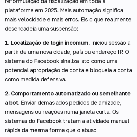
reformulação da fiscalização em toda a
plataforma em 2025. Mais automação significa
mais velocidade e mais erros. Eis o que realmente
desencadeia uma suspensão:
1. Localização de login incomum.
Iniciou sessão a
partir de uma nova cidade, país ou endereço IP. O
sistema do Facebook sinaliza isto como uma
potencial apropriação de conta e bloqueia a conta
como medida defensiva.
2. Comportamento automatizado ou semelhante
a bot.
Enviar demasiados pedidos de amizade,
mensagens ou reações numa janela curta. Os
sistemas do Facebook tratam a atividade manual
rápida da mesma forma que o abuso