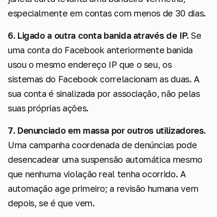
especialmente em contas com menos de 30 dias.
6. Ligado a outra conta banida através de IP.
Se
uma conta do Facebook anteriormente banida
usou o mesmo endereço IP que o seu, os
sistemas do Facebook correlacionam as duas. A
sua conta é sinalizada por associação, não pelas
suas próprias ações.
7. Denunciado em massa por outros utilizadores.
Uma campanha coordenada de denúncias pode
desencadear uma suspensão automática mesmo
que nenhuma violação real tenha ocorrido. A
automação age primeiro; a revisão humana vem
depois, se é que vem.