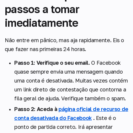
passos a tomar
imediatamente
Não entre em pânico, mas aja rapidamente. Eis o
que fazer nas primeiras 24 horas.
Passo 1: Verifique o seu email.
O Facebook
quase sempre envia uma mensagem quando
uma conta é desativada. Muitas vezes contém
um link direto de contestação que contorna a
fila geral de ajuda. Verifique também o spam.
Passo 2: Aceda à
página oficial de recurso de
conta desativada do Facebook
.
Este é o
ponto de partida correto. Irá apresentar