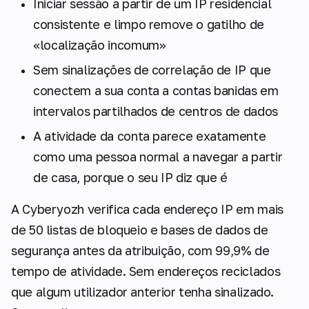
Iniciar sessão a partir de um IP residencial
consistente e limpo remove o gatilho de
«localização incomum»
Sem sinalizações de correlação de IP que
conectem a sua conta a contas banidas em
intervalos partilhados de centros de dados
A atividade da conta parece exatamente
como uma pessoa normal a navegar a partir
de casa, porque o seu IP diz que é
A Cyberyozh verifica cada endereço IP em mais
de 50 listas de bloqueio e bases de dados de
segurança antes da atribuição, com 99,9% de
tempo de atividade. Sem endereços reciclados
que algum utilizador anterior tenha sinalizado.