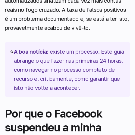
automatizados sinalizam cada vez mais contas
reais no fogo cruzado. A taxa de falsos positivos
é um problema documentado e, se está a ler isto,
provavelmente acabou de vivê-lo.
⭐
A boa notícia:
existe um processo. Este guia
abrange o que fazer nas primeiras 24 horas,
como navegar no processo completo de
recurso e, criticamente, como garantir que
isto não volte a acontecer.
Por que o Facebook
suspendeu a minha