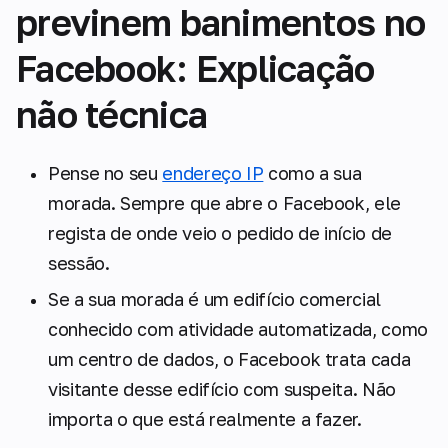
previnem banimentos no
Facebook: Explicação
não técnica
Pense no seu
endereço IP
como a sua
morada. Sempre que abre o Facebook, ele
regista de onde veio o pedido de início de
sessão.
Se a sua morada é um edifício comercial
conhecido com atividade automatizada, como
um centro de dados, o Facebook trata cada
visitante desse edifício com suspeita. Não
importa o que está realmente a fazer.