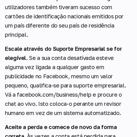
utilizadores também tiveram sucesso com
cartões de identificação nacionais emitidos por
um país diferente do seu país de residência
principal.
Escale através do Suporte Empresarial se for
elegível.
Se a sua conta desativada esteve
alguma vez ligada a qualquer gasto em
publicidade no Facebook, mesmo um valor
pequeno, qualifica-se para suporte empresarial.
Vá a facebook.com/business/help e procure o
chat ao vivo. Isto coloca-o perante um revisor
humano em vez de um sistema automatizado.
Aceite a perda e comece de novo da forma
correta.
Às vezes a conta está perdida para