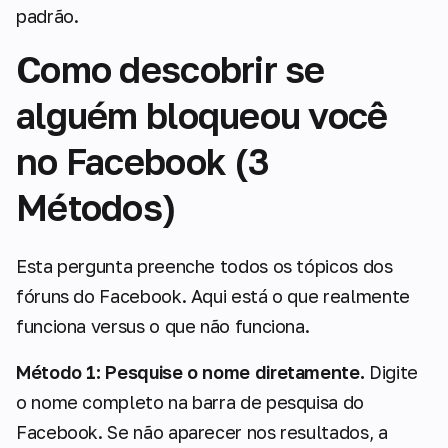
padrão.
Como descobrir se
alguém bloqueou você
no Facebook (3
Métodos)
Esta pergunta preenche todos os tópicos dos
fóruns do Facebook. Aqui está o que realmente
funciona versus o que não funciona.
Método 1: Pesquise o nome diretamente.
Digite
o nome completo na barra de pesquisa do
Facebook. Se não aparecer nos resultados, a