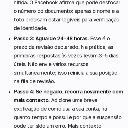
nítida. O Facebook afirma que pode desfocar
o número do documento; apenas o nome e a
foto precisam estar legíveis para verificação
de identidade.
Passo 3: Aguarde 24–48 horas.
Esse é o
prazo de revisão declarado. Na prática, as
primeiras respostas às vezes levam 3–5 dias
úteis. Não envie vários recursos
simultaneamente; isso reinicia a sua posição
na fila de revisão.
Passo 4: Se negado, recorra novamente com
mais contexto.
Adicione uma breve
explicação de como usa a sua conta, há
quanto tempo a possui e por que a suspensão
pode ter sido um erro. Mais contexto