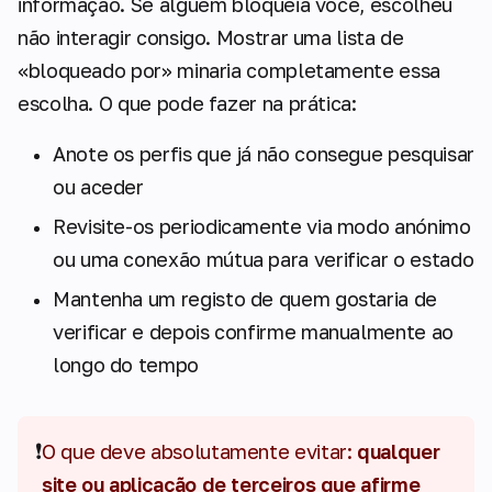
informação. Se alguém bloqueia você, escolheu
não interagir consigo. Mostrar uma lista de
«bloqueado por» minaria completamente essa
escolha. O que pode fazer na prática:
Anote os perfis que já não consegue pesquisar
ou aceder
Revisite-os periodicamente via modo anónimo
ou uma conexão mútua para verificar o estado
Mantenha um registo de quem gostaria de
verificar e depois confirme manualmente ao
longo do tempo
❗
O que deve absolutamente evitar:
qualquer
site ou aplicação de terceiros que afirme