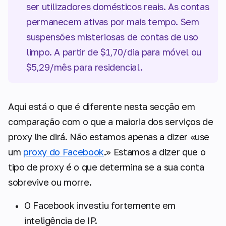
ser utilizadores domésticos reais. As contas
permanecem ativas por mais tempo. Sem
suspensões misteriosas de contas de uso
limpo. A partir de $1,70/dia para móvel ou
$5,29/mês para residencial.
Aqui está o que é diferente nesta secção em
comparação com o que a maioria dos serviços de
proxy lhe dirá. Não estamos apenas a dizer «use
um
proxy do Facebook
.» Estamos a dizer que o
tipo
de proxy é o que determina se a sua conta
sobrevive ou morre.
O Facebook investiu fortemente em
inteligência de IP.