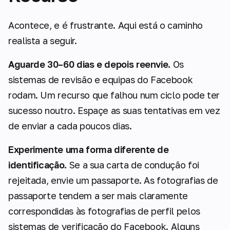
Acontece, e é frustrante. Aqui está o caminho
realista a seguir.
Aguarde 30–60 dias e depois reenvie.
Os
sistemas de revisão e equipas do Facebook
rodam. Um recurso que falhou num ciclo pode ter
sucesso noutro. Espaçe as suas tentativas em vez
de enviar a cada poucos dias.
Experimente uma forma diferente de
identificação.
Se a sua carta de condução foi
rejeitada, envie um passaporte. As fotografias de
passaporte tendem a ser mais claramente
correspondidas às fotografias de perfil pelos
sistemas de verificação do Facebook. Alguns