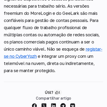
necessárias para trabalho sério. As versões
freemium do MoreLogin e do GeeLark são mais
confiáveis para gestão de contas pessoais. Para
qualquer fluxo de trabalho profissional de
múltiplas contas ou automação de redes sociais,
os planos comerciais pagos continuam a ser o
único caminho viável. Não se esqueça de
registar-
se no CyberYozh
e integrar um proxy com um
telemóvel na nuvem, direta ou indiretamente,
para se manter protegido.
Útil?
1
Compartilhar artigo