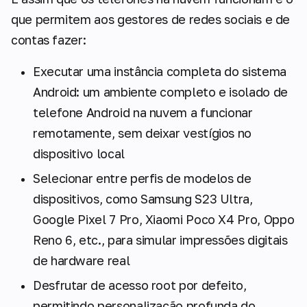
que permitem aos gestores de redes sociais e de
contas fazer:
Executar uma instância completa do sistema
Android: um ambiente completo e isolado de
telefone Android na nuvem a funcionar
remotamente, sem deixar vestígios no
dispositivo local
Selecionar entre perfis de modelos de
dispositivos, como Samsung S23 Ultra,
Google Pixel 7 Pro, Xiaomi Poco X4 Pro, Oppo
Reno 6, etc., para simular impressões digitais
de hardware real
Desfrutar de acesso root por defeito,
permitindo personalização profunda do