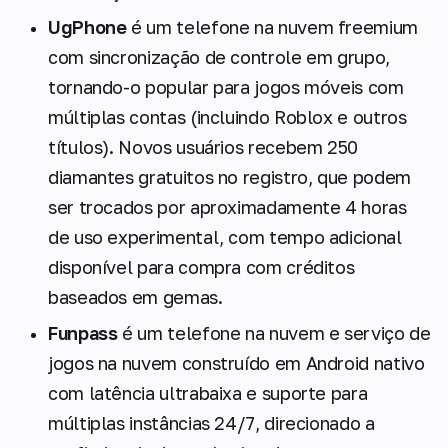
UgPhone
é um telefone na nuvem freemium
com sincronização de controle em grupo,
tornando-o popular para jogos móveis com
múltiplas contas (incluindo Roblox e outros
títulos). Novos usuários recebem 250
diamantes gratuitos no registro, que podem
ser trocados por aproximadamente 4 horas
de uso experimental, com tempo adicional
disponível para compra com créditos
baseados em gemas.
Funpass
é um telefone na nuvem e serviço de
jogos na nuvem construído em Android nativo
com latência ultrabaixa e suporte para
múltiplas instâncias 24/7, direcionado a