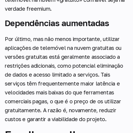
verdade freemium.
Dependências aumentadas
Por último, mas não menos importante, utilizar
aplicações de telemóvel na nuvem gratuitas ou
versões gratuitas está geralmente associado a
restrições adicionais, como potencial eliminação
de dados e acesso limitado a serviços. Tais
serviços têm frequentemente maior latência e
velocidades mais baixas do que ferramentas
comerciais pagas, o que é o preço de os utilizar
gratuitamente. A razão é, novamente, reduzir
custos e garantir a viabilidade do projeto.