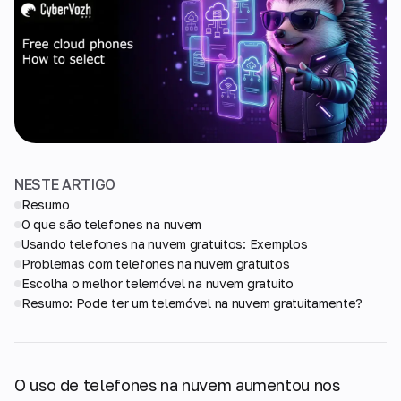
NESTE ARTIGO
Resumo
O que são telefones na nuvem
Usando telefones na nuvem gratuitos: Exemplos
Problemas com telefones na nuvem gratuitos
Escolha o melhor telemóvel na nuvem gratuito
Resumo: Pode ter um telemóvel na nuvem gratuitamente?
O uso de telefones na nuvem aumentou nos