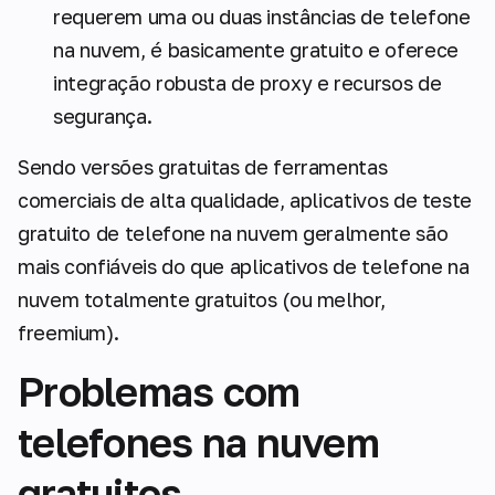
requerem uma ou duas instâncias de telefone
na nuvem, é basicamente gratuito e oferece
integração robusta de proxy e recursos de
segurança.
Sendo versões gratuitas de ferramentas
comerciais de alta qualidade, aplicativos de teste
gratuito de telefone na nuvem geralmente são
mais confiáveis do que aplicativos de telefone na
nuvem totalmente gratuitos (ou melhor,
freemium).
Problemas com
telefones na nuvem
gratuitos