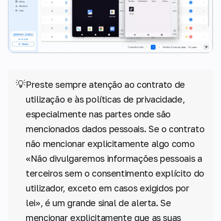
💡
Preste sempre atenção ao contrato de
utilização e às políticas de privacidade,
especialmente nas partes onde são
mencionados dados pessoais. Se o contrato
não mencionar explicitamente algo como
«Não divulgaremos informações pessoais a
terceiros sem o consentimento explícito do
utilizador, exceto em casos exigidos por
lei», é um grande sinal de alerta. Se
mencionar explicitamente que as suas