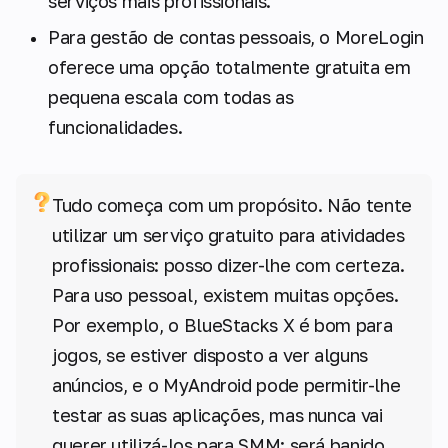
serviços mais profissionais.
Para gestão de contas pessoais, o MoreLogin
oferece uma opção totalmente gratuita em
pequena escala com todas as
funcionalidades.
Tudo começa com um propósito. Não tente
utilizar um serviço gratuito para atividades
profissionais: posso dizer-lhe com certeza.
Para uso pessoal, existem muitas opções.
Por exemplo, o BlueStacks X é bom para
jogos, se estiver disposto a ver alguns
anúncios, e o MyAndroid pode permitir-lhe
testar as suas aplicações, mas nunca vai
querer utilizá-los para SMM: será banido