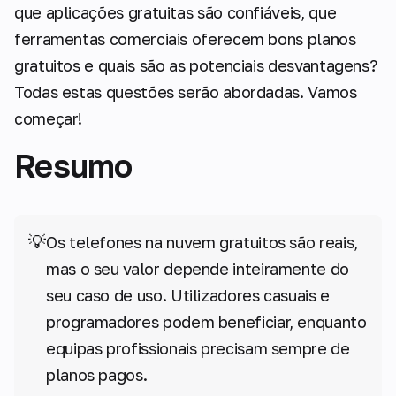
que aplicações gratuitas são confiáveis, que
ferramentas comerciais oferecem bons planos
gratuitos e quais são as potenciais desvantagens?
Todas estas questões serão abordadas. Vamos
começar!
Resumo
💡
Os telefones na nuvem gratuitos são reais,
mas o seu valor depende inteiramente do
seu caso de uso. Utilizadores casuais e
programadores podem beneficiar, enquanto
equipas profissionais precisam sempre de
planos pagos.