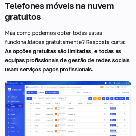
Telefones móveis na nuvem
gratuitos
Mas como podemos obter todas estas
funcionalidades gratuitamente? Resposta curta:
As opções gratuitas são limitadas, e todas as
equipas profissionais de gestão de redes sociais
usam serviços pagos profissionais.