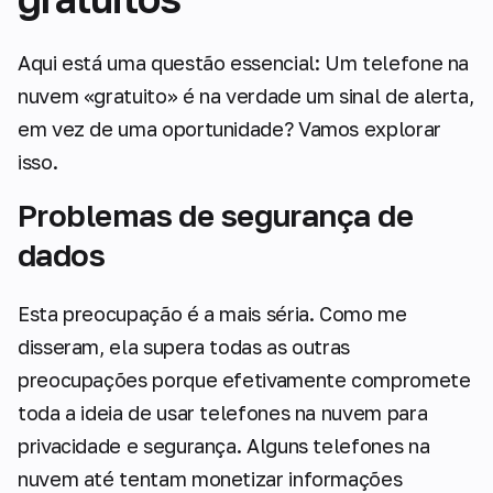
Aqui está uma questão essencial: Um telefone na
nuvem «gratuito» é na verdade um sinal de alerta,
em vez de uma oportunidade? Vamos explorar
isso.
Problemas de segurança de
dados
Esta preocupação é a mais séria. Como me
disseram, ela supera todas as outras
preocupações porque efetivamente compromete
toda a ideia de usar telefones na nuvem para
privacidade e segurança. Alguns telefones na
nuvem até tentam monetizar informações