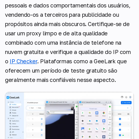
pessoais e dados comportamentais dos usuários,
vendendo-os a terceiros para publicidade ou
propósitos ainda mais obscuros. Certifique-se de
usar um proxy limpo e de alta qualidade
combinado com uma instância de telefone na
nuvem gratuita e verifique a qualidade do IP com
o
IP Checker
. Plataformas como a GeeLark que
oferecem um período de teste gratuito são
geralmente mais confiáveis nesse aspecto.