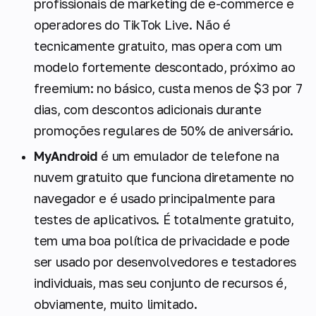
profissionais de marketing de e-commerce e
operadores do TikTok Live. Não é
tecnicamente gratuito, mas opera com um
modelo fortemente descontado, próximo ao
freemium: no básico, custa menos de $3 por 7
dias, com descontos adicionais durante
promoções regulares de 50% de aniversário.
MyAndroid
é um emulador de telefone na
nuvem gratuito que funciona diretamente no
navegador e é usado principalmente para
testes de aplicativos. É totalmente gratuito,
tem uma boa política de privacidade e pode
ser usado por desenvolvedores e testadores
individuais, mas seu conjunto de recursos é,
obviamente, muito limitado.