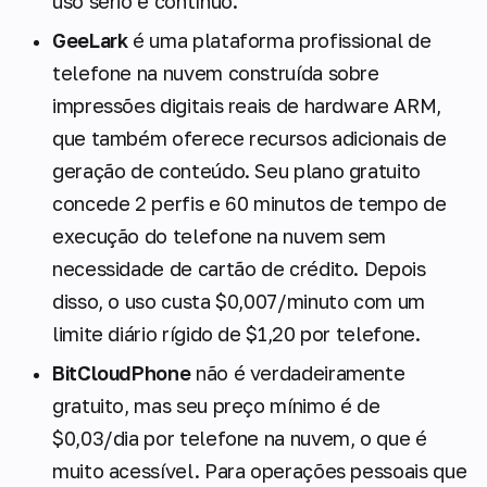
uso sério e contínuo.
GeeLark
é uma plataforma profissional de
telefone na nuvem construída sobre
impressões digitais reais de hardware ARM,
que também oferece recursos adicionais de
geração de conteúdo. Seu plano gratuito
concede 2 perfis e 60 minutos de tempo de
execução do telefone na nuvem sem
necessidade de cartão de crédito. Depois
disso, o uso custa $0,007/minuto com um
limite diário rígido de $1,20 por telefone.
BitCloudPhone
não é verdadeiramente
gratuito, mas seu preço mínimo é de
$0,03/dia por telefone na nuvem, o que é
muito acessível. Para operações pessoais que