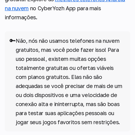
na nuvem
no CyberYozh App para mais
informações.
🔑
Não, nós não usamos telefones na nuvem
gratuitos, mas você pode fazer isso! Para
uso pessoal, existem muitas opções
totalmente gratuitas ou ofertas viáveis
com planos gratuitos. Elas não são
adequadas se você precisar de mais de um
ou dois dispositivos e uma velocidade de
conexão alta e ininterrupta, mas são boas
para testar suas aplicações pessoais ou
jogar seus jogos favoritos sem restrições.