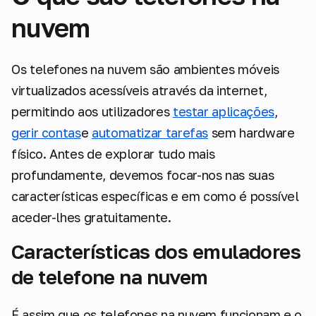
nuvem
Os telefones na nuvem são ambientes móveis
virtualizados acessíveis através da internet,
permitindo aos utilizadores
testar aplicações
,
gerir contas
e
automatizar tarefas
sem hardware
físico. Antes de explorar tudo mais
profundamente, devemos focar-nos nas suas
características específicas e em como é possível
aceder-lhes gratuitamente.
Características dos emuladores
de telefone na nuvem
É assim que os telefones na nuvem funcionam e o