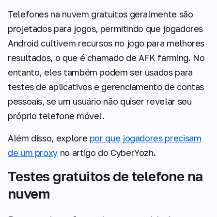
Telefones na nuvem gratuitos geralmente são
projetados para jogos, permitindo que jogadores
Android cultivem recursos no jogo para melhores
resultados, o que é chamado de AFK farming. No
entanto, eles também podem ser usados para
testes de aplicativos e gerenciamento de contas
pessoais, se um usuário não quiser revelar seu
próprio telefone móvel.
Além disso, explore
por que jogadores precisam
de um proxy
no artigo do CyberYozh.
Testes gratuitos de telefone na
nuvem