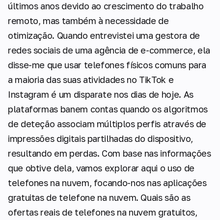
últimos anos devido ao crescimento do trabalho
remoto, mas também à necessidade de
otimização. Quando entrevistei uma gestora de
redes sociais de uma agência de e-commerce, ela
disse-me que usar telefones físicos comuns para
a maioria das suas atividades no TikTok e
Instagram é um disparate nos dias de hoje. As
plataformas banem contas quando os algoritmos
de deteção associam múltiplos perfis através de
impressões digitais partilhadas do dispositivo,
resultando em perdas. Com base nas informações
que obtive dela, vamos explorar aqui o uso de
telefones na nuvem, focando-nos nas aplicações
gratuitas de telefone na nuvem. Quais são as
ofertas reais de telefones na nuvem gratuitos,