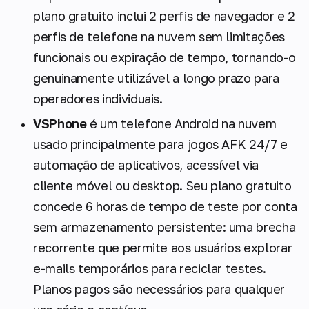
plano gratuito inclui 2 perfis de navegador e 2
perfis de telefone na nuvem sem limitações
funcionais ou expiração de tempo, tornando-o
genuinamente utilizável a longo prazo para
operadores individuais.
VSPhone
é um telefone Android na nuvem
usado principalmente para jogos AFK 24/7 e
automação de aplicativos, acessível via
cliente móvel ou desktop. Seu plano gratuito
concede 6 horas de tempo de teste por conta
sem armazenamento persistente: uma brecha
recorrente que permite aos usuários explorar
e-mails temporários para reciclar testes.
Planos pagos são necessários para qualquer