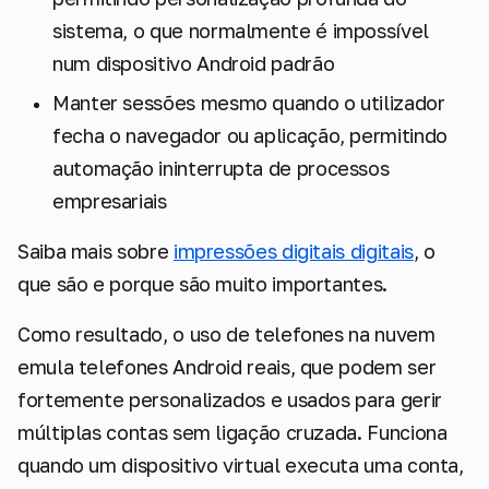
sistema, o que normalmente é impossível
num dispositivo Android padrão
Manter sessões mesmo quando o utilizador
fecha o navegador ou aplicação, permitindo
automação ininterrupta de processos
empresariais
Saiba mais sobre
impressões digitais digitais
, o
que são e porque são muito importantes.
Como resultado, o uso de telefones na nuvem
emula telefones Android reais, que podem ser
fortemente personalizados e usados para gerir
múltiplas contas sem ligação cruzada. Funciona
quando um dispositivo virtual executa uma conta,