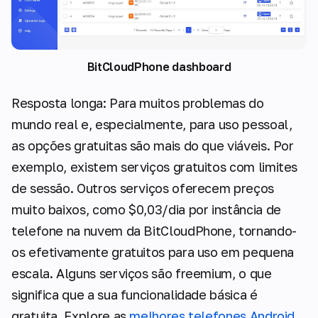
BitCloudPhone dashboard
Resposta longa: Para muitos problemas do
mundo real e, especialmente, para uso pessoal,
as opções gratuitas são mais do que viáveis. Por
exemplo, existem serviços gratuitos com limites
de sessão. Outros serviços oferecem preços
muito baixos, como $0,03/dia por instância de
telefone na nuvem da BitCloudPhone, tornando-
os efetivamente gratuitos para uso em pequena
escala. Alguns serviços são freemium, o que
significa que a sua funcionalidade básica é
gratuita. Explore as
melhores telefones Android