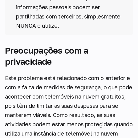
informações pessoais podem ser
partilhadas com terceiros, simplesmente
NUNCA o utilize.
Preocupações com a
privacidade
Este problema está relacionado com o anterior e
com a falta de medidas de segurança, o que pode
acontecer com telemóveis na nuvem gratuitos,
pois têm de limitar as suas despesas para se
manterem viáveis. Como resultado, as suas
atividades podem estar menos protegidas quando
utiliza uma instância de telemóvel na nuvem