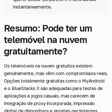
instantaneamente.
Resumo: Pode ter um
telemóvel na nuvem
gratuitamente?
Os telemóveis na nuvem gratuitos existem
genuinamente, mas vêm com compromissos reais.
Opções totalmente gratuitas como o MyAndroid
e o BlueStacks X são adequadas para testes de
aplicações e jogos casuais, mas carecem de
integração de proxy incorporada, impressão
digital de dispositivos e sessões persistentes