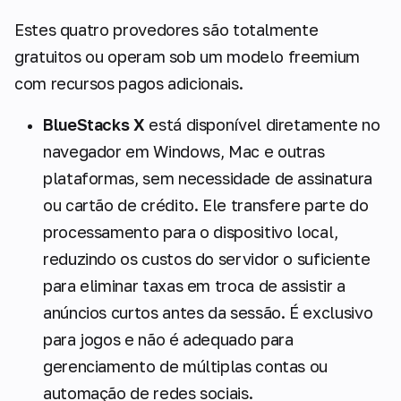
Estes quatro provedores são totalmente
gratuitos ou operam sob um modelo freemium
com recursos pagos adicionais.
BlueStacks X
está disponível diretamente no
navegador em Windows, Mac e outras
plataformas, sem necessidade de assinatura
ou cartão de crédito. Ele transfere parte do
processamento para o dispositivo local,
reduzindo os custos do servidor o suficiente
para eliminar taxas em troca de assistir a
anúncios curtos antes da sessão. É exclusivo
para jogos e não é adequado para
gerenciamento de múltiplas contas ou
automação de redes sociais.