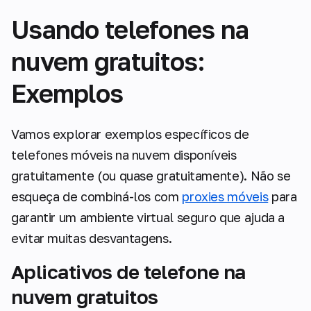
Usando telefones na
nuvem gratuitos:
Exemplos
Vamos explorar exemplos específicos de
telefones móveis na nuvem disponíveis
gratuitamente (ou quase gratuitamente). Não se
esqueça de combiná-los com
proxies móveis
para
garantir um ambiente virtual seguro que ajuda a
evitar muitas desvantagens.
Aplicativos de telefone na
nuvem gratuitos