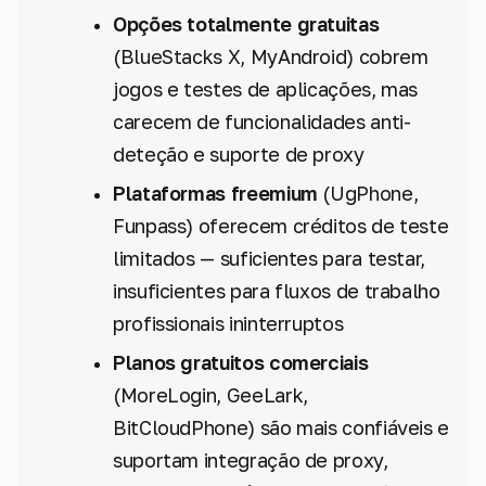
Opções totalmente gratuitas
(BlueStacks X, MyAndroid) cobrem
jogos e testes de aplicações, mas
carecem de funcionalidades anti-
deteção e suporte de proxy
Plataformas freemium
(UgPhone,
Funpass) oferecem créditos de teste
limitados — suficientes para testar,
insuficientes para fluxos de trabalho
profissionais ininterruptos
Planos gratuitos comerciais
(MoreLogin, GeeLark,
BitCloudPhone) são mais confiáveis e
suportam integração de proxy,