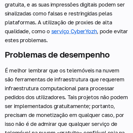
gratuita, e as suas impressões digitais podem ser
sinalizadas como falsas e restringidas pelas
plataformas. A utilização de proxies de alta
qualidade, como o
serviço CyberYozh
, pode evitar
estes problemas.
Problemas de desempenho
É melhor lembrar que os telemóveis na nuvem
são ferramentas de infraestrutura que requerem
infraestrutura computacional para processar
pedidos dos utilizadores. Tais projetos não podem
ser implementados gratuitamente; portanto,
precisam de monetização em qualquer caso, por
isso não é de admirar que qualquer serviço de
telemóvel na nuvem «gratuito» confiável seja na