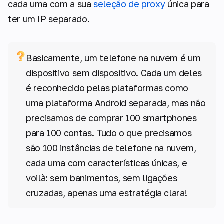
cada uma com a sua
seleção de proxy
única para
ter um IP separado.
Basicamente, um telefone na nuvem é um
dispositivo sem dispositivo. Cada um deles
é reconhecido pelas plataformas como
uma plataforma Android separada, mas não
precisamos de comprar 100 smartphones
para 100 contas. Tudo o que precisamos
são 100 instâncias de telefone na nuvem,
cada uma com características únicas, e
voilà: sem banimentos, sem ligações
cruzadas, apenas uma estratégia clara!