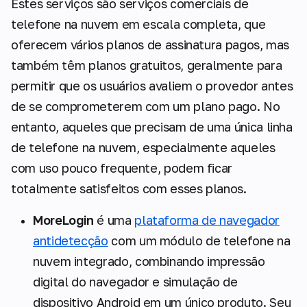
Estes serviços são serviços comerciais de
telefone na nuvem em escala completa, que
oferecem vários planos de assinatura pagos, mas
também têm planos gratuitos, geralmente para
permitir que os usuários avaliem o provedor antes
de se comprometerem com um plano pago. No
entanto, aqueles que precisam de uma única linha
de telefone na nuvem, especialmente aqueles
com uso pouco frequente, podem ficar
totalmente satisfeitos com esses planos.
MoreLogin
é uma
plataforma de navegador
antidetecção
com um módulo de telefone na
nuvem integrado, combinando impressão
digital do navegador e simulação de
dispositivo Android em um único produto. Seu