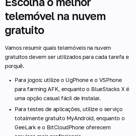
Escolha o melhor
telemóvel na nuvem
gratuito
Vamos resumir quais telemóveis na nuvem
gratuitos devem ser utilizados para cada tarefa e
porquê.
Para jogos: utilize o UgPhone e o VSPhone
para farming AFK, enquanto o BlueStacks X é
uma opção casual fácil de instalar.
Para testes de aplicações, utilize o serviço
totalmente gratuito MyAndroid, enquanto o
GeeLark e o BitCloudPhone oferecem