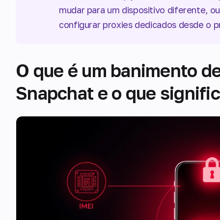
mudar para um dispositivo diferente, ou,
configurar proxies dedicados desde o pr
O que é um banimento de
Snapchat e o que signifi