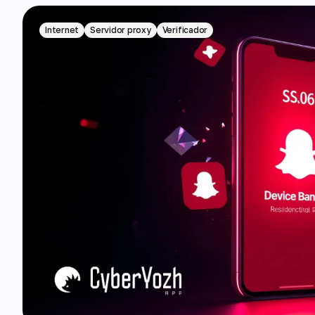
Internet
Servidor proxy
Verificador