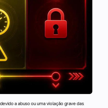
o devido a abuso ou uma violação grave das