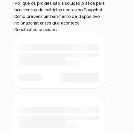
Por que os proxies são a solução prática para
banimentos de múltiplas contas no Snapchat
Como prevenir um banimento de dispositivo
no Snapchat antes que aconteça
Conclusões principais