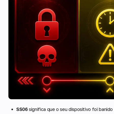
SS06
significa que o seu dispositivo foi banid