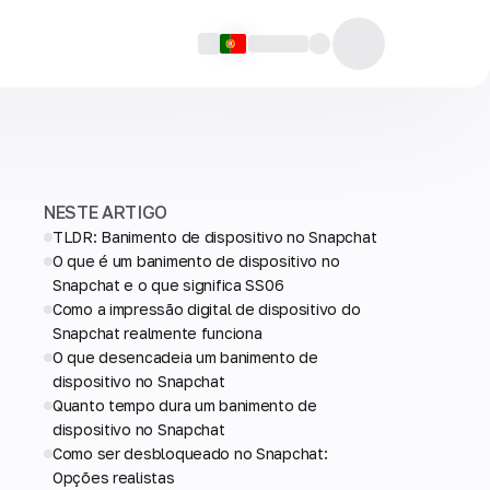
NESTE ARTIGO
TLDR: Banimento de dispositivo no Snapchat
O que é um banimento de dispositivo no
Snapchat e o que significa SS06
Como a impressão digital de dispositivo do
Snapchat realmente funciona
O que desencadeia um banimento de
dispositivo no Snapchat
Quanto tempo dura um banimento de
dispositivo no Snapchat
Como ser desbloqueado no Snapchat:
Opções realistas