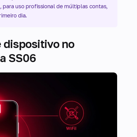
 para uso profissional de múltiplas contas,
imeiro dia.
 dispositivo no
ca SS06