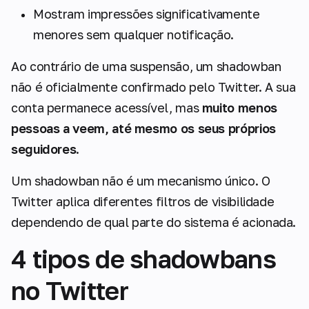
Mostram impressões significativamente
menores sem qualquer notificação.
Ao contrário de uma suspensão, um shadowban
não é oficialmente confirmado pelo Twitter. A sua
conta permanece acessível, mas
muito menos
pessoas a veem, até mesmo os seus próprios
seguidores
.
Um shadowban não é um mecanismo único. O
Twitter aplica diferentes filtros de visibilidade
dependendo de qual parte do sistema é acionada.
4 tipos de shadowbans
no Twitter