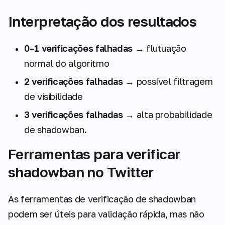
Interpretação dos resultados
0–1 verificações falhadas
→ flutuação
normal do algoritmo
2 verificações falhadas
→ possível filtragem
de visibilidade
3 verificações falhadas
→ alta probabilidade
de shadowban.
Ferramentas para verificar
shadowban no Twitter
As ferramentas de verificação de shadowban
podem ser úteis para validação rápida, mas não