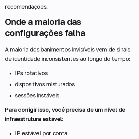
recomendações.
Onde a maioria das
configurações falha
A maioria dos banimentos invisíveis vem de sinais
de identidade inconsistentes ao longo do tempo:
IPs rotativos
dispositivos misturados
sessões instáveis
Para corrigir isso, você precisa de um nível de
infraestrutura estável:
IP estável por conta