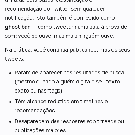
recomendação do Twitter sem qualquer
notificação. Isto também é conhecido como
ghost ban
— como tweetar numa sala à prova de
som: você se ouve, mas mais ninguém ouve.
Na prática, você continua publicando, mas os seus
tweets:
Param de aparecer nos resultados de busca
(mesmo quando alguém digita o seu texto
exato ou hashtags)
Têm alcance reduzido em timelines e
recomendações
Desaparecem das respostas sob threads ou
publicações maiores