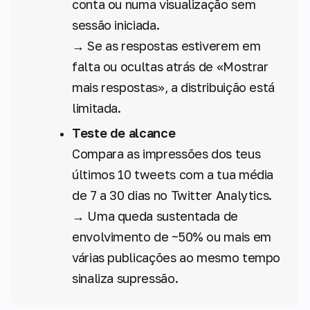
conta ou numa visualização sem
sessão iniciada.
→ Se as respostas estiverem em
falta ou ocultas atrás de «Mostrar
mais respostas», a distribuição está
limitada.
Teste de alcance
Compara as impressões dos teus
últimos 10 tweets com a tua média
de 7 a 30 dias no Twitter Analytics.
→ Uma queda sustentada de
envolvimento de ~50% ou mais em
várias publicações ao mesmo tempo
sinaliza supressão.