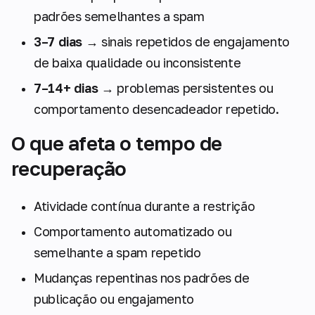
padrões semelhantes a spam
3–7 dias
→ sinais repetidos de engajamento
de baixa qualidade ou inconsistente
7–14+ dias
→ problemas persistentes ou
comportamento desencadeador repetido.
O que afeta o tempo de
recuperação
Atividade contínua durante a restrição
Comportamento automatizado ou
semelhante a spam repetido
Mudanças repentinas nos padrões de
publicação ou engajamento