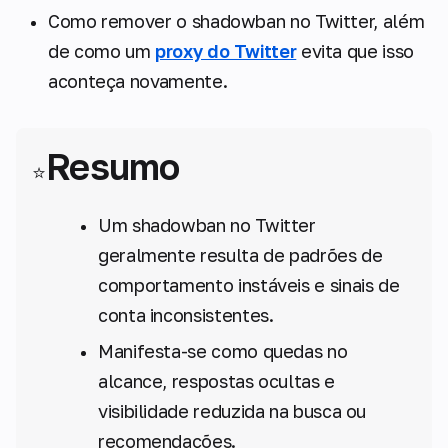
Como remover o shadowban no Twitter, além
de como um
proxy do Twitter
evita que isso
aconteça novamente.
Resumo
⭐
Um shadowban no Twitter
geralmente resulta de padrões de
comportamento instáveis e sinais de
conta inconsistentes.
Manifesta-se como quedas no
alcance, respostas ocultas e
visibilidade reduzida na busca ou
recomendações.