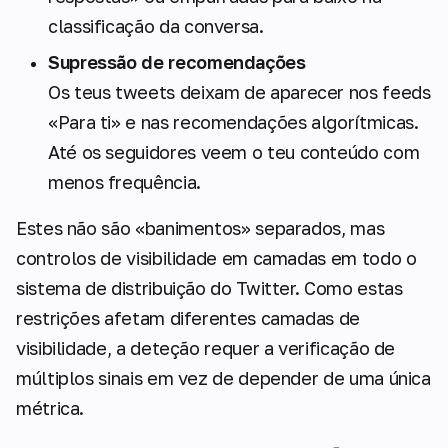
classificação da conversa.
Supressão de recomendações
Os teus tweets deixam de aparecer nos feeds
«Para ti» e nas recomendações algorítmicas.
Até os seguidores veem o teu conteúdo com
menos frequência.
Estes não são «banimentos» separados, mas
controlos de visibilidade em camadas em todo o
sistema de distribuição do Twitter. Como estas
restrições afetam diferentes camadas de
visibilidade, a deteção requer a verificação de
múltiplos sinais em vez de depender de uma única
métrica.