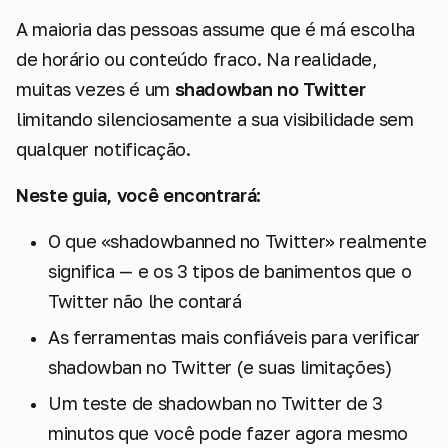
A maioria das pessoas assume que é má escolha
de horário ou conteúdo fraco. Na realidade,
muitas vezes é um
shadowban no Twitter
limitando silenciosamente a sua visibilidade sem
qualquer notificação.
Neste guia, você encontrará:
O que «shadowbanned no Twitter» realmente
significa — e os 3 tipos de banimentos que o
Twitter não lhe contará
As ferramentas mais confiáveis para verificar
shadowban no Twitter (e suas limitações)
Um teste de shadowban no Twitter de 3
minutos que você pode fazer agora mesmo