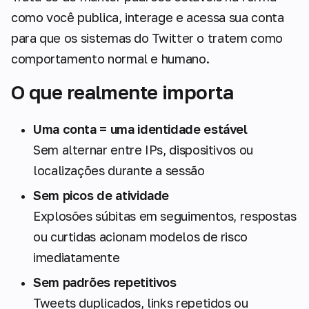
como você publica, interage e acessa sua conta
para que os sistemas do Twitter o tratem como
comportamento normal e humano.
O que realmente importa
Uma conta = uma identidade estável
Sem alternar entre IPs, dispositivos ou
localizações durante a sessão
Sem picos de atividade
Explosões súbitas em seguimentos, respostas
ou curtidas acionam modelos de risco
imediatamente
Sem padrões repetitivos
Tweets duplicados, links repetidos ou