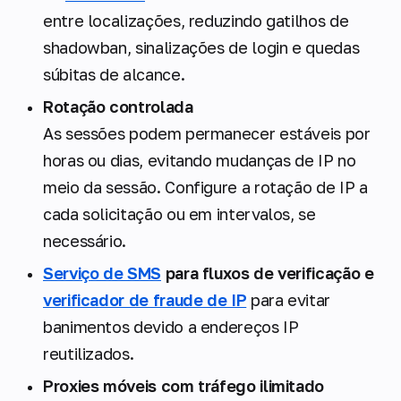
entre localizações, reduzindo gatilhos de
shadowban, sinalizações de login e quedas
súbitas de alcance.
Rotação controlada
As sessões podem permanecer estáveis por
horas ou dias, evitando mudanças de IP no
meio da sessão. Configure a rotação de IP a
cada solicitação ou em intervalos, se
necessário.
Serviço de SMS
para fluxos de verificação e
verificador de fraude de IP
para evitar
banimentos devido a endereços IP
reutilizados.
Proxies móveis com tráfego ilimitado