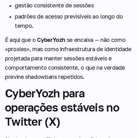
gestão consistente de sessões
padrões de acesso previsíveis ao longo do
tempo.
É aqui que o
CyberYozh
se encaixa — não como
«proxies», mas como infraestrutura de identidade
projetada para manter sessões estáveis e
comportamento consistente, o que na verdade
previne shadowbans repetidos.
CyberYozh para
operações estáveis no
Twitter (X)