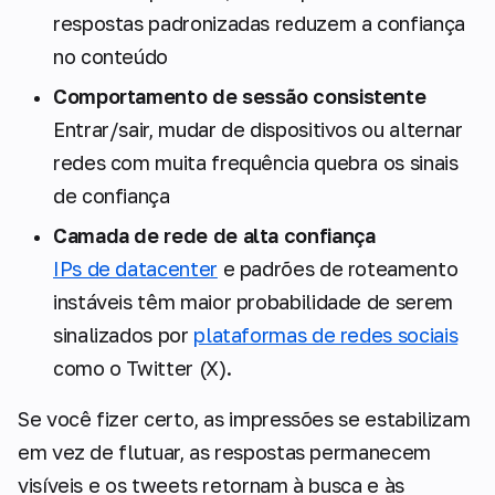
respostas padronizadas reduzem a confiança
no conteúdo
Comportamento de sessão consistente
Entrar/sair, mudar de dispositivos ou alternar
redes com muita frequência quebra os sinais
de confiança
Camada de rede de alta confiança
IPs de datacenter
e padrões de roteamento
instáveis têm maior probabilidade de serem
sinalizados por
plataformas de redes sociais
como o Twitter (X).
Se você fizer certo, as impressões se estabilizam
em vez de flutuar, as respostas permanecem
visíveis e os tweets retornam à busca e às