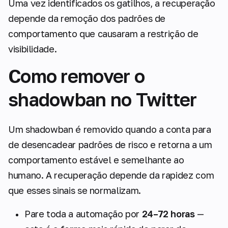
Uma vez identificados os gatilhos, a recuperação
depende da remoção dos padrões de
comportamento que causaram a restrição de
visibilidade.
Como remover o
shadowban no Twitter
Um shadowban é removido quando a conta para
de desencadear padrões de risco e retorna a um
comportamento estável e semelhante ao
humano. A recuperação depende da rapidez com
que esses sinais se normalizam.
Pare toda a automação por
24–72 horas
—