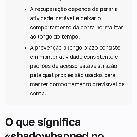
A recuperação depende de parar a
atividade instável e deixar o
comportamento da conta normalizar
ao longo do tempo.
A prevenção a longo prazo consiste
em manter atividade consistente e
padrões de acesso estáveis, razão
pela qual proxies são usados para
manter comportamento previsível da
conta.
O que significa
«shadowbanned no