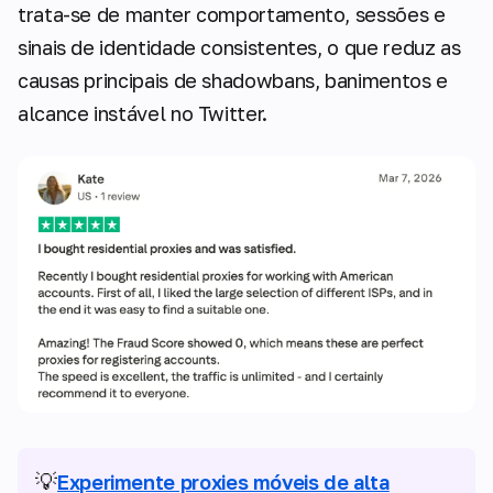
trata-se de manter comportamento, sessões e
sinais de identidade consistentes, o que reduz as
causas principais de shadowbans, banimentos e
alcance instável no Twitter.
💡
Experimente proxies móveis de alta