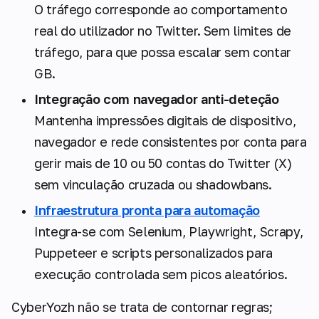
O tráfego corresponde ao comportamento
real do utilizador no Twitter. Sem limites de
tráfego, para que possa escalar sem contar
GB.
Integração com navegador anti-deteção
Mantenha impressões digitais de dispositivo,
navegador e rede consistentes por conta para
gerir mais de 10 ou 50 contas do Twitter (X)
sem vinculação cruzada ou shadowbans.
Infraestrutura pronta para automação
Integra-se com Selenium, Playwright, Scrapy,
Puppeteer e scripts personalizados para
execução controlada sem picos aleatórios.
CyberYozh não se trata de contornar regras;