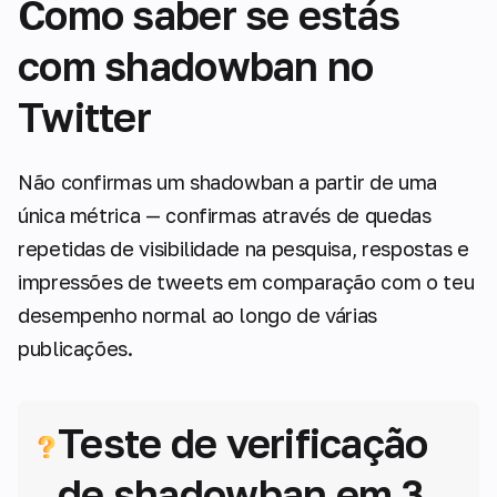
Como saber se estás
com shadowban no
Twitter
Não confirmas um shadowban a partir de uma
única métrica — confirmas através de quedas
repetidas de visibilidade na pesquisa, respostas e
impressões de tweets em comparação com o teu
desempenho normal ao longo de várias
publicações.
Teste de verificação
de shadowban em 3