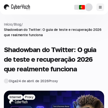
Início
/
Blog
/
Shadowban do Twitter: O guia de teste e recuperação 2026
que realmente funciona
Shadowban do Twitter: O guia
de teste e recuperação 2026
que realmente funciona
Olga
24 de abril de 2026
Proxy
Internet
Proxy