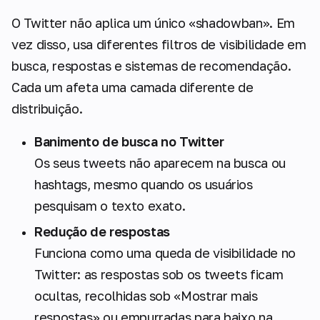
O Twitter não aplica um único «shadowban». Em
vez disso, usa diferentes filtros de visibilidade em
busca, respostas e sistemas de recomendação.
Cada um afeta uma camada diferente de
distribuição.
Banimento de busca no Twitter
Os seus tweets não aparecem na busca ou
hashtags, mesmo quando os usuários
pesquisam o texto exato.
Redução de respostas
Funciona como uma queda de visibilidade no
Twitter: as respostas sob os tweets ficam
ocultas, recolhidas sob «Mostrar mais
respostas» ou empurradas para baixo na