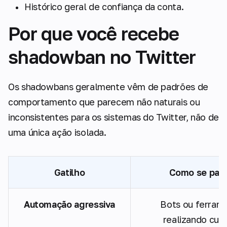
Histórico geral de confiança da conta.
Por que você recebe
shadowban no Twitter
Os shadowbans geralmente vêm de padrões de
comportamento que parecem não naturais ou
inconsistentes para os sistemas do Twitter, não de
uma única ação isolada.
Gatilho
Como se par
Automação agressiva
Bots ou ferram
realizando curt