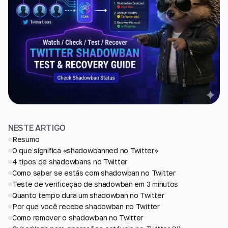
NESTE ARTIGO
Resumo
O que significa «shadowbanned no Twitter»
4 tipos de shadowbans no Twitter
Como saber se estás com shadowban no Twitter
Teste de verificação de shadowban em 3 minutos
Quanto tempo dura um shadowban no Twitter
Por que você recebe shadowban no Twitter
Como remover o shadowban no Twitter