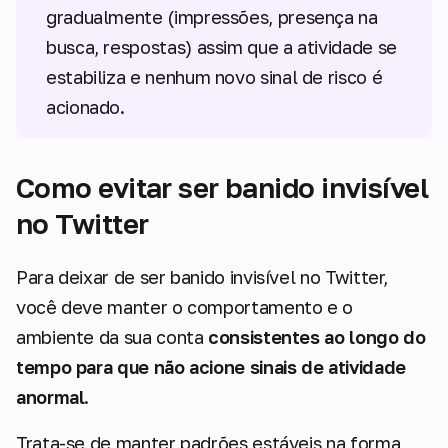
gradualmente (impressões, presença na
busca, respostas) assim que a atividade se
estabiliza e nenhum novo sinal de risco é
acionado.
Como evitar ser banido invisível
no Twitter
Para deixar de ser banido invisível no Twitter,
você deve manter o comportamento e o
ambiente da sua conta
consistentes ao longo do
tempo para que não acione sinais de atividade
anormal
.
Trata-se de manter padrões estáveis na forma