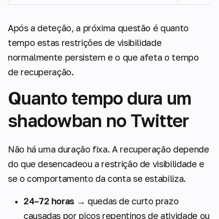
Após a deteção, a próxima questão é quanto
tempo estas restrições de visibilidade
normalmente persistem e o que afeta o tempo
de recuperação.
Quanto tempo dura um
shadowban no Twitter
Não há uma duração fixa. A recuperação depende
do que desencadeou a restrição de visibilidade e
se o comportamento da conta se estabiliza.
24–72 horas
→ quedas de curto prazo
causadas por picos repentinos de atividade ou