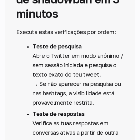
minutos
Executa estas verificações por ordem:
Teste de pesquisa
Abre o Twitter em modo anónimo /
sem sessão iniciada e pesquisa o
texto exato do teu tweet.
→ Se não aparecer na pesquisa ou
nas hashtags, a visibilidade está
provavelmente restrita.
Teste de respostas
Verifica as tuas respostas em
conversas ativas a partir de outra