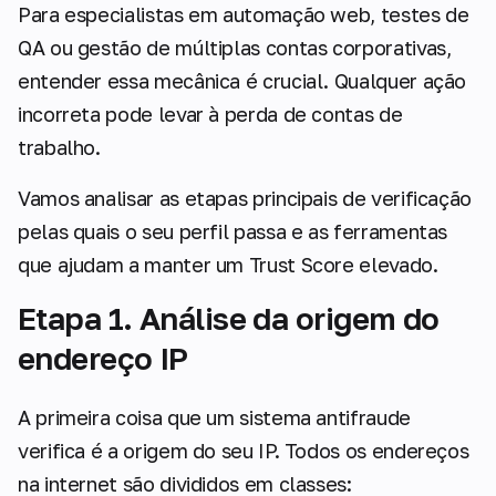
Para especialistas em automação web, testes de
QA ou gestão de múltiplas contas corporativas,
entender essa mecânica é crucial. Qualquer ação
incorreta pode levar à perda de contas de
trabalho.
Vamos analisar as etapas principais de verificação
pelas quais o seu perfil passa e as ferramentas
que ajudam a manter um Trust Score elevado.
Etapa 1. Análise da origem do
endereço IP
A primeira coisa que um sistema antifraude
verifica é a origem do seu IP. Todos os endereços
na internet são divididos em classes: