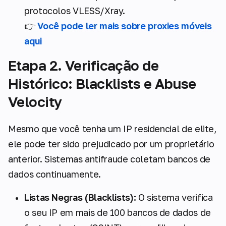
protocolos VLESS/Xray.
👉
Você pode ler mais sobre proxies móveis
aqui
Etapa 2. Verificação de
Histórico: Blacklists e Abuse
Velocity
Mesmo que você tenha um IP residencial de elite,
ele pode ter sido prejudicado por um proprietário
anterior. Sistemas antifraude coletam bancos de
dados continuamente.
Listas Negras (Blacklists):
O sistema verifica
o seu IP em mais de 100 bancos de dados de