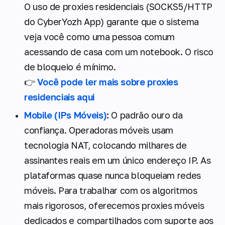
O uso de proxies residenciais (SOCKS5/HTTP
do CyberYozh App) garante que o sistema
veja você como uma pessoa comum
acessando de casa com um notebook. O risco
de bloqueio é mínimo.
👉
Você pode ler mais sobre proxies
residenciais aqui
Mobile (IPs Móveis)
:
O padrão ouro da
confiança. Operadoras móveis usam
tecnologia NAT, colocando milhares de
assinantes reais em um único endereço IP. As
plataformas quase nunca bloqueiam redes
móveis. Para trabalhar com os algoritmos
mais rigorosos, oferecemos proxies móveis
dedicados e compartilhados com suporte aos