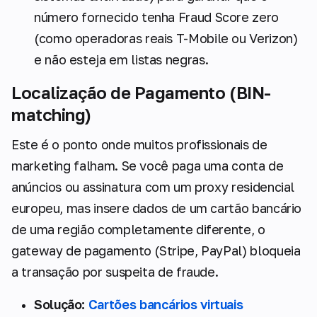
número fornecido tenha Fraud Score zero
(como operadoras reais T-Mobile ou Verizon)
e não esteja em listas negras.
Localização de Pagamento (BIN-
matching)
Este é o ponto onde muitos profissionais de
marketing falham. Se você paga uma conta de
anúncios ou assinatura com um proxy residencial
europeu, mas insere dados de um cartão bancário
de uma região completamente diferente, o
gateway de pagamento (Stripe, PayPal) bloqueia
a transação por suspeita de fraude.
Solução:
Cartões bancários virtuais