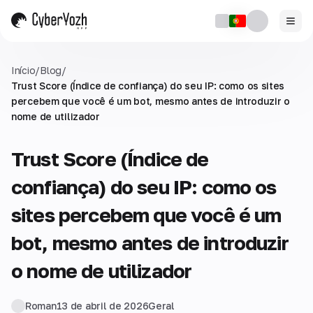
Início
/
Blog
/
Trust Score (Índice de confiança) do seu IP: como os sites
percebem que você é um bot, mesmo antes de introduzir o
nome de utilizador
Trust Score (Índice de
confiança) do seu IP: como os
sites percebem que você é um
bot, mesmo antes de introduzir
o nome de utilizador
Roman
13 de abril de 2026
Geral