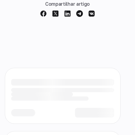
Compartilhar artigo