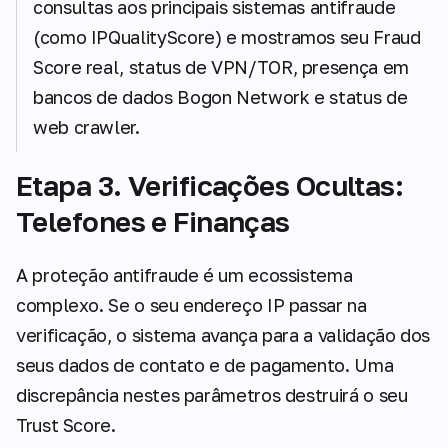
consultas aos principais sistemas antifraude
(como IPQualityScore) e mostramos seu Fraud
Score real, status de VPN/TOR, presença em
bancos de dados Bogon Network e status de
web crawler.
Etapa 3. Verificações Ocultas:
Telefones e Finanças
A proteção antifraude é um ecossistema
complexo. Se o seu endereço IP passar na
verificação, o sistema avança para a validação dos
seus dados de contato e de pagamento. Uma
discrepância nestes parâmetros destruirá o seu
Trust Score.