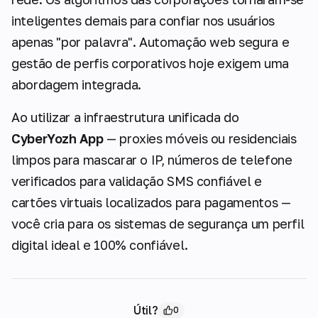
inteligentes demais para confiar nos usuários
apenas "por palavra". Automação web segura e
gestão de perfis corporativos hoje exigem uma
abordagem integrada.
Ao utilizar a infraestrutura unificada do
CyberYozh App
— proxies móveis ou residenciais
limpos para mascarar o IP, números de telefone
verificados para validação SMS confiável e
cartões virtuais localizados para pagamentos —
você cria para os sistemas de segurança um perfil
digital ideal e 100% confiável.
Útil?
0