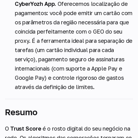
CyberYozh App
. Oferecemos localização de
pagamentos: você pode emitir um cartão com
os parâmetros da região necessária para que
coincida perfeitamente com o GEO do seu
proxy. É a ferramenta ideal para separação de
tarefas (um cartão individual para cada
serviço), pagamento seguro de assinaturas
internacionais (com suporte a Apple Pay e
Google Pay) e controle rigoroso de gastos
através da definição de limites.
Resumo
O
Trust Score
é o rosto digital do seu negócio na
rede. Os algoritmos das corporações tornaram-se