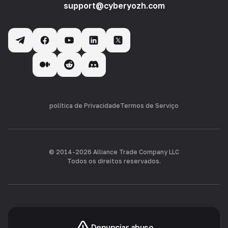
support@cyberyozh.com
política de Privacidade
Termos de Serviço
© 2014-
2026
Alliance Trade Company LLC
Todos os direitos reservados.
Denunciar abuso