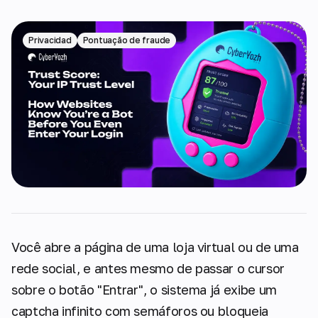
Privacidad
Pontuação de fraude
Você abre a página de uma loja virtual ou de uma
rede social, e antes mesmo de passar o cursor
sobre o botão "Entrar", o sistema já exibe um
captcha infinito com semáforos ou bloqueia