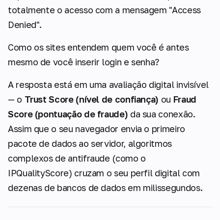
totalmente o acesso com a mensagem
"Access
Denied"
.
Como os sites entendem quem você é antes
mesmo de você inserir login e senha?
A resposta está em uma avaliação digital invisível
— o
Trust Score (nível de confiança)
ou
Fraud
Score (pontuação de fraude)
da sua conexão.
Assim que o seu navegador envia o primeiro
pacote de dados ao servidor, algoritmos
complexos de antifraude (como o
IPQualityScore) cruzam o seu perfil digital com
dezenas de bancos de dados em milissegundos.