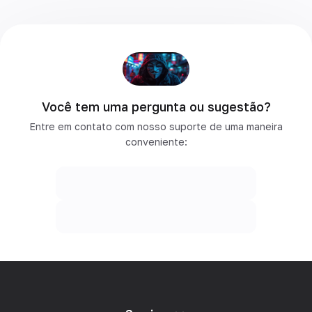
Você tem uma pergunta ou sugestão?
Entre em contato com nosso suporte de uma maneira
conveniente: