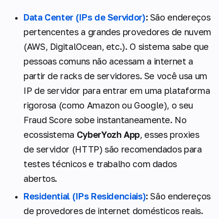
Data Center (IPs de Servidor)
:
São endereços
pertencentes a grandes provedores de nuvem
(AWS, DigitalOcean, etc.). O sistema sabe que
pessoas comuns não acessam a internet a
partir de racks de servidores. Se você usa um
IP de servidor para entrar em uma plataforma
rigorosa (como Amazon ou Google), o seu
Fraud Score sobe instantaneamente. No
ecossistema
CyberYozh App
, esses proxies
de servidor (HTTP) são recomendados para
testes técnicos e trabalho com dados
abertos.
Residential (IPs Residenciais)
:
São endereços
de provedores de internet domésticos reais.