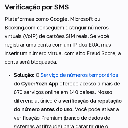
Verificação por SMS
Plataformas como Google, Microsoft ou
Booking.com conseguem distinguir números
virtuais (VoIP) de cartões SIM reais. Se você
registrar uma conta com um IP dos EUA, mas
inserir um número virtual com alto Fraud Score, a
conta será bloqueada.
Solução:
O
Serviço de números temporários
do
CyberYozh App
oferece acesso a mais de
670 serviços online em 140 países. Nosso
diferencial único é a
verificação da reputação
do número antes do uso
. Você pode ativar a
verificação Premium (banco de dados de
sistemas antifraude) para garantir que o