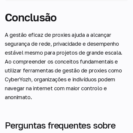
Conclusão
A gestão eficaz de proxies ajuda a alcançar
segurança de rede, privacidade e desempenho
estável mesmo para projetos de grande escala.
Ao compreender os conceitos fundamentais e
utilizar ferramentas de gestão de proxies como
CyberYozh, organizações e indivíduos podem
navegar na internet com maior controlo e
anonimato.
Perguntas frequentes sobre