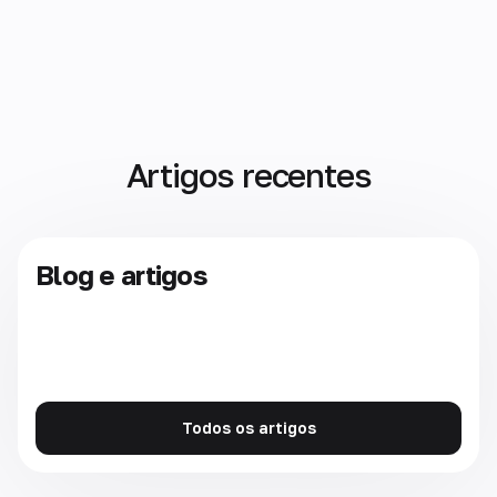
Artigos recentes
Blog e artigos
Todos os artigos