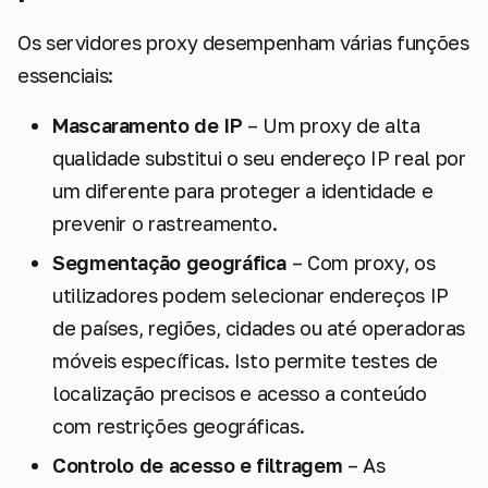
Os servidores proxy desempenham várias funções
essenciais:
Mascaramento de IP
– Um proxy de alta
qualidade substitui o seu endereço IP real por
um diferente para proteger a identidade e
prevenir o rastreamento.
Segmentação geográfica
– Com proxy, os
utilizadores podem selecionar endereços IP
de países, regiões, cidades ou até operadoras
móveis específicas. Isto permite testes de
localização precisos e acesso a conteúdo
com restrições geográficas.
Controlo de acesso e filtragem
– As