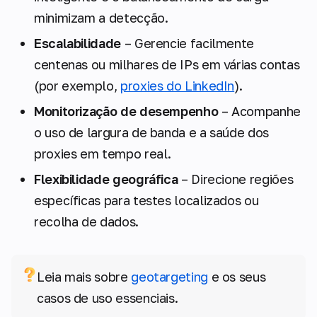
minimizam a detecção.
Escalabilidade
– Gerencie facilmente
centenas ou milhares de IPs em várias contas
(por exemplo,
proxies do LinkedIn
).
Monitorização de desempenho
– Acompanhe
o uso de largura de banda e a saúde dos
proxies em tempo real.
Flexibilidade geográfica
– Direcione regiões
específicas para testes localizados ou
recolha de dados.
Leia mais sobre
geotargeting
e os seus
casos de uso essenciais.