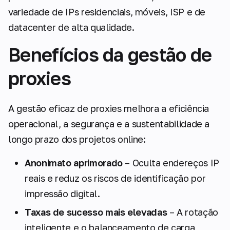
variedade de IPs residenciais, móveis, ISP e de
datacenter de alta qualidade.
Benefícios da gestão de
proxies
A gestão eficaz de proxies melhora a eficiência
operacional, a segurança e a sustentabilidade a
longo prazo dos projetos online:
Anonimato aprimorado
– Oculta endereços IP
reais e reduz os riscos de identificação por
impressão digital.
Taxas de sucesso mais elevadas
– A rotação
inteligente e o balanceamento de carga