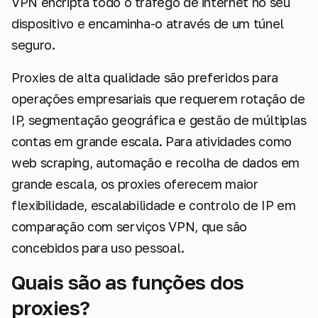
VPN encripta todo o tráfego de internet no seu
dispositivo e encaminha-o através de um túnel
seguro.
Proxies de alta qualidade são preferidos para
operações empresariais que requerem rotação de
IP, segmentação geográfica e gestão de múltiplas
contas em grande escala. Para atividades como
web scraping, automação e recolha de dados em
grande escala, os proxies oferecem maior
flexibilidade, escalabilidade e controlo de IP em
comparação com serviços VPN, que são
concebidos para uso pessoal.
Quais são as funções dos
proxies?