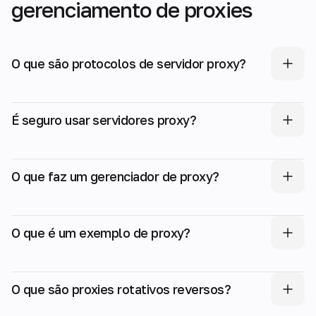
gerenciamento de proxies
O que são protocolos de servidor proxy?
É seguro usar servidores proxy?
O que faz um gerenciador de proxy?
O que é um exemplo de proxy?
O que são proxies rotativos reversos?