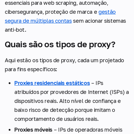
essenciais para web scraping, automação,
cibersegurança, proteção de marca e
gestão
segura de múltiplas contas
sem acionar sistemas
anti-bot.
Quais são os tipos de proxy?
Aqui estão os tipos de proxy, cada um projetado
para fins específicos:
Proxies residenciais estáticos
– IPs
atribuídos por provedores de Internet (ISPs) a
dispositivos reais. Alto nível de confiança e
baixo risco de detecção porque imitam o
comportamento de usuários reais.
Proxies móveis
– IPs de operadoras móveis