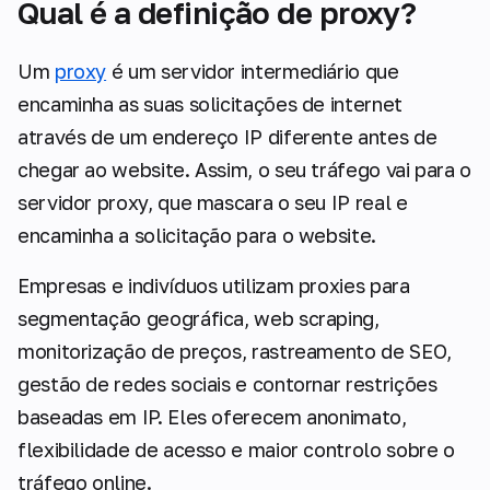
Qual é a definição de proxy?
Um
proxy
é um servidor intermediário que
encaminha as suas solicitações de internet
através de um endereço IP diferente antes de
chegar ao website. Assim, o seu tráfego vai para o
servidor proxy, que mascara o seu IP real e
encaminha a solicitação para o website.
Empresas e indivíduos utilizam proxies para
segmentação geográfica, web scraping,
monitorização de preços, rastreamento de SEO,
gestão de redes sociais e contornar restrições
baseadas em IP. Eles oferecem anonimato,
flexibilidade de acesso e maior controlo sobre o
tráfego online.