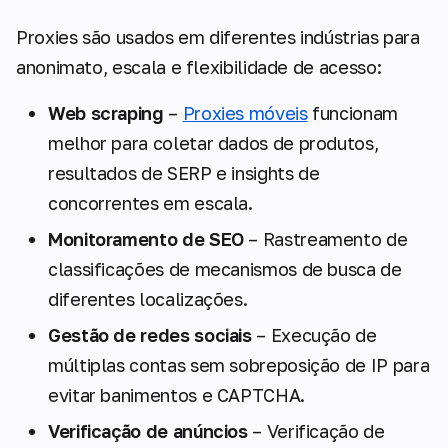
Proxies são usados em diferentes indústrias para
anonimato, escala e flexibilidade de acesso:
Web scraping
–
Proxies móveis
funcionam
melhor para coletar dados de produtos,
resultados de SERP e insights de
concorrentes em escala.
Monitoramento de SEO
– Rastreamento de
classificações de mecanismos de busca de
diferentes localizações.
Gestão de redes sociais
– Execução de
múltiplas contas sem sobreposição de IP para
evitar banimentos e CAPTCHA.
Verificação de anúncios
– Verificação de