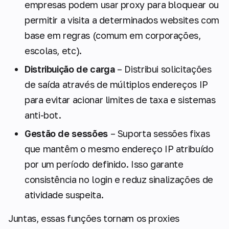
empresas podem usar proxy para bloquear ou
permitir a visita a determinados websites com
base em regras (comum em corporações,
escolas, etc).
Distribuição de carga
– Distribui solicitações
de saída através de múltiplos endereços IP
para evitar acionar limites de taxa e sistemas
anti-bot.
Gestão de sessões
– Suporta sessões fixas
que mantêm o mesmo endereço IP atribuído
por um período definido. Isso garante
consistência no login e reduz sinalizações de
atividade suspeita.
Juntas, essas funções tornam os proxies