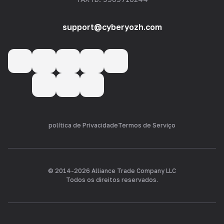
support@cyberyozh.com
política de Privacidade
Termos de Serviço
© 2014-
2026
Alliance Trade Company LLC
Todos os direitos reservados.