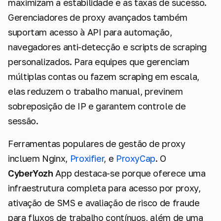
maximizam a estabilidade e as taxas de sucesso.
Gerenciadores de proxy avançados também
suportam acesso à API para automação,
navegadores anti-detecção e scripts de scraping
personalizados. Para equipes que gerenciam
múltiplas contas ou fazem scraping em escala,
elas reduzem o trabalho manual, previnem
sobreposição de IP e garantem controle de
sessão.
Ferramentas populares de gestão de proxy
incluem Nginx,
Proxifier
, e
ProxyCap
. O
CyberYozh
App destaca-se porque oferece uma
infraestrutura completa para acesso por proxy,
ativação de SMS e avaliação de risco de fraude
para fluxos de trabalho contínuos, além de uma