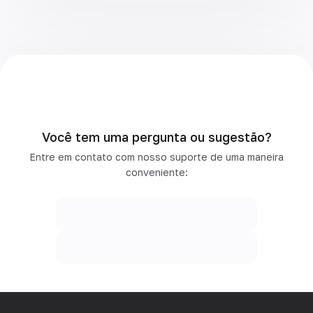
Você tem uma pergunta ou sugestão?
Entre em contato com nosso suporte de uma maneira
conveniente: