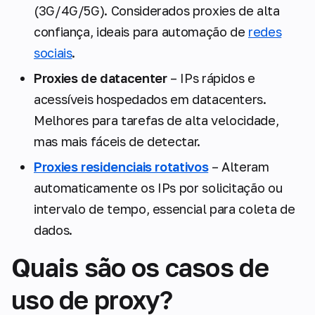
(3G/4G/5G). Considerados proxies de alta
confiança, ideais para automação de
redes
sociais
.
Proxies de datacenter
– IPs rápidos e
acessíveis hospedados em datacenters.
Melhores para tarefas de alta velocidade,
mas mais fáceis de detectar.
Proxies residenciais rotativos
– Alteram
automaticamente os IPs por solicitação ou
intervalo de tempo, essencial para coleta de
dados.
Quais são os casos de
uso de proxy?