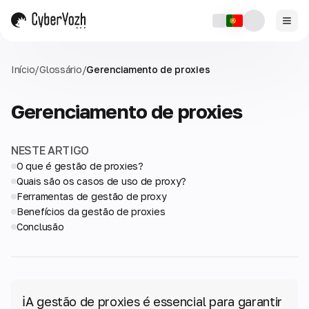
Início
/
Glossário
/
Gerenciamento de proxies
Gerenciamento de proxies
NESTE ARTIGO
O que é gestão de proxies?
Quais são os casos de uso de proxy?
Ferramentas de gestão de proxy
Benefícios da gestão de proxies
Conclusão
ℹ️
A gestão de proxies é essencial para garantir