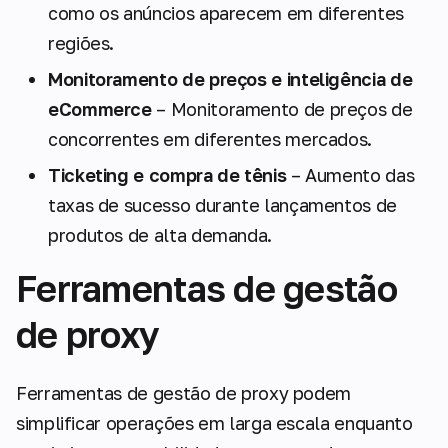
como os anúncios aparecem em diferentes
regiões.
Monitoramento de preços e inteligência de
eCommerce
– Monitoramento de preços de
concorrentes em diferentes mercados.
Ticketing e compra de tênis
– Aumento das
taxas de sucesso durante lançamentos de
produtos de alta demanda.
Ferramentas de gestão
de proxy
Ferramentas de gestão de proxy podem
simplificar operações em larga escala enquanto