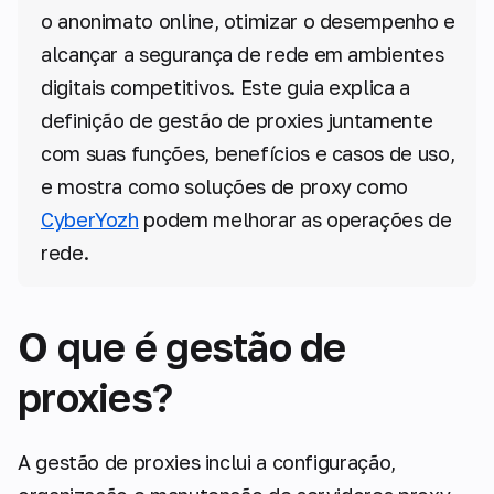
o anonimato online, otimizar o desempenho e
alcançar a segurança de rede em ambientes
digitais competitivos. Este guia explica a
definição de gestão de proxies juntamente
com suas funções, benefícios e casos de uso,
e mostra como soluções de proxy como
CyberYozh
podem melhorar as operações de
rede.
O que é gestão de
proxies?
A gestão de proxies inclui a configuração,