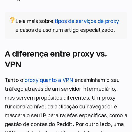
Leia mais sobre
tipos de serviços de proxy
e casos de uso num artigo especializado.
A diferença entre proxy vs.
VPN
Tanto o
proxy quanto a VPN
encaminham o seu
tráfego através de um servidor intermediário,
mas servem propósitos diferentes. Um proxy
funciona ao nível da aplicação ou navegador e
mascara o seu IP para tarefas específicas, como a
gestão de contas do Reddit. Por outro lado, uma