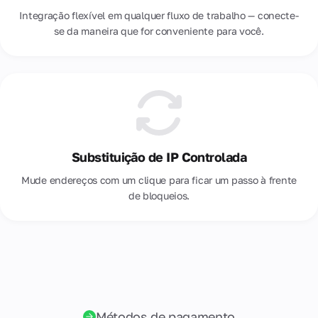
Integração flexível em qualquer fluxo de trabalho — conecte-
se da maneira que for conveniente para você.
Substituição de IP Controlada
Mude endereços com um clique para ficar um passo à frente
de bloqueios.
Métodos de pagamento