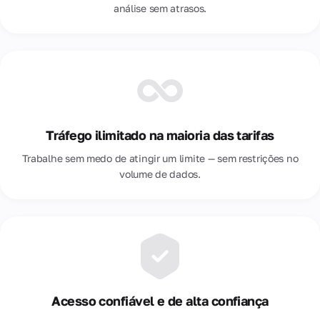
análise sem atrasos.
Tráfego ilimitado na maioria das tarifas
Trabalhe sem medo de atingir um limite — sem restrições no
volume de dados.
Acesso confiável e de alta confiança