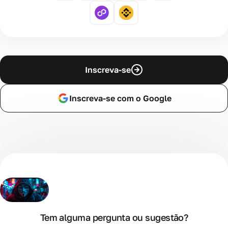
Inscreva-se
Inscreva-se com o Google
Tem alguma pergunta ou sugestão?