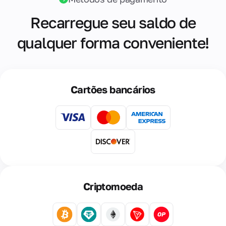
Recarregue seu saldo de
qualquer forma conveniente!
Cartões bancários
Criptomoeda