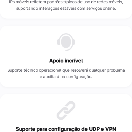
IPs móveis refletem padrões típicos de uso de redes móveis,
suportando interações estáveis com serviços online.
Apoio incrível
Suporte técnico operacional que resolverá qualquer problema
e auxiliará na configuração.
Suporte para configuração de UDP e VPN