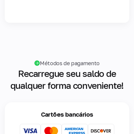
Métodos de pagamento
Recarregue seu saldo de
qualquer forma conveniente!
Cartões bancários