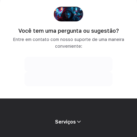
Você tem uma pergunta ou sugestão?
Entre em contato com nosso suporte de uma maneira
conveniente:
Serviços