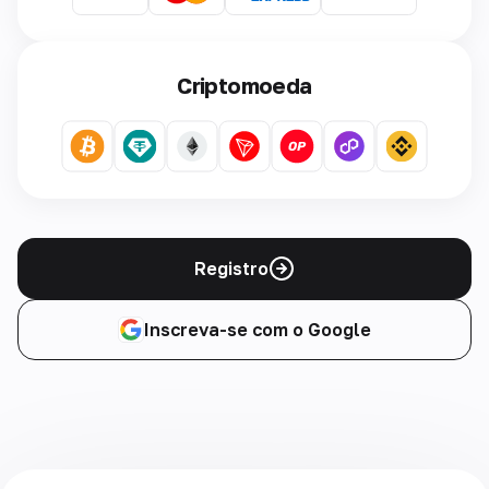
Criptomoeda
Registro
Inscreva-se com o Google