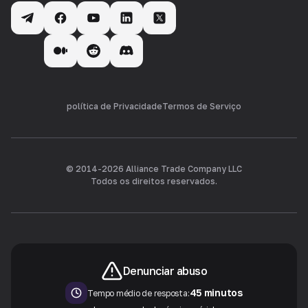
política de Privacidade
Termos de Serviço
© 2014-
2026
Alliance Trade Company LLC
Todos os direitos reservados.
Denunciar abuso
45 minutos
Tempo médio de resposta: