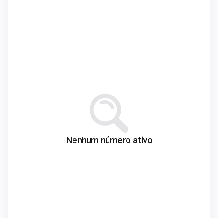
Nenhum número ativo