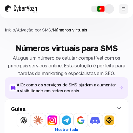
Início
/
Ativação por SMS
/
Números virtuais
Números virtuais para SMS
Alugue um número de celular compatível com os
principais serviços online. Esta solução é perfeita para
tarefas de marketing e especialistas em SEO.
AIO: como os serviços de SMS ajudam a aumentar
a visibilidade em redes neurais
Guias
Mostrar tudo