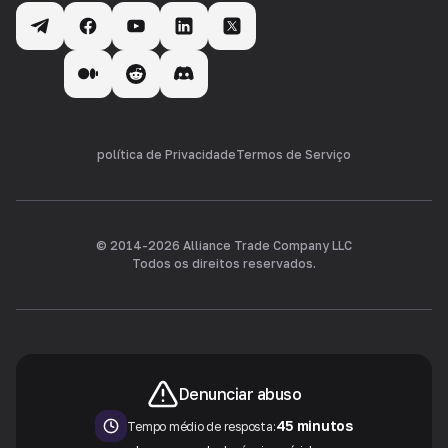
política de Privacidade
Termos de Serviço
© 2014-
2026
Alliance Trade Company LLC
Todos os direitos reservados.
Denunciar abuso
45 minutos
Tempo médio de resposta: