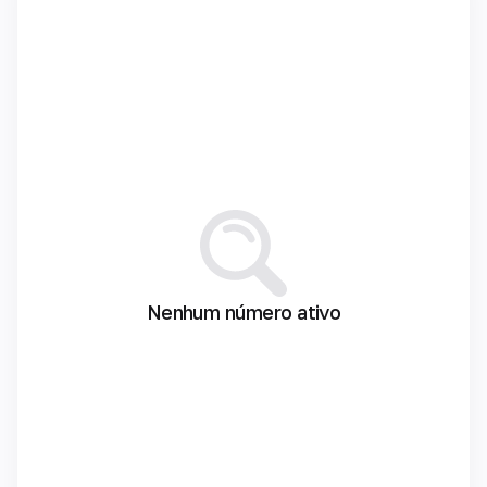
Nenhum número ativo