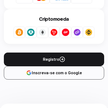
Criptomoeda
Registro
Inscreva-se com o Google