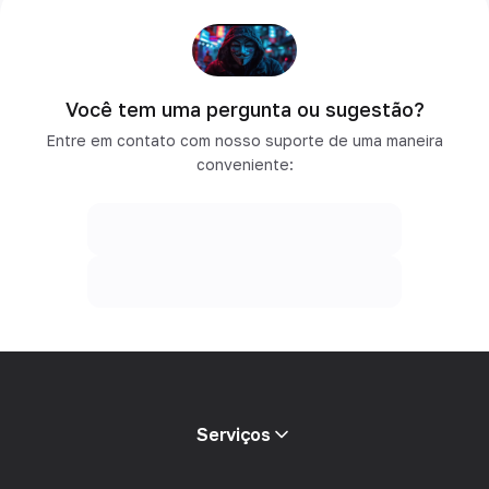
Você tem uma pergunta ou sugestão?
Entre em contato com nosso suporte de uma maneira
conveniente:
Serviços