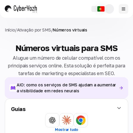
Início
/
Ativação por SMS
/
Números virtuais
Números virtuais para SMS
Alugue um número de celular compatível com os
principais serviços online. Esta solução é perfeita para
tarefas de marketing e especialistas em SEO.
AIO: como os serviços de SMS ajudam a aumentar
a visibilidade em redes neurais
Guias
Mostrar tudo