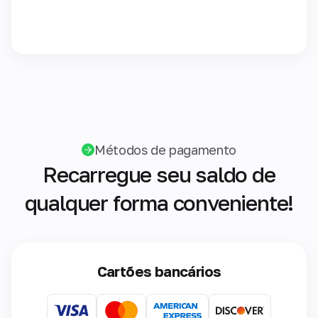
Métodos de pagamento
Recarregue seu saldo de
qualquer forma conveniente!
Cartões bancários