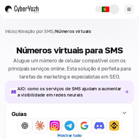
Início
/
Ativação por SMS
/
Números virtuais
Números virtuais para SMS
Alugue um número de celular compatível com os
principais serviços online. Esta solução é perfeita para
tarefas de marketing e especialistas em SEO.
AIO: como os serviços de SMS ajudam a aumentar
a visibilidade em redes neurais
Guias
Mostrar tudo