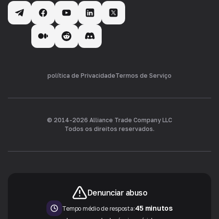
política de Privacidade
Termos de Serviço
© 2014-
2026
Alliance Trade Company LLC
Todos os direitos reservados.
Denunciar abuso
45 minutos
Tempo médio de resposta: