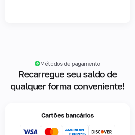
Métodos de pagamento
Recarregue seu saldo de
qualquer forma conveniente!
Cartões bancários