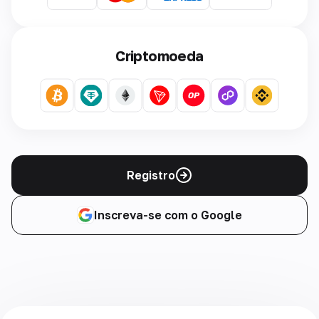
Criptomoeda
Registro
Inscreva-se com o Google