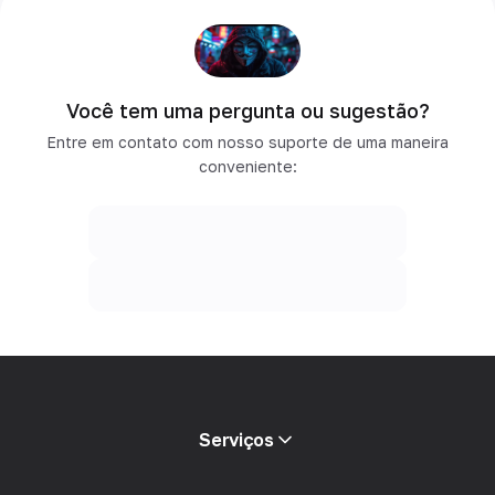
Você tem uma pergunta ou sugestão?
Entre em contato com nosso suporte de uma maneira
conveniente:
Serviços