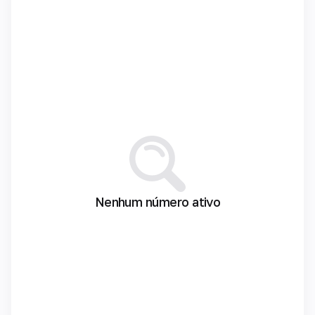
Nenhum número ativo