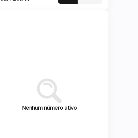
Nenhum número ativo