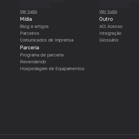
Ver tudo
Ver tudo
Mídia
Outro
Blog e artigos
ACI Acesso
Parceiros
Integração
Comunicados de Imprensa
Glossário
Parceria
Programa de parceria
Revendendo
Hospedagem de Equipamentos