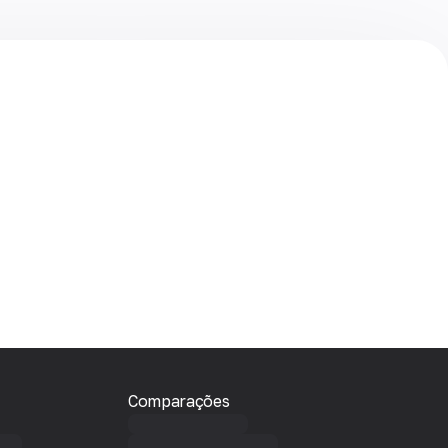
Comparações