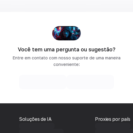
Você tem uma pergunta ou sugestão?
Entre em contato com nosso suporte de uma maneira
conveniente:
Soluções de IA
Proxies por país