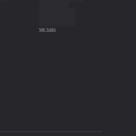
Ver tudo