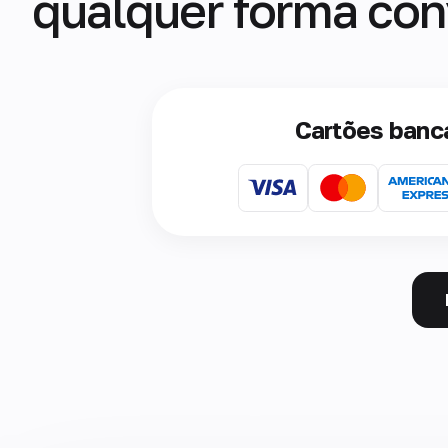
qualquer forma con
Cartões banc