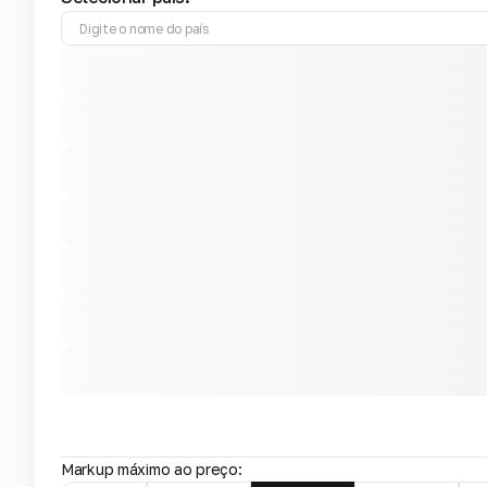
Markup máximo ao preço: