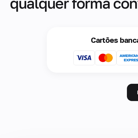
qualquer forma con
Cartões banc