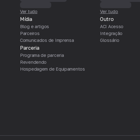
Ver tudo
Ver tudo
Mídia
Outro
Blog e artigos
ACI Acesso
Parceiros
Integração
Comunicados de Imprensa
Glossário
Parceria
Programa de parceria
Revendendo
Hospedagem de Equipamentos