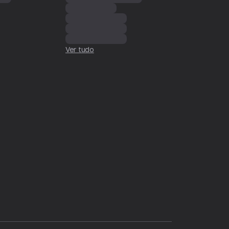
Ver tudo