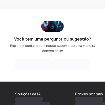
Você tem uma pergunta ou sugestão?
Entre em contato com nosso suporte de uma maneira
conveniente:
Soluções de IA
Proxies por país