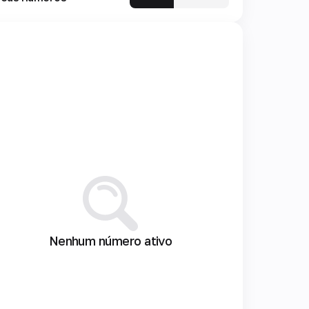
Nenhum número ativo