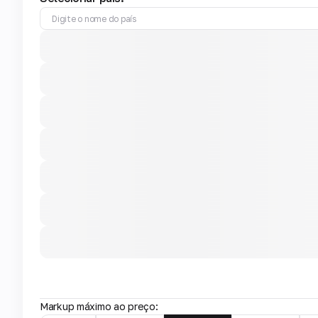
Markup máximo ao preço: