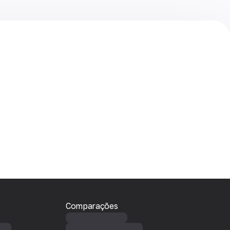
Comparações