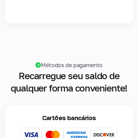
Métodos de pagamento
Recarregue seu saldo de
qualquer forma conveniente!
Cartões bancários