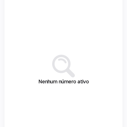
Nenhum número ativo