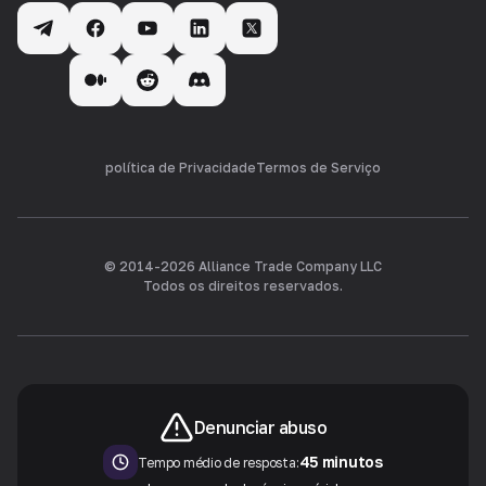
política de Privacidade
Termos de Serviço
© 2014-
2026
Alliance Trade Company LLC
Todos os direitos reservados.
Denunciar abuso
45 minutos
Tempo médio de resposta: