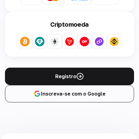
Criptomoeda
Registro
Inscreva-se com o Google