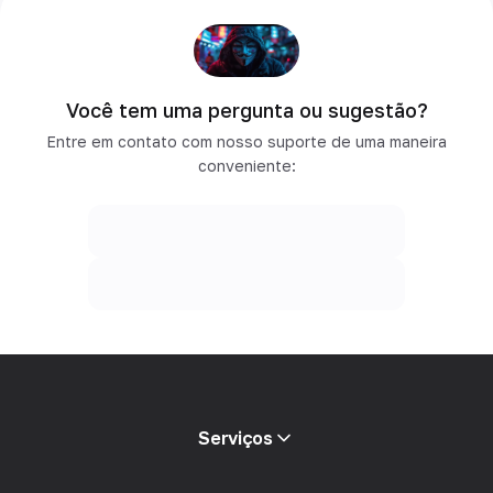
Você tem uma pergunta ou sugestão?
Entre em contato com nosso suporte de uma maneira
conveniente:
Serviços