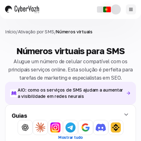
Início
/
Ativação por SMS
/
Números virtuais
Números virtuais para SMS
Alugue um número de celular compatível com os
principais serviços online. Esta solução é perfeita para
tarefas de marketing e especialistas em SEO.
AIO: como os serviços de SMS ajudam a aumentar
a visibilidade em redes neurais
Guias
Mostrar tudo