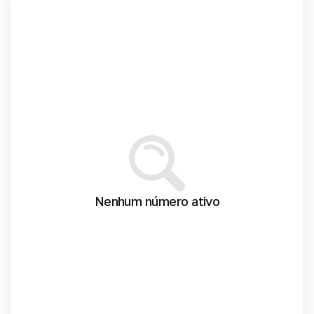
Nenhum número ativo