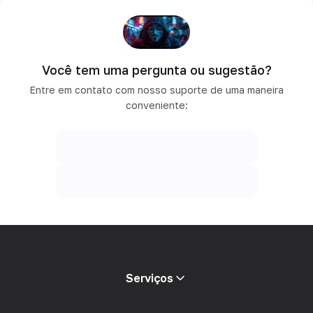
Você tem uma pergunta ou sugestão?
Entre em contato com nosso suporte de uma maneira
conveniente:
Serviços