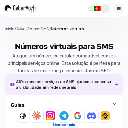
Início
/
Ativação por SMS
/
Números virtuais
Números virtuais para SMS
Alugue um número de celular compatível com os
principais serviços online. Esta solução é perfeita para
tarefas de marketing e especialistas em SEO.
AIO: como os serviços de SMS ajudam a aumentar
a visibilidade em redes neurais
Guias
Mostrar tudo