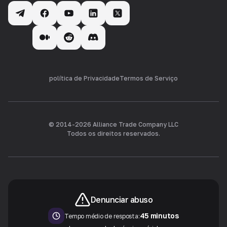
política de Privacidade
Termos de Serviço
© 2014-
2026
Alliance Trade Company LLC
Todos os direitos reservados.
Denunciar abuso
45 minutos
Tempo médio de resposta: