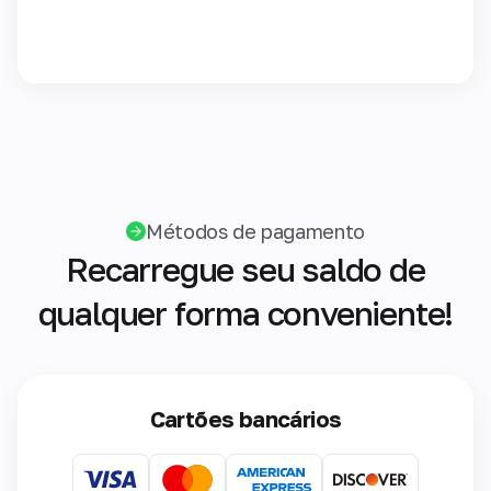
Métodos de pagamento
Recarregue seu saldo de
qualquer forma conveniente!
Cartões bancários