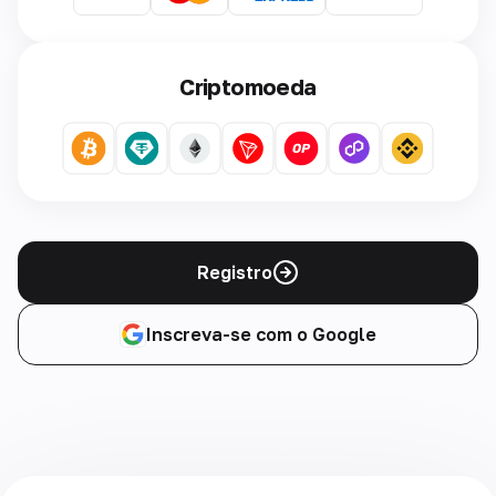
Criptomoeda
Registro
Inscreva-se com o Google