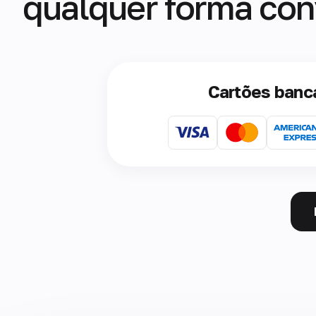
qualquer forma con
Cartões banc