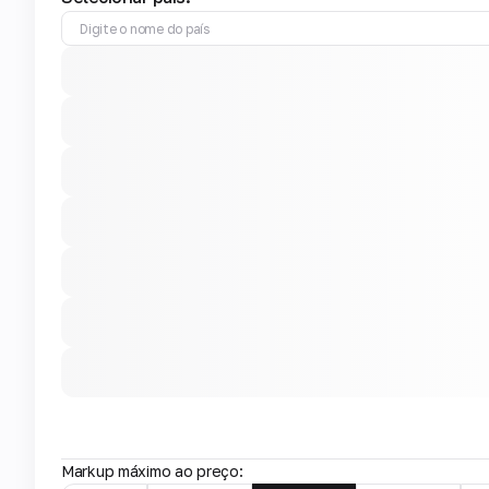
Markup máximo ao preço: