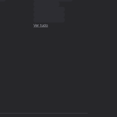
Ver tudo