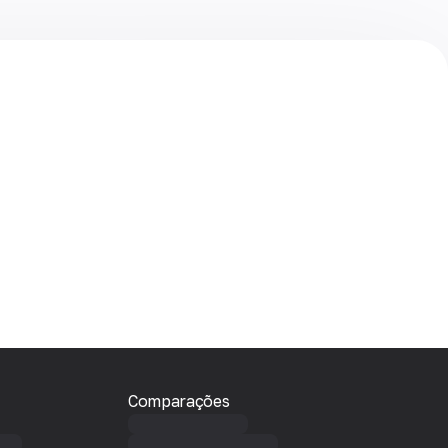
Comparações