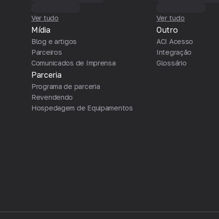
Ver tudo
Ver tudo
Mídia
Outro
Blog e artigos
ACI Acesso
Parceiros
Integração
Comunicados de Imprensa
Glossário
Parceria
Programa de parceria
Revendendo
Hospedagem de Equipamentos