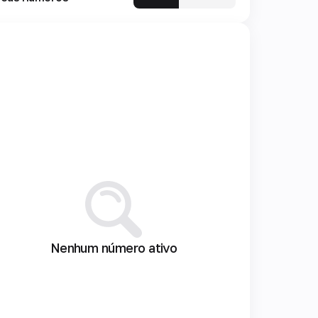
Nenhum número ativo