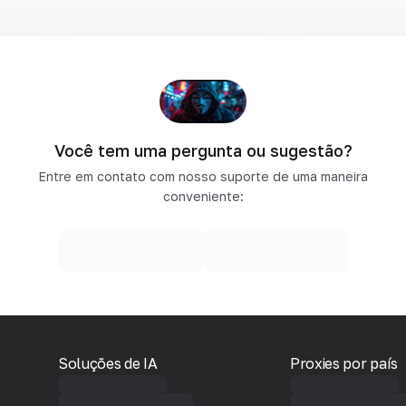
Você tem uma pergunta ou sugestão?
Entre em contato com nosso suporte de uma maneira
conveniente:
Soluções de IA
Proxies por país