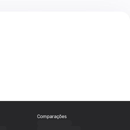
Comparações