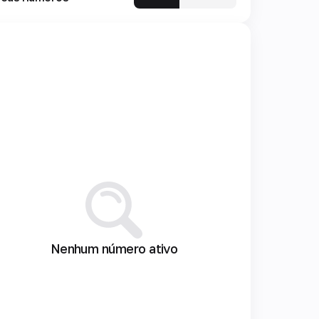
Nenhum número ativo