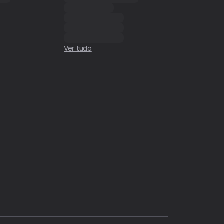
Ver tudo