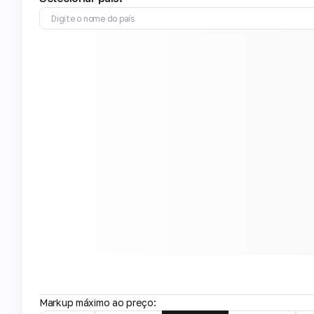
Markup máximo ao preço: