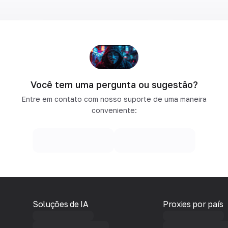
Você tem uma pergunta ou sugestão?
Entre em contato com nosso suporte de uma maneira
conveniente:
Soluções de IA
Proxies por país