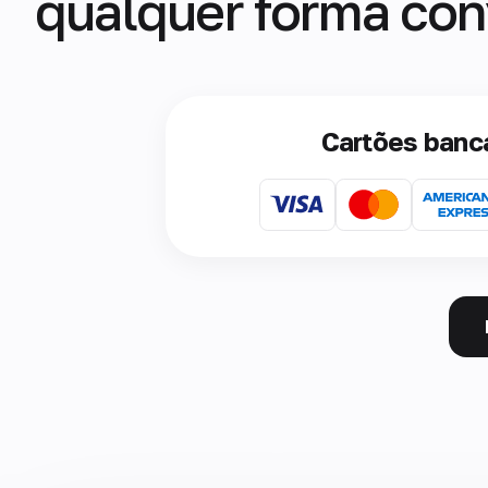
qualquer forma con
Cartões banc