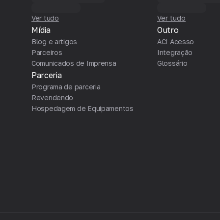
Ver tudo
Ver tudo
Mídia
Outro
Blog e artigos
ACI Acesso
Parceiros
Integração
Comunicados de Imprensa
Glossário
Parceria
Programa de parceria
Revendendo
Hospedagem de Equipamentos