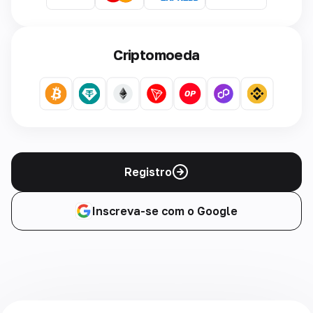
Criptomoeda
Registro
Inscreva-se com o Google