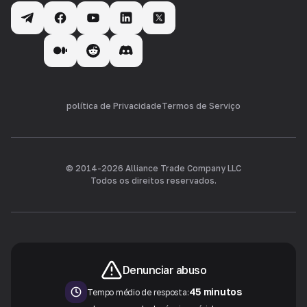
política de Privacidade
Termos de Serviço
© 2014-
2026
Alliance Trade Company LLC
Todos os direitos reservados.
Denunciar abuso
45 minutos
Tempo médio de resposta: