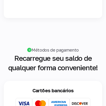
Métodos de pagamento
Recarregue seu saldo de
qualquer forma conveniente!
Cartões bancários