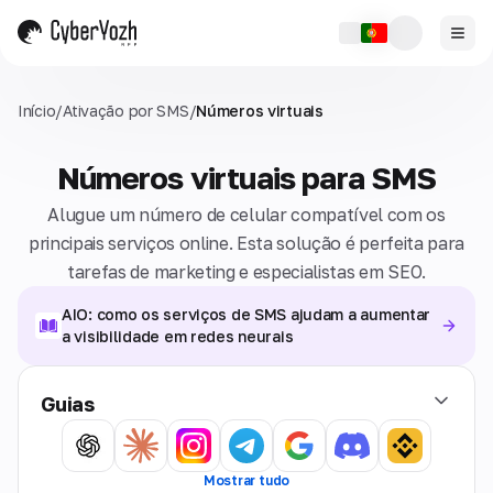
Início
/
Ativação por SMS
/
Números virtuais
Números virtuais para SMS
Alugue um número de celular compatível com os
principais serviços online. Esta solução é perfeita para
tarefas de marketing e especialistas em SEO.
AIO: como os serviços de SMS ajudam a aumentar
a visibilidade em redes neurais
Guias
Mostrar tudo