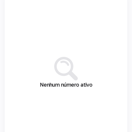
Nenhum número ativo