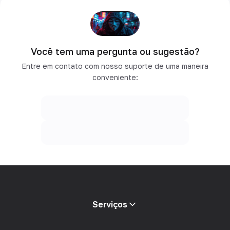
Você tem uma pergunta ou sugestão?
Entre em contato com nosso suporte de uma maneira
conveniente:
Serviços