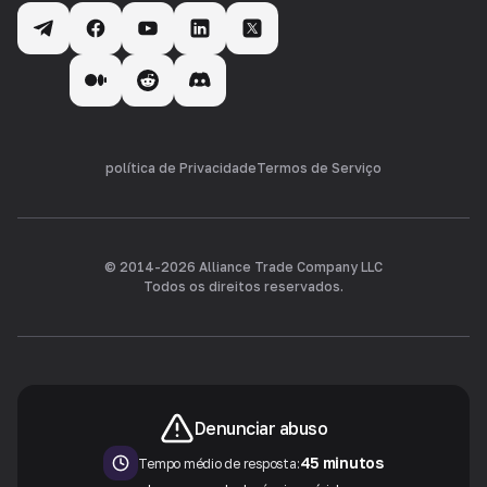
política de Privacidade
Termos de Serviço
© 2014-
2026
Alliance Trade Company LLC
Todos os direitos reservados.
Denunciar abuso
45 minutos
Tempo médio de resposta: