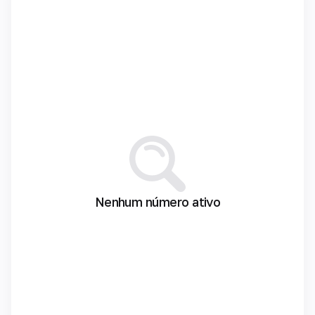
Nenhum número ativo