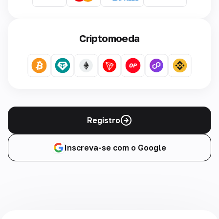
Criptomoeda
Registro
Inscreva-se com o Google