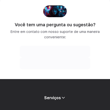
Você tem uma pergunta ou sugestão?
Entre em contato com nosso suporte de uma maneira
conveniente:
Serviços