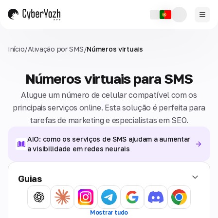
Início
/
Ativação por SMS
/
Números virtuais
Números virtuais para SMS
Alugue um número de celular compatível com os
principais serviços online. Esta solução é perfeita para
tarefas de marketing e especialistas em SEO.
AIO: como os serviços de SMS ajudam a aumentar
a visibilidade em redes neurais
Guias
Mostrar tudo