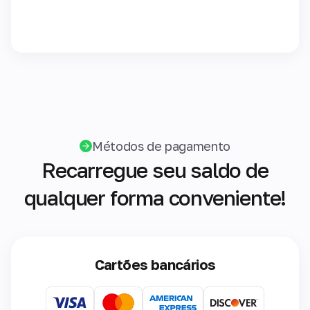
Métodos de pagamento
Recarregue seu saldo de
qualquer forma conveniente!
Cartões bancários