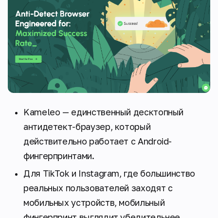
Kameleo — единственный десктопный
антидетект-браузер, который
действительно работает с Android-
фингерпринтами.
Для TikTok и Instagram, где большинство
реальных пользователей заходят с
мобильных устройств, мобильный
фингерпринт выглядит убедительнее