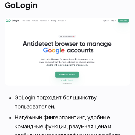
GoLogin
GoLogin подходит большинству
пользователей.
Надёжный фингерпринтинг, удобные
командные функции, разумная цена и