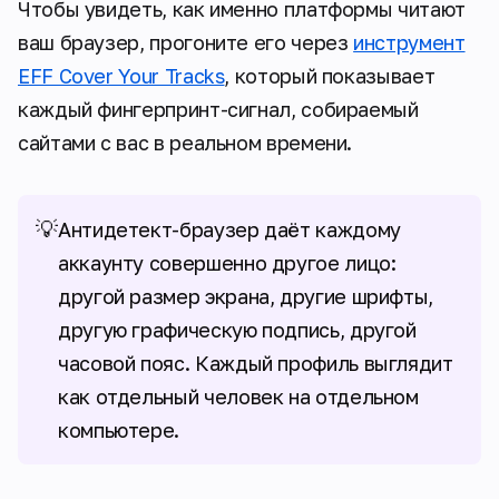
Чтобы увидеть, как именно платформы читают
ваш браузер, прогоните его через
инструмент
EFF Cover Your Tracks
, который показывает
каждый фингерпринт-сигнал, собираемый
сайтами с вас в реальном времени.
💡
Антидетект-браузер даёт каждому
аккаунту совершенно другое лицо:
другой размер экрана, другие шрифты,
другую графическую подпись, другой
часовой пояс. Каждый профиль выглядит
как отдельный человек на отдельном
компьютере.