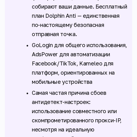
собирают ваши данные. Бесплатный
план Dolphin Anti — единственная
по-настоящему безопасная
отправная точка.
GoLogin для общего использования,
AdsPower для автоматизации
Facebook/TikTok, Kameleo для
платформ, ориентированных на
мобильные устройства
Самая частая причина сбоев
антидетект-настроек:
использование совместного или
скомпрометированного прокси-IP,
несмотря на идеальную