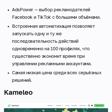
AdsPower — выбор рекламодателей
Facebook и TikTok с большими объёмами.
Встроенная автоматизация позволяет
запускать одну и ту же
последовательность действий
одновременно на 100 профилях, что
существенно экономит время при
управлении рекламными аккаунтами.
Самая низкая цена среди всех серьёзных
решений.
Kameleo