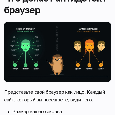
браузер
Представьте свой браузер как лицо. Каждый
сайт, который вы посещаете, видит его.
Размер вашего экрана