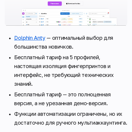
Dolphin Anty
— оптимальный выбор для
большинства новичков.
Бесплатный тариф на 5 профилей,
настоящая изоляция фингерпринтов и
интерфейс, не требующий технических
знаний.
Бесплатный тариф — это полноценная
версия, а не урезанная демо-версия.
Функции автоматизации ограничены, но их
достаточно для ручного мультиаккаунтинга.