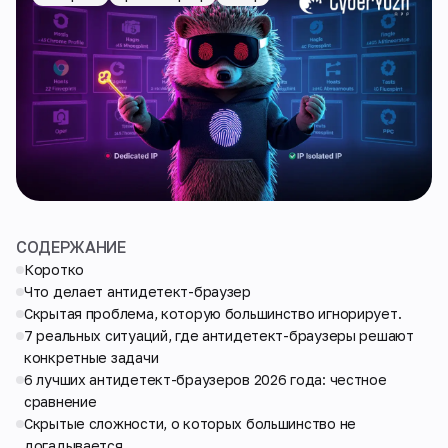
СОДЕРЖАНИЕ
Коротко
Что делает антидетект-браузер
Скрытая проблема, которую большинство игнорирует.
7 реальных ситуаций, где антидетект-браузеры решают
конкретные задачи
6 лучших антидетект-браузеров 2026 года: честное
сравнение
Скрытые сложности, о которых большинство не
догадывается