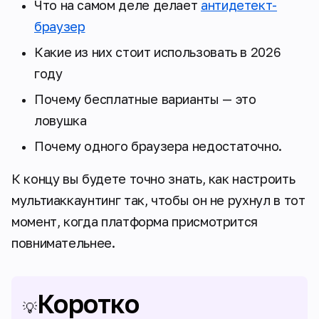
Что на самом деле делает
антидетект-
браузер
Какие из них стоит использовать в 2026
году
Почему бесплатные варианты — это
ловушка
Почему одного браузера недостаточно.
К концу вы будете точно знать, как настроить
мультиаккаунтинг так, чтобы он не рухнул в тот
момент, когда платформа присмотрится
повнимательнее.
Коротко
💡