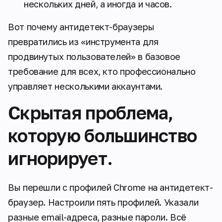
нескольких дней, а иногда и часов.
Вот почему антидетект-браузеры
превратились из «инструмента для
продвинутых пользователей» в базовое
требование для всех, кто профессионально
управляет несколькими аккаунтами.
Скрытая проблема,
которую большинство
игнорирует.
Вы перешли с профилей Chrome на антидетект-
браузер. Настроили пять профилей. Указали
разные email-адреса, разные пароли. Всё