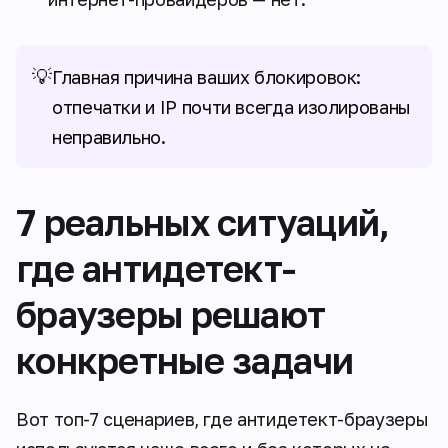
💡
Главная причина ваших блокировок:
отпечатки и IP почти всегда изолированы
неправильно.
7 реальных ситуаций,
где антидетект-
браузеры решают
конкретные задачи
Вот топ-7 сценариев, где антидетект-браузеры