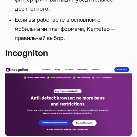
десктопного.
Если вы работаете в основном с
мобильными платформами, Kameleo —
правильный выбор.
Incogniton