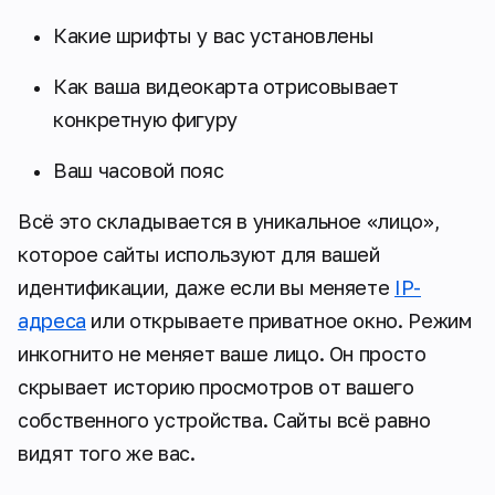
Какие шрифты у вас установлены
Как ваша видеокарта отрисовывает
конкретную фигуру
Ваш часовой пояс
Всё это складывается в уникальное «лицо»,
которое сайты используют для вашей
идентификации, даже если вы меняете
IP-
адреса
или открываете приватное окно. Режим
инкогнито не меняет ваше лицо. Он просто
скрывает историю просмотров от вашего
собственного устройства. Сайты всё равно
видят того же вас.