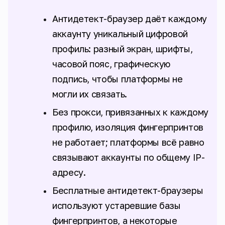
Антидетект-браузер даёт каждому
аккаунту уникальный цифровой
профиль: разный экран, шрифты,
часовой пояс, графическую
подпись, чтобы платформы не
могли их связать.
Без прокси, привязанных к каждому
профилю, изоляция фингерпринтов
не работает; платформы всё равно
связывают аккаунты по общему IP-
адресу.
Бесплатные антидетект-браузеры
используют устаревшие базы
фингерпринтов, а некоторые