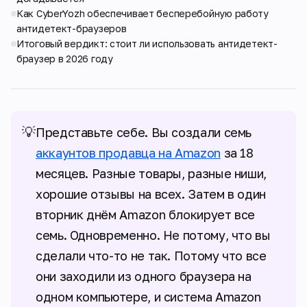
Как CyberYozh обеспечивает бесперебойную работу
антидетект-браузеров
Итоговый вердикт: стоит ли использовать антидетект-
браузер в 2026 году
💡
Представьте себе. Вы создали семь
аккаунтов продавца на Amazon
за 18
месяцев. Разные товары, разные ниши,
хорошие отзывы на всех. Затем в один
вторник днём Amazon блокирует все
семь. Одновременно. Не потому, что вы
сделали что-то не так. Потому что все
они заходили из одного браузера на
одном компьютере, и система Amazon