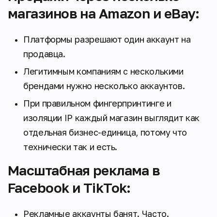
магазинов на Amazon и eBay:
Платформы разрешают один аккаунт на
продавца.
Легитимным компаниям с несколькими
брендами нужно несколько аккаунтов.
При правильном фингерпринтинге и
изоляции IP каждый магазин выглядит как
отдельная бизнес-единица, потому что
технически так и есть.
Масштабная реклама в
Facebook и TikTok:
Рекламные аккаунты банят. Часто.