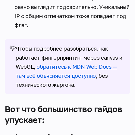
равно выглядит подозрительно. Уникальный
IP с общим отпечатком тоже попадает под
флаг.
💡
Чтобы подробнее разобраться, как
работает фингерпринтинг через canvas и
WebGL,
обратитесь к MDN Web Docs —
там всё объясняется доступно
, без
технического жаргона.
Вот что большинство гайдов
упускает: