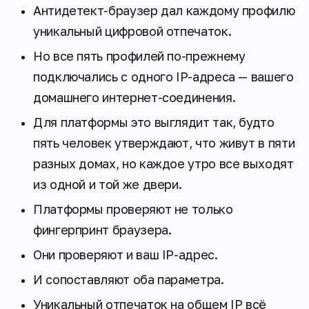
Антидетект-браузер дал каждому профилю
уникальный цифровой отпечаток.
Но все пять профилей по-прежнему
подключались с одного IP-адреса — вашего
домашнего интернет-соединения.
Для платформы это выглядит так, будто
пять человек утверждают, что живут в пяти
разных домах, но каждое утро все выходят
из одной и той же двери.
Платформы проверяют не только
фингерпринт браузера.
Они проверяют и ваш IP-адрес.
И сопоставляют оба параметра.
Уникальный отпечаток на общем IP всё