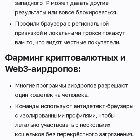
западного IP может давать другие
результаты или вовсе блокироваться.
Профили браузера с региональной
привязкой и локальными прокси покажут
вам то, что видят местные покупатели.
Фарминг криптовалютных и
Web3-аирдропов:
Многие программы аирдропов разрешают
один кошелёк на человека.
Команды используют антидетект-браузеры
с изолированными профилями, чтобы
легально участвовать с нескольких
кошельков без перекрёстного загрязнения.