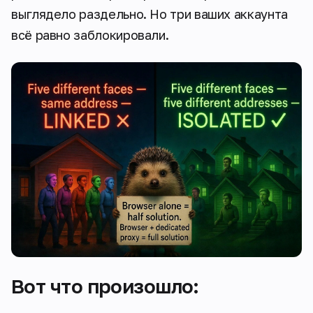
выглядело раздельно. Но три ваших аккаунта
всё равно заблокировали.
Вот что произошло: