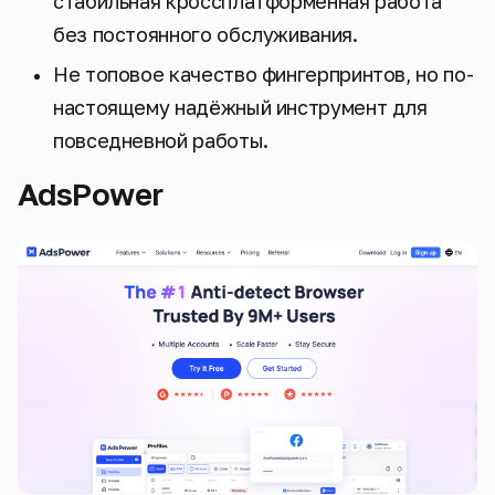
стабильная кроссплатформенная работа
без постоянного обслуживания.
Не топовое качество фингерпринтов, но по-
настоящему надёжный инструмент для
повседневной работы.
AdsPower