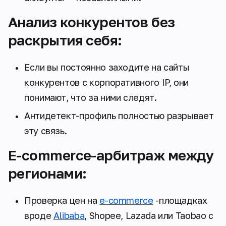
Анализ конкурентов без
раскрытия себя:
Если вы постоянно заходите на сайты
конкурентов с корпоративного IP, они
понимают, что за ними следят.
Антидетект-профиль полностью разрывает
эту связь.
E-commerce-арбитраж между
регионами:
Проверка цен на
e-commerce
-площадках
вроде
Alibaba
, Shopee, Lazada или Taobao с