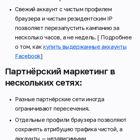
Свежий аккаунт с чистым профилем
браузера и чистым резидентским IP
позволяет перезапустить кампанию за
несколько часов, а не недель. [ Подробнее
о том, как
купить выдержанные аккаунты
Facebook
]
Партнёрский маркетинг в
нескольких сетях:
Разные партнёрские сети иногда
ограничивают пересечения.
Отдельные профили браузера позволяют
сохранять атрибуцию трафика чистой, а
аккаунты — независимыми.