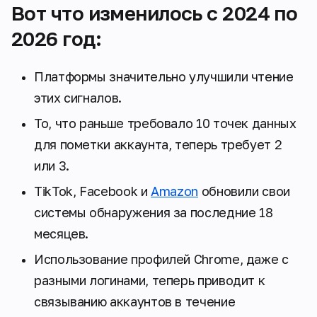
Вот что изменилось с 2024 по
2026 год:
Платформы значительно улучшили чтение
этих сигналов.
То, что раньше требовало 10 точек данных
для пометки аккаунта, теперь требует 2
или 3.
TikTok, Facebook и
Amazon
обновили свои
системы обнаружения за последние 18
месяцев.
Использование профилей Chrome, даже с
разными логинами, теперь приводит к
связыванию аккаунтов в течение