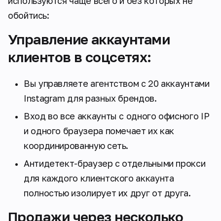
используются чаще всего и без которых не
обойтись:
Управление аккаунтами
клиентов в соцсетях:
Вы управляете агентством с 20 аккаунтами
Instagram для разных брендов.
Вход во все аккаунты с одного офисного IP
и одного браузера помечает их как
координированную сеть.
Антидетект-браузер с отдельными прокси
для каждого клиентского аккаунта
полностью изолирует их друг от друга.
Продажи через несколько