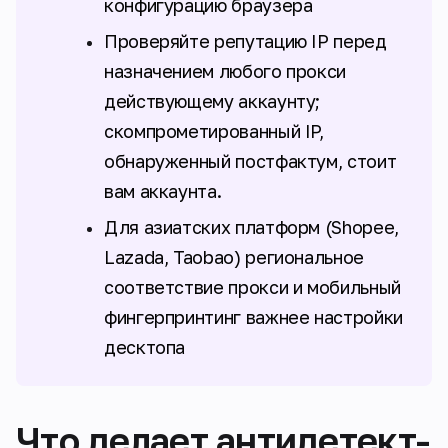
конфигурацию браузера
Проверяйте репутацию IP перед
назначением любого прокси
действующему аккаунту;
скомпрометированный IP,
обнаруженный постфактум, стоит
вам аккаунта.
Для азиатских платформ (Shopee,
Lazada, Taobao) региональное
соответствие прокси и мобильный
фингерпринтинг важнее настройки
десктопа
Что делает антидетект-