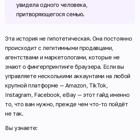
увидела одного человека,
притворяющегося семью.
Эта история не гипотетическая. Она постоянно
происходит с легитимными продавцами,
агентствами и маркетологами, которые не
знают о фингерпринтинге браузера. Если вы
управляете несколькими аккаунтами на любой
крупной платформе — Amazon, TikTok,
Instagram, Facebook, eBay — этот гайд именно
то, что вам нужно, прежде чем что-то пойдёт
не так.
Вы узнаете: