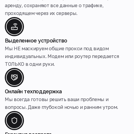
аренду, сохраняют все данные о трафике,
проходящем через их серверы.
Выделенное устройство
Мы НЕ маскируем общие прокси под видом
индивидуальных. Модем или роутер передается
ТОЛЬКО в одни руки.
Онлайн техподдержка
Мы всегда готовы решить ваши проблемы и
вопросы. Даже глубокой ночью и ранним утром.