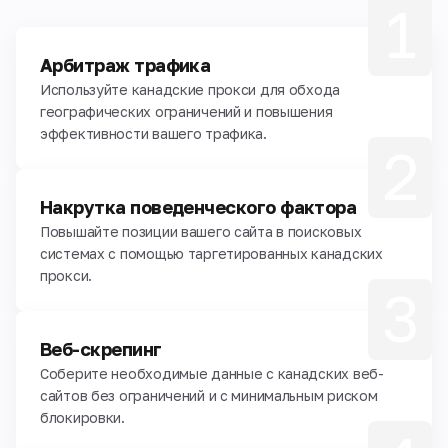
1
Арбитраж трафика
Используйте канадские прокси для обхода
географических ограничений и повышения
эффективности вашего трафика.
2
Накрутка поведенческого фактора
Повышайте позиции вашего сайта в поисковых
системах с помощью таргетированных канадских
прокси.
3
Веб-скрепинг
Соберите необходимые данные с канадских веб-
сайтов без ограничений и с минимальным риском
блокировки.