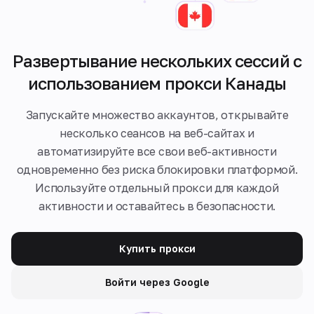
Развертывание нескольких сессий с
использованием прокси Канады
Запускайте множество аккаунтов, открывайте
несколько сеансов на веб-сайтах и
автоматизируйте все свои веб-активности
одновременно без риска блокировки платформой.
Используйте отдельный прокси для каждой
активности и оставайтесь в безопасности.
Купить прокси
Войти через Google