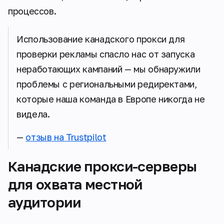
процессов.
Использование канадского прокси для
проверки рекламы спасло нас от запуска
неработающих кампаний — мы обнаружили
проблемы с региональными редиректами,
которые наша команда в Европе никогда не
видела.
—
отзыв на Trustpilot
Канадские прокси-серверы
для охвата местной
аудитории