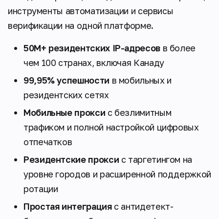
инструменты автоматизации и сервисы
верификации на одной платформе.
50M+ резидентских IP-адресов
в более
чем 100 странах, включая Канаду
99,95% успешности
в мобильных и
резидентских сетях
Мобильные прокси
с безлимитным
трафиком и полной настройкой цифровых
отпечатков
Резидентские прокси
с таргетингом на
уровне городов и расширенной поддержкой
ротации
Простая интеграция
с антидетект-