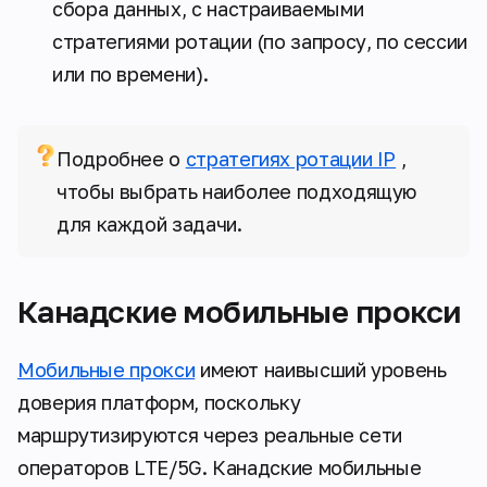
сбора данных, с настраиваемыми
стратегиями ротации (по запросу, по сессии
или по времени).
Подробнее о
стратегиях ротации IP
,
чтобы выбрать наиболее подходящую
для каждой задачи.
Канадские мобильные прокси
Мобильные прокси
имеют наивысший уровень
доверия платформ, поскольку
маршрутизируются через реальные сети
операторов LTE/5G. Канадские мобильные