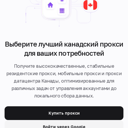
Выберите лучший канадский прокси
для ваших потребностей
Получите высококачественные, стабильные
резидентские прокси, мобильные прокси и прокси
датацентра Канады, оптимизированные для
различных задач от управления аккаунтами до
локального сбора данных.
Купить прокси
Войти через Google