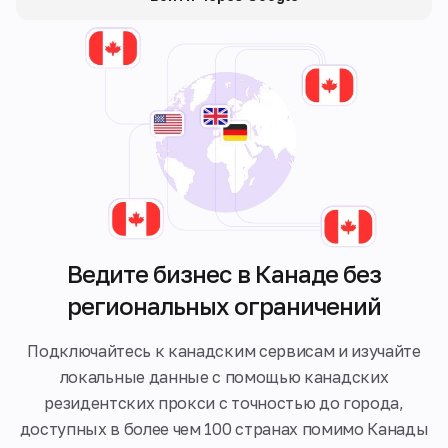
Ведите бизнес в Канаде без
региональных ограничений
Подключайтесь к канадским сервисам и изучайте
локальные данные с помощью канадских
резидентских прокси с точностью до города,
доступных в более чем 100 странах помимо Канады