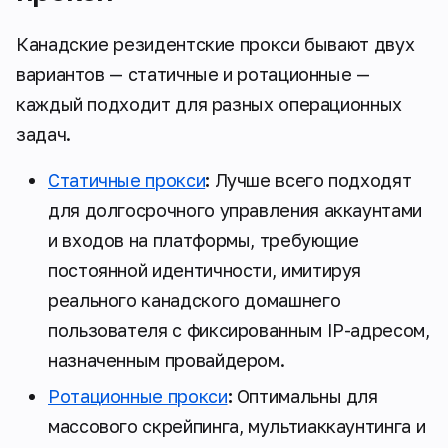
Канадские резидентские прокси бывают двух
вариантов — статичные и ротационные —
каждый подходит для разных операционных
задач.
Статичные прокси
:
Лучше всего подходят
для долгосрочного управления аккаунтами
и входов на платформы, требующие
постоянной идентичности, имитируя
реального канадского домашнего
пользователя с фиксированным IP-адресом,
назначенным провайдером.
Ротационные прокси
:
Оптимальны для
массового скрейпинга, мультиаккаунтинга и