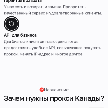
Гарантия возврата
У нас есть и возврат, и замена. Приоритет -
качественный сервис и удовлетворенные клиенты.
API для бизнеса
Для бизнес-клиентов наш сервис готов
предоставить удобное API, позволяющее покупать
прокси, менять IP-адрес и многое другое.
Назначение
Зачем нужны прокси Канады?