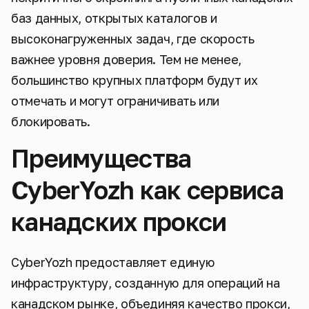
баз данных, открытых каталогов и
высоконагруженных задач, где скорость
важнее уровня доверия. Тем не менее,
большинство крупных платформ будут их
отмечать и могут ограничивать или
блокировать.
Преимущества
CyberYozh как сервиса
канадских прокси
CyberYozh предоставляет единую
инфраструктуру, созданную для операций на
канадском рынке, объединяя качество прокси,