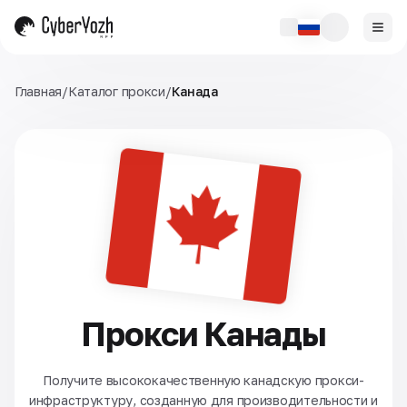
Главная
/
Каталог прокси
/
Канада
Прокси Канады
Получите высококачественную канадскую прокси-
инфраструктуру, созданную для производительности и