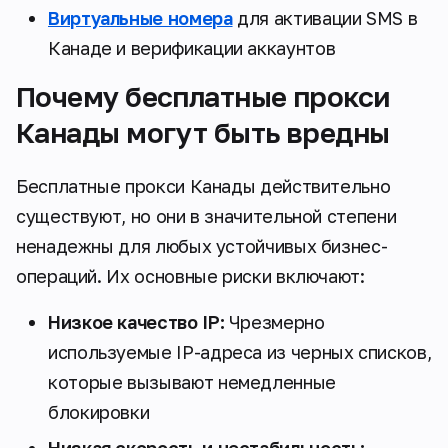
Виртуальные номера
для активации SMS в
Канаде и верификации аккаунтов
Почему бесплатные прокси
Канады могут быть вредны
Бесплатные прокси Канады действительно
существуют, но они в значительной степени
ненадежны для любых устойчивых бизнес-
операций. Их основные риски включают:
Низкое качество IP:
Чрезмерно
используемые IP-адреса из черных списков,
которые вызывают немедленные
блокировки
Низкая скорость и нестабильность: