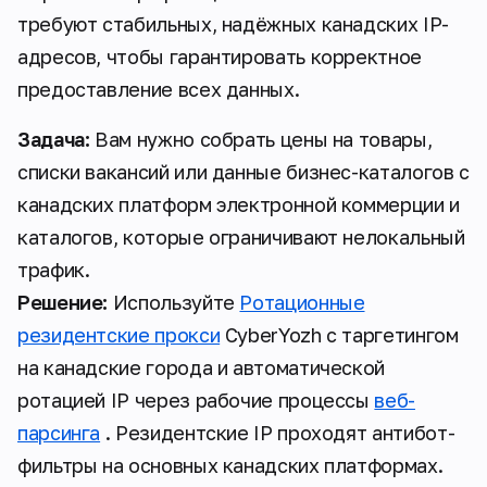
требуют стабильных, надёжных канадских IP-
адресов, чтобы гарантировать корректное
предоставление всех данных.
Задача:
Вам нужно собрать цены на товары,
списки вакансий или данные бизнес-каталогов с
канадских платформ электронной коммерции и
каталогов, которые ограничивают нелокальный
трафик.
Решение:
Используйте
Ротационные
резидентские прокси
CyberYozh с таргетингом
на канадские города и автоматической
ротацией IP через рабочие процессы
веб-
парсинга
. Резидентские IP проходят антибот-
фильтры на основных канадских платформах.