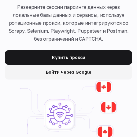
Разверните сессии парсинга данных через
локальные базы данных и сервисы, используя
ротационные прокси, которые интегрируются со
Scrapy, Selenium, Playwright, Puppeteer и Postman,
без ограничений и CAPTCHA.
Купить прокси
Войти через Google