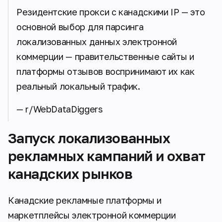
Резидентские прокси с канадскими IP — это
основной выбор для парсинга
локализованных данных электронной
коммерции — правительственные сайты и
платформы отзывов воспринимают их как
реальный локальный трафик.
— r/WebDataDiggers
Запуск локализованных
рекламных кампаний и охват
канадских рынков
Канадские рекламные платформы и
маркетплейсы электронной коммерции