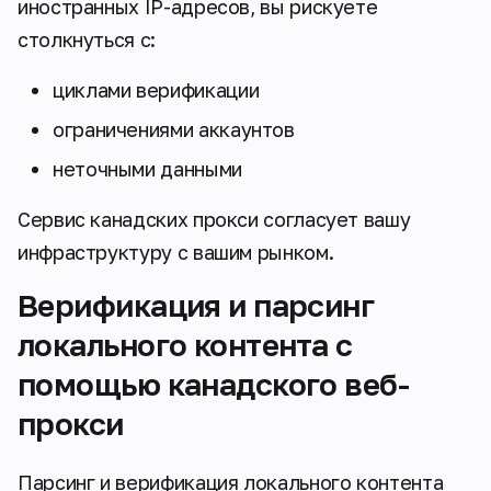
иностранных IP-адресов, вы рискуете
столкнуться с:
циклами верификации
ограничениями аккаунтов
неточными данными
Сервис канадских прокси согласует вашу
инфраструктуру с вашим рынком.
Верификация и парсинг
локального контента с
помощью канадского веб-
прокси​
Парсинг и верификация локального контента