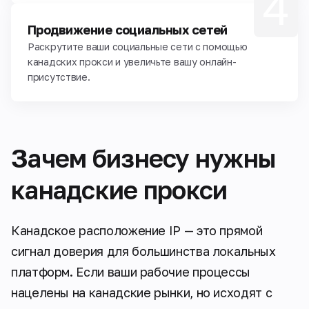
4
Продвижение социальных сетей
Раскрутите ваши социальные сети с помощью
канадских прокси и увеличьте вашу онлайн-
присутствие.
Зачем бизнесу нужны
канадские прокси
Канадское расположение IP — это прямой
сигнал доверия для большинства локальных
платформ. Если ваши рабочие процессы
нацелены на канадские рынки, но исходят с