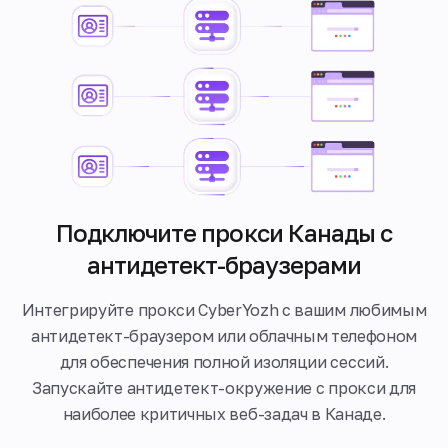
Подключите прокси Канады с
антидетект-браузерами
Интегрируйте прокси CyberYozh с вашим любимым
антидетект-браузером или облачным телефоном
для обеспечения полной изоляции сессий.
Запускайте антидетект-окружение с прокси для
наиболее критичных веб-задач в Канаде.