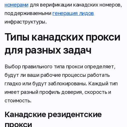
номерами
для верификации канадских номеров,
поддерживаемыми
генерация лидов
инфраструктуры.
Типы канадских прокси
для разных задач
Выбор правильного типа прокси определяет,
будут ли ваши рабочие процессы работать
гладко или будут заблокированы. Каждый тип
имеет разный профиль доверия, скорость и
стоимость.
Канадские резидентские
прокси