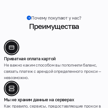
Почему покупают у нас?
Преимущества
Приватная оплата картой
Не важно каким способом вы пополнили баланс,
связать платеж с арендой определенного прокси —
невозможно.
Мы не храним данные на серверах
Как правило, сервисы, предоставляющие прокси в