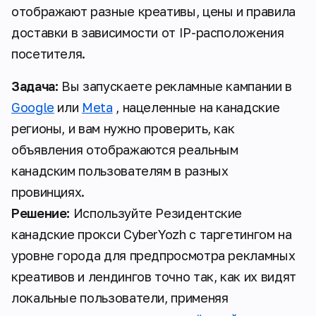
отображают разные креативы, цены и правила
доставки в зависимости от IP-расположения
посетителя.
Задача:
Вы запускаете рекламные кампании в
Google
или
Meta
, нацеленные на канадские
регионы, и вам нужно проверить, как
объявления отображаются реальным
канадским пользователям в разных
провинциях.
Решение:
Используйте Резидентские
канадские прокси CyberYozh с таргетингом на
уровне города для предпросмотра рекламных
креативов и лендингов точно так, как их видят
локальные пользователи, применяя