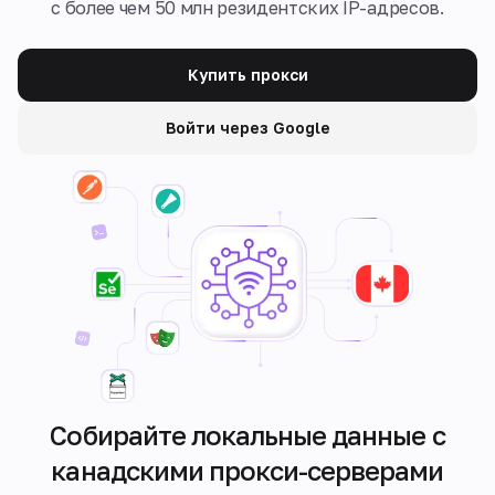
с более чем 50 млн резидентских IP-адресов.
Купить прокси
Войти через Google
Собирайте локальные данные с
канадскими прокси-серверами