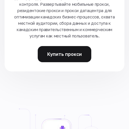
контроля. Развертывайте мобильные прокси,
резидентские прокси и прокси датацентра для
оптимизации канадских бизнес-процессов, охвата
местной аудитории, сбора данных и доступа к
канадским правительственным и коммерческим
услугам как местный пользователь.
Купить прокси