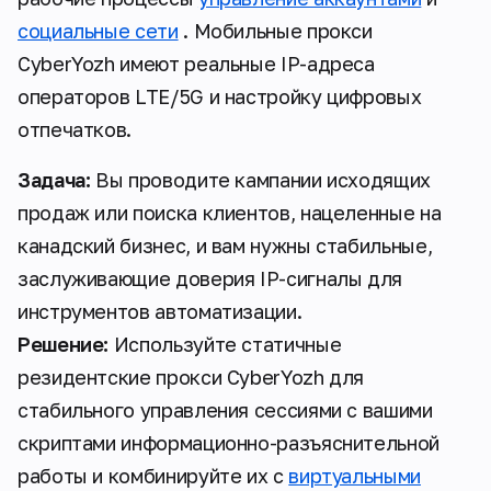
социальные сети
. Мобильные прокси
CyberYozh имеют реальные IP-адреса
операторов LTE/5G и настройку цифровых
отпечатков.
Задача:
Вы проводите кампании исходящих
продаж или поиска клиентов, нацеленные на
канадский бизнес, и вам нужны стабильные,
заслуживающие доверия IP-сигналы для
инструментов автоматизации.
Решение:
Используйте статичные
резидентские прокси CyberYozh для
стабильного управления сессиями с вашими
скриптами информационно-разъяснительной
работы и комбинируйте их с
виртуальными