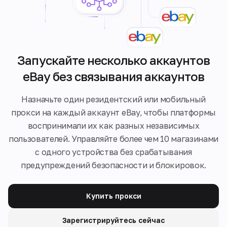
Запускайте несколько аккаунтов
eBay без связывания аккаунтов
Назначьте один резидентский или мобильный
прокси на каждый аккаунт eBay, чтобы платформы
воспринимали их как разных независимых
пользователей. Управляйте более чем 10 магазинами
с одного устройства без срабатывания
предупреждений безопасности и блокировок.
Купить прокси
Зарегистрируйтесь сейчас