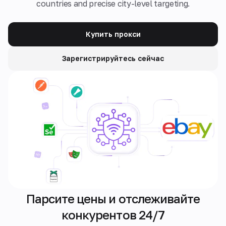
countries and precise city-level targeting.
Купить прокси
Зарегистрируйтесь сейчас
Парсите цены и отслеживайте
конкурентов 24/7