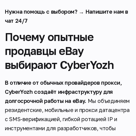
Нужна помощь с выбором? → Напишите нам в
чат 24/7
Почему опытные
продавцы eBay
выбирают CyberYozh
В отличие от обычных провайдеров прокси,
CyberYozh создаёт инфраструктуру для
долгосрочной работы на eBay.
Мы объединяем
резидентские, мобильные и прокси датацентра
с SMS-верификацией, гибкой ротацией IP и
инструментами для разработчиков, чтобы