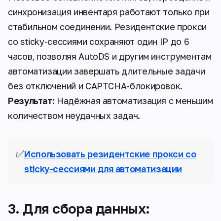
синхронизация инвентаря работают только при
стабильном соединении. Резидентские прокси
со sticky-сессиями сохраняют один IP до 6
часов, позволяя AutoDS и другим инструментам
автоматизации завершать длительные задачи
без отключений и CAPTCHA-блокировок.
Результат:
Надёжная автоматизация с меньшим
количеством неудачных задач.
✅
Использовать резидентские прокси сo
sticky-сессиями для автоматизации
3. Для сбора данных: