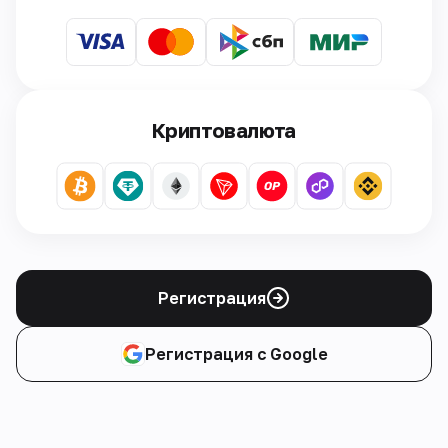
Криптовалюта
Регистрация
Регистрация с Google