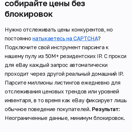
собирайте цены без
блокировок
Нужно отслеживать цены конкурентов, но
постоянно
натыкаетесь на CAPTCHA
?
Подключите свой инструмент парсинга к
нашему пулу из 50M+ резидентских IP. С прокси
для eBay каждый запрос автоматически
проходит через другой реальный домашний IP.
Парсите миллионы листингов ежедневно для
отслеживания ценовых трендов или уровней
инвентаря, в то время как eBay фиксирует лишь
обычное поведение покупателей.
Результат
:
Неограниченные данные, минимум блокировок.