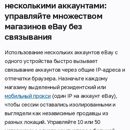
несколькими аккаунтами:
управляйте множеством
магазинов eBay без
связывания
Использование нескольких аккаунтов eBay с
одного устройства быстро вызывает
связывание аккаунтов через общие IP-адреса и
отпечатки браузера. Назначьте каждому
магазину выделенный резидентский или
мобильный прокси
(один IP на аккаунт eBay),
чтобы сессии оставались изолированными и
выглядели как независимые продавцы из
разных локаций. Управляйте 10 или 50