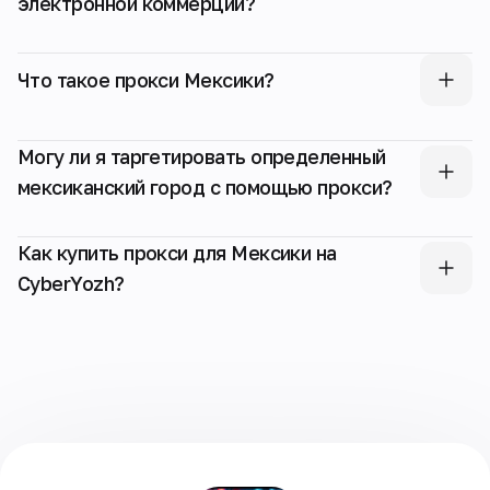
электронной коммерции?
Что такое прокси Мексики?
Могу ли я таргетировать определенный
мексиканский город с помощью прокси?
Как купить прокси для Мексики на
CyberYozh?