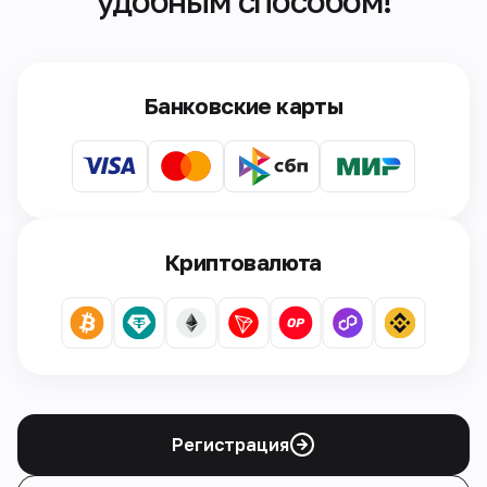
удобным способом!
Банковские карты
Криптовалюта
Регистрация