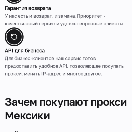
Гарантия возврата
У нас есть и возврат, и замена. Приоритет -
качественный сервис и удовлетворенные клиенты.
API для бизнеса
Для бизнес-клиентов наш сервис готов
предоставить удобное API, позволяющее покупать
прокси, менять IP-адрес и многое другое.
Зачем покупают прокси
Мексики