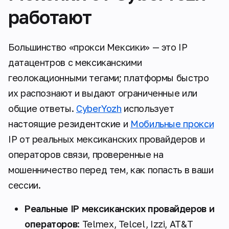
работают
Большинство «прокси Мексики» — это IP
датацентров с мексиканскими
геолокационными тегами; платформы быстро
их распознают и выдают ограниченные или
общие ответы.
CyberYozh
использует
настоящие резидентские и
Мобильные прокси
IP от реальных мексиканских провайдеров и
операторов связи, проверенные на
мошенничество перед тем, как попасть в ваши
сессии.
Реальные IP мексиканских провайдеров и
операторов
: Telmex, Telcel, Izzi, AT&T