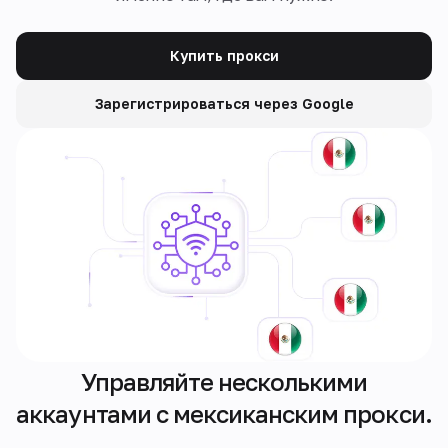
Купить прокси
Зарегистрироваться через Google
Управляйте несколькими
аккаунтами с мексиканским прокси.