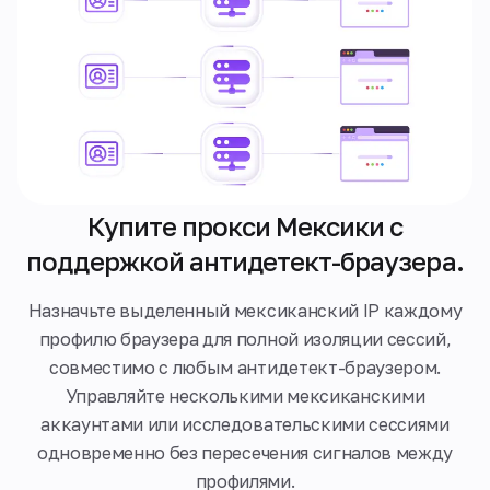
Купите прокси Мексики с
поддержкой антидетект-браузера.
Назначьте выделенный мексиканский IP каждому
профилю браузера для полной изоляции сессий,
совместимо с любым антидетект-браузером.
Управляйте несколькими мексиканскими
аккаунтами или исследовательскими сессиями
одновременно без пересечения сигналов между
профилями.