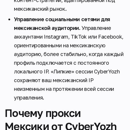
мексиканский рынок.
Управление социальными сетями для
мексиканской аудитории.
Управление
аккаунтами Instagram, TikTok или Facebook,
ориентированными на мексиканскую
аудиторию, более стабильно, когда каждый
профиль подключается с постоянного
локального IP. «Липкие» сессии CyberYozh
сохраняют ваш мексиканский IP
неизменным на протяжении всей сессии
управления.
Почему прокси
Мексики от CyberYozh