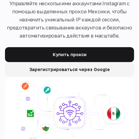
Управляйте несколькими аккаунтами Instagram с
помощью выделенных прокси Мексики, чтобы
назначить уникальный IP каждой сессии,
предотвратить связывание аккаунтов и безопасно
автоматизировать действия в масштабе.
Купить прокси
Зарегистрироваться через Google