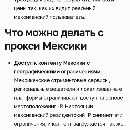
цены так, как их видит реальный
мексиканский пользователь.
Что можно делать с
прокси Мексики
Доступ к контенту Мексики с
географическими ограничениями.
Мексиканские стриминговые сервисы,
региональные вещатели и локализованные
платформы ограничивают доступ на основе
местоположения IP. Настоящий
мексиканский резидентский IP снимает эти
ограничения, и контент загружается так же,