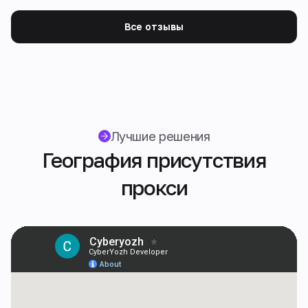
Все отзывы
Лучшие решения
География присутствия
прокси