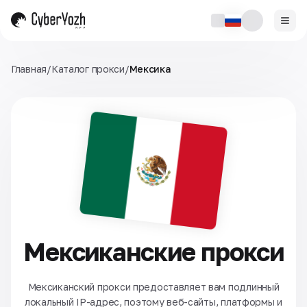
Главная
/
Каталог прокси
/
Мексика
Мексиканские прокси
Мексиканский прокси предоставляет вам подлинный
локальный IP-адрес, поэтому веб-сайты, платформы и