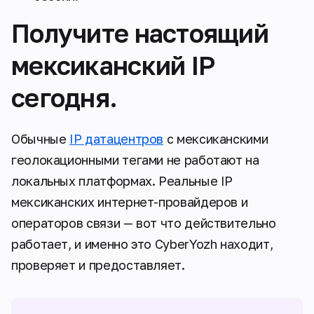
Получите настоящий
мексиканский IP
сегодня.
Обычные
IP датацентров
с мексиканскими
геолокационными тегами не работают на
локальных платформах. Реальные IP
мексиканских интернет-провайдеров и
операторов связи — вот что действительно
работает, и именно это CyberYozh находит,
проверяет и предоставляет.