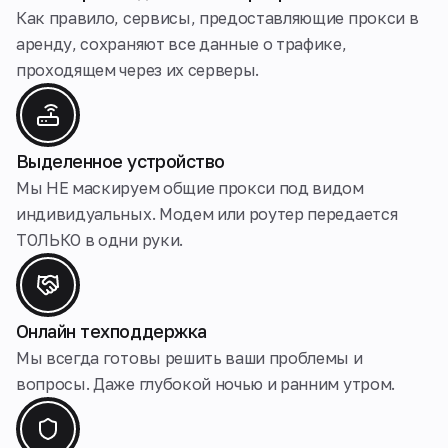
Как правило, сервисы, предоставляющие прокси в
аренду, сохраняют все данные о трафике,
проходящем через их серверы.
Выделенное устройство
Мы НЕ маскируем общие прокси под видом
индивидуальных. Модем или роутер передается
ТОЛЬКО в одни руки.
Онлайн техподдержка
Мы всегда готовы решить ваши проблемы и
вопросы. Даже глубокой ночью и ранним утром.