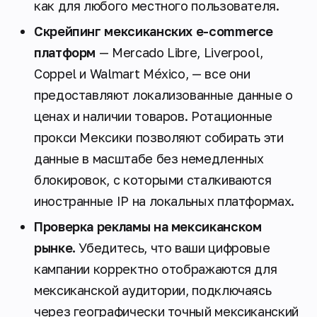
как для любого местного пользователя.
Скрейпинг мексиканских e-commerce
платформ
— Mercado Libre, Liverpool,
Coppel и Walmart México, — все они
предоставляют локализованные данные о
ценах и наличии товаров. Ротационные
прокси Мексики позволяют собирать эти
данные в масштабе без немедленных
блокировок, с которыми сталкиваются
иностранные IP на локальных платформах.
Проверка рекламы на мексиканском
рынке.
Убедитесь, что ваши цифровые
кампании корректно отображаются для
мексиканской аудитории, подключаясь
через географически точный мексиканский