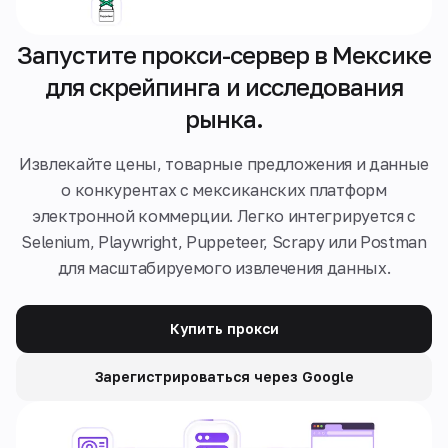
Запустите прокси-сервер в Мексике
для скрейпинга и исследования
рынка.
Извлекайте цены, товарные предложения и данные
о конкурентах с мексиканских платформ
электронной коммерции. Легко интегрируется с
Selenium, Playwright, Puppeteer, Scrapy или Postman
для масштабируемого извлечения данных.
Купить прокси
Зарегистрироваться через Google