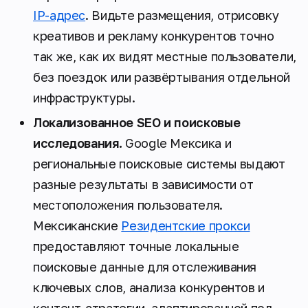
IP-адрес
. Видьте размещения, отрисовку
креативов и рекламу конкурентов точно
так же, как их видят местные пользователи,
без поездок или развёртывания отдельной
инфраструктуры.
Локализованное SEO и поисковые
исследования.
Google Мексика и
региональные поисковые системы выдают
разные результаты в зависимости от
местоположения пользователя.
Мексиканские
Резидентские прокси
предоставляют точные локальные
поисковые данные для отслеживания
ключевых слов, анализа конкурентов и
контент-стратегии, адаптированной под