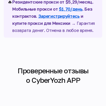
🔥
Резидентские прокси от $5,29/месяц.
Мобильные прокси от
$1,70/день
. Без
контрактов.
Зарегистрируйтесь
и
купите прокси для Мексики →
Гарантия
возврата денег. Отмена в любое время.
Проверенные отзывы
о CyberYozh APP