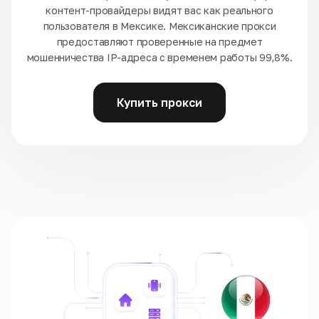
контент-провайдеры видят вас как реального
пользователя в Мексике. Мексиканские прокси
предоставляют проверенные на предмет
мошенничества IP-адреса с временем работы 99,8%.
Купить прокси