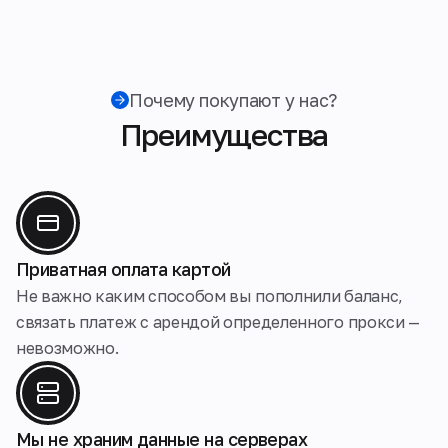
Почему покупают у нас?
Преимущества
Приватная оплата картой
Не важно каким способом вы пополнили баланс,
связать платеж с арендой определенного прокси —
невозможно.
Мы не храним данные на серверах