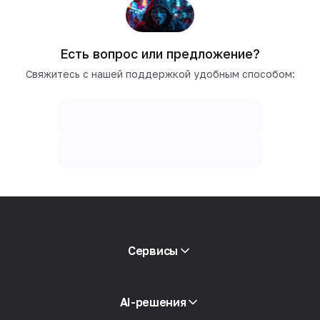
Есть вопрос или предложение?
Свяжитесь с нашей поддержкой удобным способом:
Сервисы
Мобильные прокси
AI-решения
Резидентские прокси