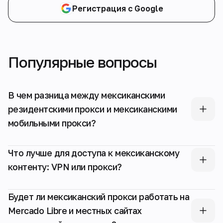
Регистрация с Google
Популярные вопросы
В чем разница между мексиканскими
резидентскими прокси и мексиканскими
мобильными прокси?
Что лучше для доступа к мексиканскому
контенту: VPN или прокси?
Будет ли мексиканский прокси работать на
Mercado Libre и местных сайтах