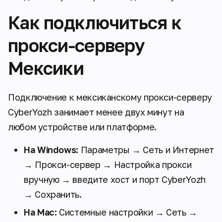
Как подключиться к
прокси-серверу
Мексики
Подключение к мексиканскому прокси-серверу
CyberYozh занимает менее двух минут на
любом устройстве или платформе.
На Windows:
Параметры → Сеть и Интернет
→ Прокси-сервер → Настройка прокси
вручную → введите хост и порт CyberYozh
→ Сохранить.
На Mac:
Системные настройки → Сеть →