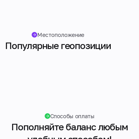
Местоположение
Популярные геопозиции
Способы оплаты
Пополняйте баланс любым