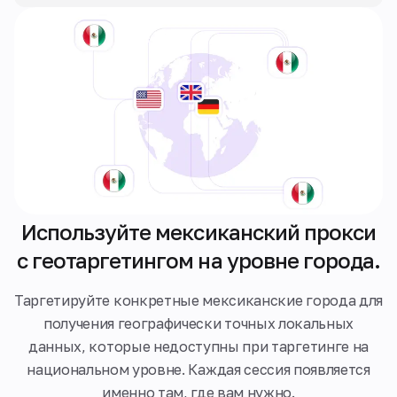
Используйте мексиканский прокси
с геотаргетингом на уровне города.
Таргетируйте конкретные мексиканские города для
получения географически точных локальных
данных, которые недоступны при таргетинге на
национальном уровне. Каждая сессия появляется
именно там, где вам нужно.