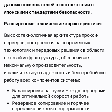
данных пользователей в соответствии с
японскими стандартами безопасности.
Расширенные технические характеристики:
Высокотехнологичная архитектура прокси-
серверов, построенная на современных
технологиях и передовых решениях в области
сетевой инфраструктуры, обеспечивает
максимальную производительность,
исключительную надежность и бесперебойную
работу всех компонентов системы:
Балансировка нагрузки между серверами
для оптимальной скорости работы
Резервное копирование и горячее
переключение для непрерывности