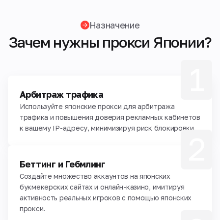
Назначение
Зачем нужны прокси Японии?
1
Арбитраж трафика
Используйте японские прокси для арбитража
трафика и повышения доверия рекламных кабинетов
к вашему IP-адресу, минимизируя риск блокировки.
2
Беттинг и Гебмлинг
Создайте множество аккаунтов на японских
букмекерских сайтах и онлайн-казино, имитируя
активность реальных игроков с помощью японских
прокси.