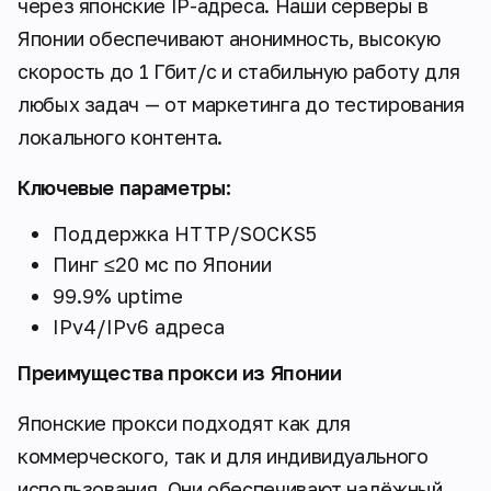
через японские IP-адреса. Наши серверы в
Японии обеспечивают анонимность, высокую
скорость до 1 Гбит/с и стабильную работу для
любых задач — от маркетинга до тестирования
локального контента.
Ключевые параметры:
Поддержка HTTP/SOCKS5
Пинг ≤20 мс по Японии
99.9% uptime
IPv4/IPv6 адреса
Преимущества прокси из Японии
Японские прокси подходят как для
коммерческого, так и для индивидуального
использования. Они обеспечивают надёжный