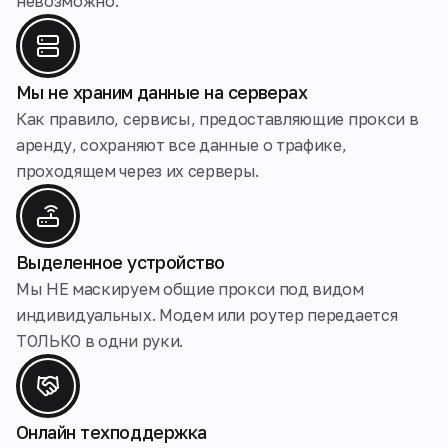
невозможно.
Мы не храним данные на серверах
Как правило, сервисы, предоставляющие прокси в
аренду, сохраняют все данные о трафике,
проходящем через их серверы.
Выделенное устройство
Мы НЕ маскируем общие прокси под видом
индивидуальных. Модем или роутер передается
ТОЛЬКО в одни руки.
Онлайн техподдержка