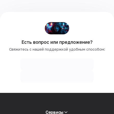
Есть вопрос или предложение?
Свяжитесь с нашей поддержкой удобным способом:
Сервисы