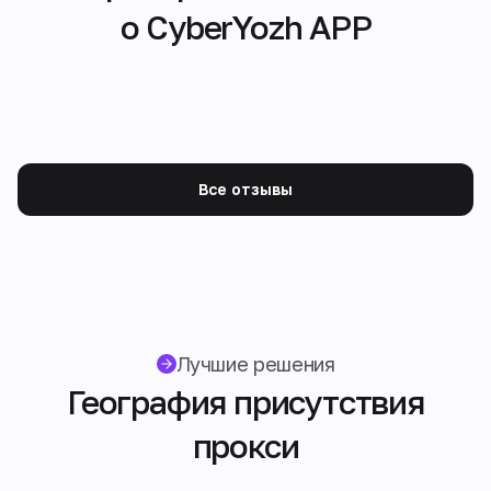
о CyberYozh APP
Все отзывы
Лучшие решения
География присутствия
прокси