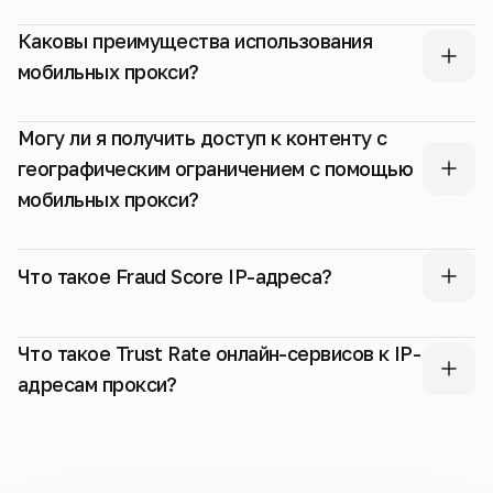
Каковы преимущества использования
мобильных прокси?
Могу ли я получить доступ к контенту с
географическим ограничением с помощью
мобильных прокси?
Что такое Fraud Score IP-адреса?
Что такое Trust Rate онлайн-сервисов к IP-
адресам прокси?