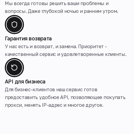
Мы всегда готовы решить ваши проблемы и
вопросы. Даже глубокой ночью и ранним утром.
Гарантия возврата
У нас есть и возврат, и замена. Приоритет -
качественный сервис и удовлетворенные клиенты.
API для бизнеса
Для бизнес-клиентов наш сервис готов
предоставить удобное API, позволяющее покупать
прокси, менять IP-адрес и многое другое.