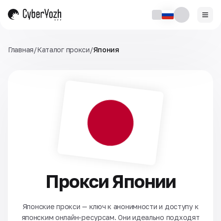
Главная
/
Каталог прокси
/
Япония
Прокси Японии
Японские прокси — ключ к анонимности и доступу к
японским онлайн-ресурсам. Они идеально подходят