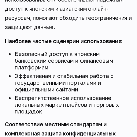
доступ к японским и азиатским онлайн-
ресурсам, помогают обходить геоограничения и
защищают данные.
Наиболее частые сценарии использования:
Безопасный доступ к японским
банковским сервисам и финансовым
платформам
Эффективная и стабильная работа с
государственными порталами и
официальными сайтами
Беспрепятственное использование
локальных маркетплейсов и торговых
площадок
Соответствие местным стандартам и
комплексная защита конфиденциальных