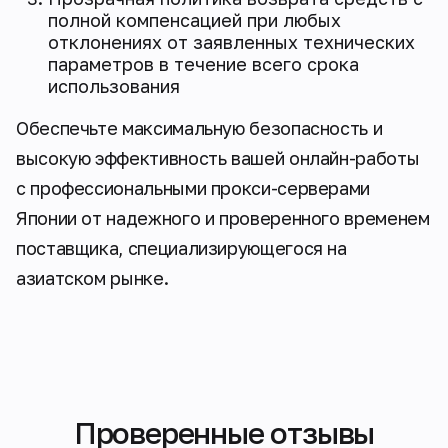
полной компенсацией при любых
отклонениях от заявленных технических
параметров в течение всего срока
использования
Обеспечьте максимальную безопасность и
высокую эффективность вашей онлайн-работы
с профессиональными прокси-серверами
Японии от надежного и проверенного временем
поставщика, специализирующегося на
азиатском рынке.
Проверенные отзывы