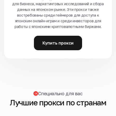
для бизнеса, маркетинговых исследований и сбора
данных на японском рынке. Эти прокси также
востребованы среди геймеров для доступа к
японским онлайн-играм и среди инвесторов для
работы с японскими криптовалютными биржами.
Купить прокси
Специально для вас
Лучшие прокси по странам