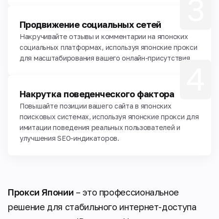
3
Продвижение социальных сетей
Накручивайте отзывы и комментарии на японских
социальных платформах, используя японские прокси
для масштабирования вашего онлайн-присутствия.
4
Накрутка поведенческого фактора
Повышайте позиции вашего сайта в японских
поисковых системах, используя японские прокси для
имитации поведения реальных пользователей и
улучшения SEO-индикаторов.
Прокси Японии
– это профессиональное
решение для стабильного интернет-доступа