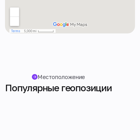
Местоположение
Популярные геопозиции