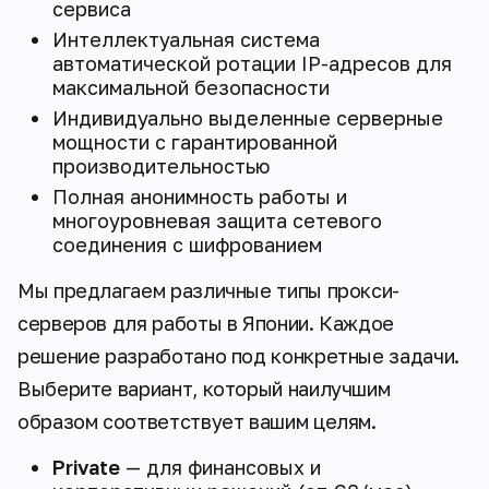
сервиса
Интеллектуальная система
автоматической ротации IP-адресов для
максимальной безопасности
Индивидуально выделенные серверные
мощности с гарантированной
производительностью
Полная анонимность работы и
многоуровневая защита сетевого
соединения с шифрованием
Мы предлагаем различные типы прокси-
серверов для работы в Японии. Каждое
решение разработано под конкретные задачи.
Выберите вариант, который наилучшим
образом соответствует вашим целям.
Private
— для финансовых и