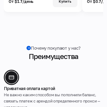
От $1.7/день
От $0.7/д
Купить
Почему покупают у нас?
Преимущества
Приватная оплата картой
Не важно каким способом вы пополнили баланс,
связать платеж с арендой определенного прокси —