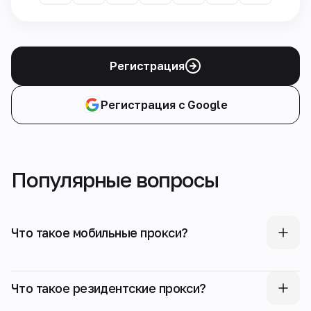
Регистрация
Регистрация с Google
Популярные вопросы
Что такое мобильные прокси?
Что такое резидентские прокси?