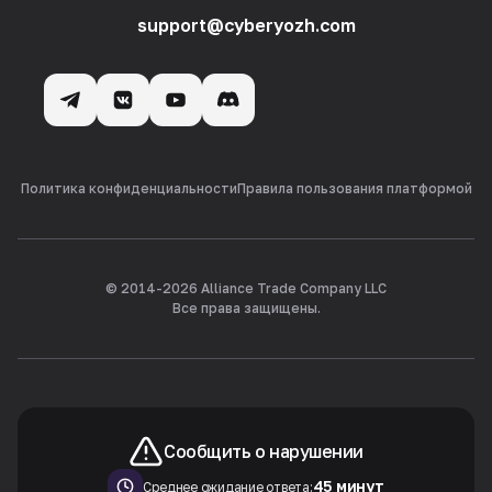
support@cyberyozh.com
Политика конфиденциальности
Правила пользования платформой
© 2014-
2026
Alliance Trade Company LLC
Все права защищены.
Сообщить о нарушении
45 минут
Среднее ожидание ответа: