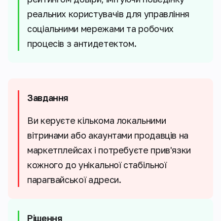
реальних користувачів для управління
соціальними мережами та робочих
процесів з антидетектом.
Завдання
Ви керуєте кількома локальними
вітринами або акаунтами продавців на
маркетплейсах і потребуєте прив'язки
кожного до унікальної стабільної
парагвайської адреси.
Рішення