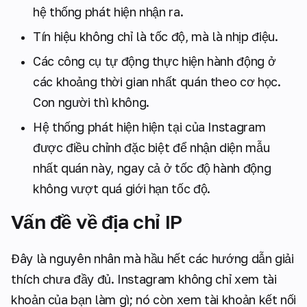
hệ thống phát hiện nhận ra.
Tín hiệu không chỉ là tốc độ, mà là nhịp điệu.
Các công cụ tự động thực hiện hành động ở
các khoảng thời gian nhất quán theo cơ học.
Con người thì không.
Hệ thống phát hiện hiện tại của Instagram
được điều chỉnh đặc biệt để nhận diện mẫu
nhất quán này, ngay cả ở tốc độ hành động
không vượt quá giới hạn tốc độ.
Vấn đề về địa chỉ IP
Đây là nguyên nhân mà hầu hết các hướng dẫn giải
thích chưa đầy đủ. Instagram không chỉ xem tài
khoản của bạn làm gì; nó còn xem tài khoản kết nối