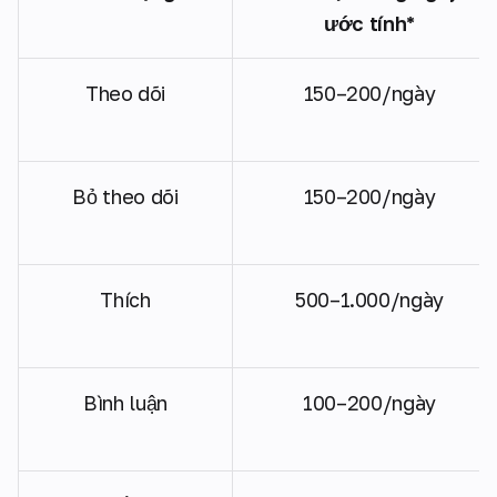
ước tính*
Theo dõi
150–200/ngày
Bỏ theo dõi
150–200/ngày
Thích
500–1.000/ngày
Bình luận
100–200/ngày