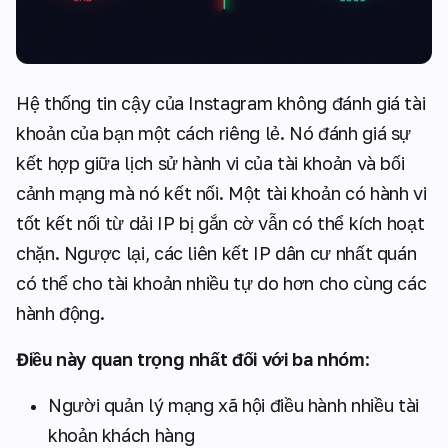
Hệ thống tin cậy của Instagram không đánh giá tài
khoản của bạn một cách riêng lẻ. Nó đánh giá sự
kết hợp giữa lịch sử hành vi của tài khoản và bối
cảnh mạng mà nó kết nối. Một tài khoản có hành vi
tốt kết nối từ dải IP bị gắn cờ vẫn có thể kích hoạt
chặn. Ngược lại, các liên kết IP dân cư nhất quán
có thể cho tài khoản nhiều tự do hơn cho cùng các
hành động.
Điều này quan trọng nhất đối với ba nhóm
:
Người quản lý mạng xã hội điều hành nhiều tài
khoản khách hàng