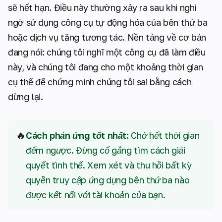
sẽ hết hạn. Điều này thường xảy ra sau khi nghi
ngờ sử dụng công cụ tự động hóa của bên thứ ba
hoặc dịch vụ tăng tương tác. Nền tảng về cơ bản
đang nói: chúng tôi nghĩ một công cụ đã làm điều
này, và chúng tôi đang cho một khoảng thời gian
cụ thể để chứng minh chúng tôi sai bằng cách
dừng lại.
🔥
Cách phản ứng tốt nhất:
Chờ hết thời gian
đếm ngược. Đừng cố gắng tìm cách giải
quyết tình thế. Xem xét và thu hồi bất kỳ
quyền truy cập ứng dụng bên thứ ba nào
được kết nối với tài khoản của bạn.