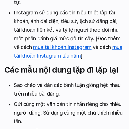
tự.
Instagram sử dụng các tín hiệu thiết lập tài
khoản, ảnh đại diện, tiểu sử, lịch sử đăng bài,
tài khoản liên kết và tỷ lệ người theo dõi như
một phần đánh giá mức độ tin cậy. [Đọc thêm
về cách
mua tài khoản Instagram
và cách
mua
tài khoản Instagram lâu năm
]
Các mẫu nội dung lặp đi lặp lại
Sao chép và dán các bình luận giống hệt nhau
trên nhiều bài đăng.
Gửi cùng một văn bản tin nhắn riêng cho nhiều
người dùng. Sử dụng cùng một chú thích nhiều
lần.