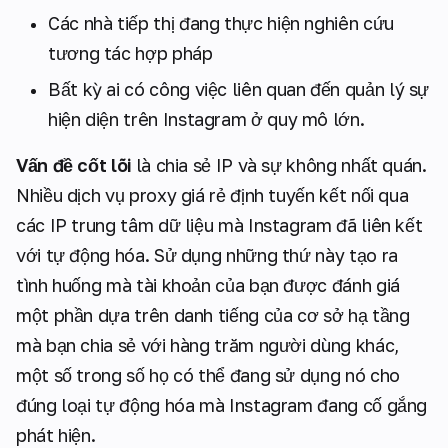
Các nhà tiếp thị đang thực hiện nghiên cứu
tương tác hợp pháp
Bất kỳ ai có công việc liên quan đến quản lý sự
hiện diện trên Instagram ở quy mô lớn.
Vấn đề cốt lõi
là chia sẻ IP và sự không nhất quán.
Nhiều dịch vụ proxy giá rẻ định tuyến kết nối qua
các IP trung tâm dữ liệu mà Instagram đã liên kết
với tự động hóa. Sử dụng những thứ này tạo ra
tình huống mà tài khoản của bạn được đánh giá
một phần dựa trên danh tiếng của cơ sở hạ tầng
mà bạn chia sẻ với hàng trăm người dùng khác,
một số trong số họ có thể đang sử dụng nó cho
đúng loại tự động hóa mà Instagram đang cố gắng
phát hiện.