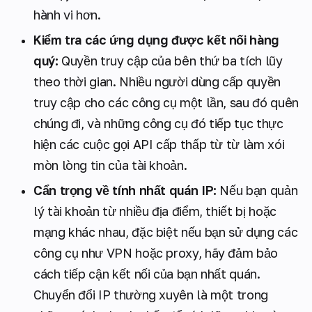
hành vi hơn.
Kiểm tra các ứng dụng được kết nối hàng
quý:
Quyền truy cập của bên thứ ba tích lũy
theo thời gian. Nhiều người dùng cấp quyền
truy cập cho các công cụ một lần, sau đó quên
chúng đi, và những công cụ đó tiếp tục thực
hiện các cuộc gọi API cấp thấp từ từ làm xói
mòn lòng tin của tài khoản.
Cẩn trọng về tính nhất quán IP:
Nếu bạn quản
lý tài khoản từ nhiều địa điểm, thiết bị hoặc
mạng khác nhau, đặc biệt nếu bạn sử dụng các
công cụ như VPN hoặc proxy, hãy đảm bảo
cách tiếp cận kết nối của bạn nhất quán.
Chuyển đổi IP thường xuyên là một trong