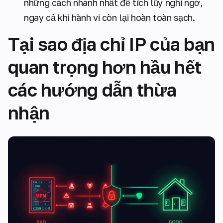
những cách nhanh nhất để tích lũy nghi ngờ,
ngay cả khi hành vi còn lại hoàn toàn sạch.
Tại sao địa chỉ IP của bạn
quan trọng hơn hầu hết
các hướng dẫn thừa
nhận