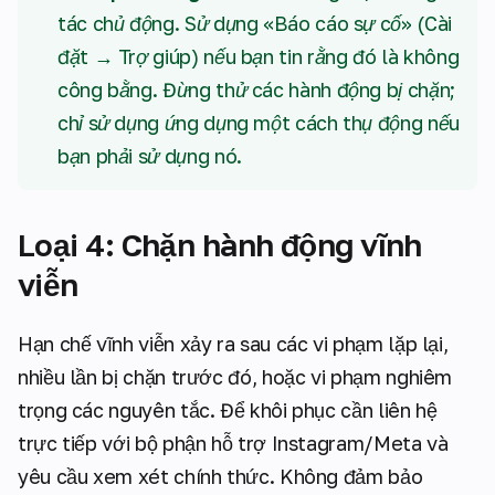
tác chủ động. Sử dụng «Báo cáo sự cố» (Cài
đặt → Trợ giúp) nếu bạn tin rằng đó là không
công bằng. Đừng thử các hành động bị chặn;
chỉ sử dụng ứng dụng một cách thụ động nếu
bạn phải sử dụng nó.
Loại 4: Chặn hành động vĩnh
viễn
Hạn chế vĩnh viễn xảy ra sau các vi phạm lặp lại,
nhiều lần bị chặn trước đó, hoặc vi phạm nghiêm
trọng các nguyên tắc. Để khôi phục cần liên hệ
trực tiếp với bộ phận hỗ trợ Instagram/Meta và
yêu cầu xem xét chính thức. Không đảm bảo