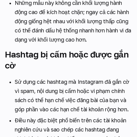
Những mẫu này không cần khối lượng hành
động cao để kích hoạt chặn; ngay cả các hành
động giống hệt nhau với khối lượng thấp cũng
có thể đánh dấu hệ thống nhanh hơn hành vi đa
dạng với khối lượng cao hơn.
Hashtag bị cấm hoặc được gắn
cờ
Sử dụng các hashtag mà Instagram đã gắn cờ
vì spam, nội dung bị cấm hoặc vi phạm chính
sách có thể hạn chế việc đăng bài của bạn và
góp phần vào các hạn chế tài khoản rộng hơn.
Điều này đặc biệt phổ biến trên các tài khoản
nghiên cứu và sao chép các hashtag đang