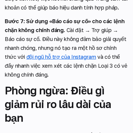
khoản có thể giúp báo hiệu danh tính hợp pháp.
Bước 7: Sử dụng «Báo cáo sự cố» cho các lệnh
chặn không chính đáng.
Cài đặt → Trợ giúp →
Báo cáo sự cố. Điều này không đảm bảo giải quyết
nhanh chóng, nhưng nó tạo ra một hồ sơ chính
thức với
đội ngũ hỗ trợ của Instagram
và có thể
đẩy nhanh việc xem xét các lệnh chặn Loại 3 có vẻ
không chính đáng.
Phòng ngừa: Điều gì
giảm rủi ro lâu dài của
bạn