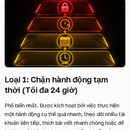
Loại 1: Chặn hành động tạm
thời (Tối đa 24 giờ)
Phổ biến nhất. Được kích hoạt bởi việc thực hiện
một hành động cụ thể quá nhanh, theo dõi nhiều tài
khoản liên tiếp, thích bài viết nhanh chóng hoặc để