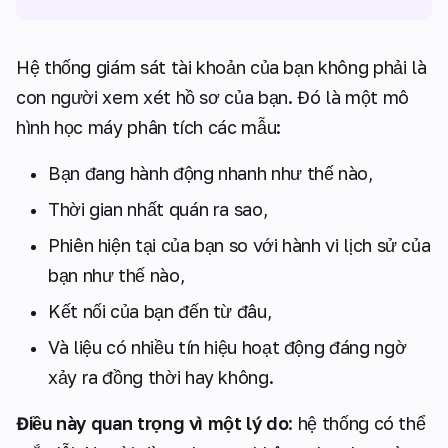
Hệ thống giám sát tài khoản của bạn không phải là
con người xem xét hồ sơ của bạn. Đó là một mô
hình học máy phân tích các mẫu:
Bạn đang hành động nhanh như thế nào,
Thời gian nhất quán ra sao,
Phiên hiện tại của bạn so với hành vi lịch sử của
bạn như thế nào,
Kết nối của bạn đến từ đâu,
Và liệu có nhiều tín hiệu hoạt động đáng ngờ
xảy ra đồng thời hay không.
Điều này quan trọng vì một lý do
: hệ thống có thể