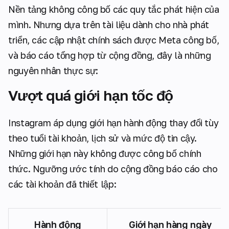
Nền tảng không công bố các quy tắc phát hiện của
mình. Nhưng dựa trên tài liệu dành cho nhà phát
triển, các cập nhật chính sách được Meta công bố,
và báo cáo tổng hợp từ cộng đồng, đây là những
nguyên nhân thực sự:
Vượt quá giới hạn tốc độ
Instagram áp dụng giới hạn hành động thay đổi tùy
theo tuổi tài khoản, lịch sử và mức độ tin cậy.
Những giới hạn này không được công bố chính
thức. Ngưỡng ước tính do cộng đồng báo cáo cho
các tài khoản đã thiết lập:
Hành động
Giới hạn hàng ngày