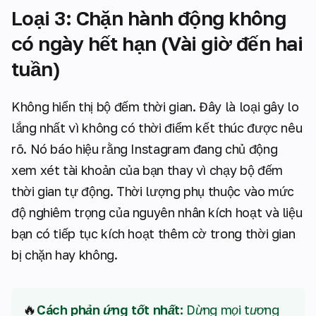
Loại 3: Chặn hành động không
có ngày hết hạn (Vài giờ đến hai
tuần)
Không hiển thị bộ đếm thời gian. Đây là loại gây lo
lắng nhất vì không có thời điểm kết thúc được nêu
rõ. Nó báo hiệu rằng Instagram đang chủ động
xem xét tài khoản của bạn thay vì chạy bộ đếm
thời gian tự động. Thời lượng phụ thuộc vào mức
độ nghiêm trọng của nguyên nhân kích hoạt và liệu
bạn có tiếp tục kích hoạt thêm cờ trong thời gian
bị chặn hay không.
🔥
Cách phản ứng tốt nhất:
Dừng mọi tương