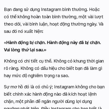
Bạn đang sử dụng Instagram bình thường. Hoặc
có thể không hoàn toàn bình thường, một vài lượt
theo dõi, vài bình luận, hoạt động thường ngày. Và
sau đó nó xuất hiện:
«
Hành động bị chặn. Hành động này đã bị chặn.
Vui lòng thử lại sau.»
Không có chi tiết cụ thể. Không có khung thời gian
rõ ràng. Không có dấu hiệu cho biết bạn đã làm gì
hay mức độ nghiêm trọng ra sao.
Sự mơ hồ đó là có chủ ý; Instagram không cho bạn
biết chính xác hành động nào đã kích hoạt lệnh
chặn, một phần để ngăn người dùng lợi dụng
ngưỡng phát hiện. Điều Instagram cho bạn biết là