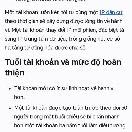
Một tài khoản luôn kết nối từ cùng một
IP dân cư
theo thời gian sẽ xây dựng được lòng tin về hành
vi. Một tài khoản thay đổi IP mỗi phiên, đặc biệt là
sang IP trung tâm dữ liệu, trông giống hệt cơ sở
hạ tầng tự động hóa được chia sẻ.
Tuổi tài khoản và mức độ hoàn
thiện
Tài khoản mới có ít sự linh hoạt về hành vi
hơn.
Một tài khoản được tạo tuần trước theo dõi 50
người trong một buổi chiều sẽ bị chặn nhanh
hơn một tài khoản ba năm tuổi làm điều tương