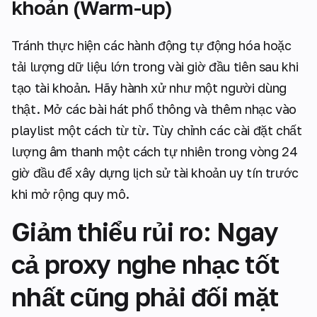
khoản (Warm-up)
Tránh thực hiện các hành động tự động hóa hoặc
tải lượng dữ liệu lớn trong vài giờ đầu tiên sau khi
tạo tài khoản. Hãy hành xử như một người dùng
thật. Mở các bài hát phổ thông và thêm nhạc vào
playlist một cách từ từ. Tùy chỉnh các cài đặt chất
lượng âm thanh một cách tự nhiên trong vòng 24
giờ đầu để xây dựng lịch sử tài khoản uy tín trước
khi mở rộng quy mô.
Giảm thiểu rủi ro: Ngay
cả proxy nghe nhạc tốt
nhất cũng phải đối mặt