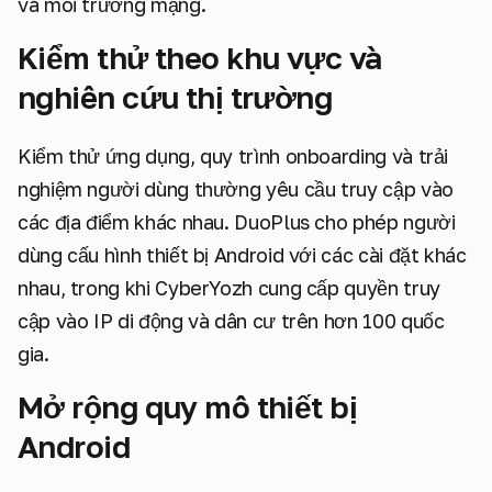
và môi trường mạng.
Kiểm thử theo khu vực và
nghiên cứu thị trường
Kiểm thử ứng dụng, quy trình onboarding và trải
nghiệm người dùng thường yêu cầu truy cập vào
các địa điểm khác nhau. DuoPlus cho phép người
dùng cấu hình thiết bị Android với các cài đặt khác
nhau, trong khi CyberYozh cung cấp quyền truy
cập vào IP di động và dân cư trên hơn 100 quốc
gia.
Mở rộng quy mô thiết bị
Android