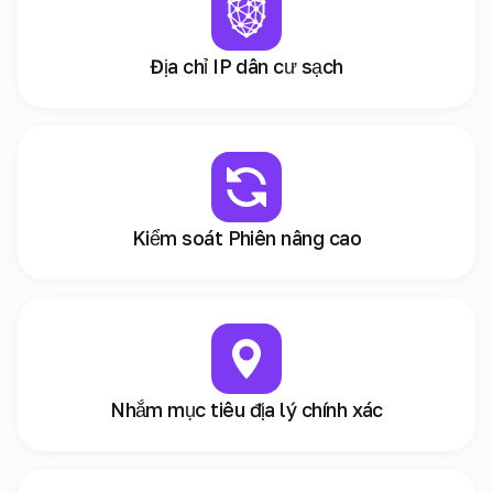
Địa chỉ IP dân cư sạch
Kiểm soát Phiên nâng cao
Nhắm mục tiêu địa lý chính xác