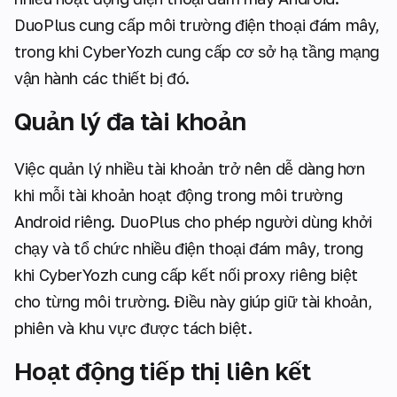
DuoPlus cung cấp môi trường điện thoại đám mây,
trong khi CyberYozh cung cấp cơ sở hạ tầng mạng
vận hành các thiết bị đó.
Quản lý đa tài khoản
Việc quản lý nhiều tài khoản trở nên dễ dàng hơn
khi mỗi tài khoản hoạt động trong môi trường
Android riêng. DuoPlus cho phép người dùng khởi
chạy và tổ chức nhiều điện thoại đám mây, trong
khi CyberYozh cung cấp kết nối proxy riêng biệt
cho từng môi trường. Điều này giúp giữ tài khoản,
phiên và khu vực được tách biệt.
Hoạt động tiếp thị liên kết