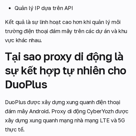
Quản lý IP dựa trên API
Kết quả là sự linh hoạt cao hơn khi quản lý môi
trường điện thoại đám mây trên các dự án và khu
vực khác nhau.
Tại sao proxy di động là
sự kết hợp tự nhiên cho
DuoPlus
DuoPlus được xây dựng xung quanh điện thoại
đám mây Android. Proxy di động CyberYozh được
xây dựng xung quanh mạng nhà mạng LTE và 5G
thực tế.