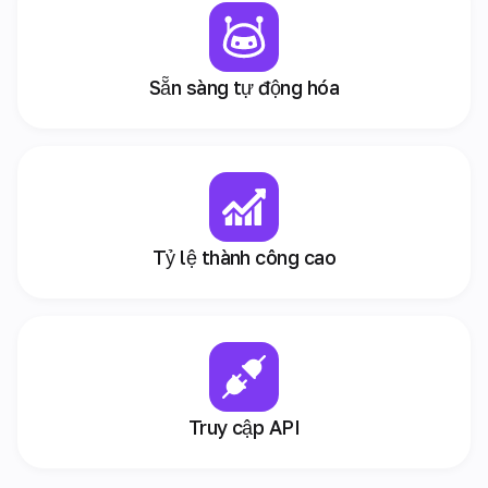
Sẵn sàng tự động hóa
Tỷ lệ thành công cao
Truy cập API