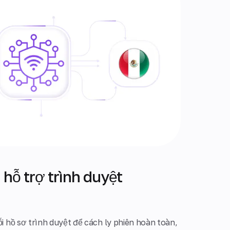
hỗ trợ trình duyệt
 hồ sơ trình duyệt để cách ly phiên hoàn toàn,