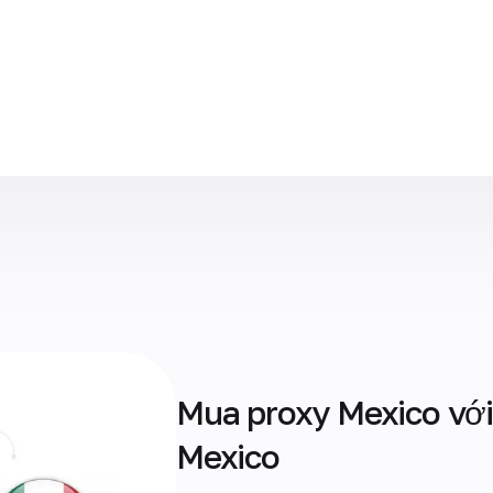
Mua proxy Mexico với
Mexico