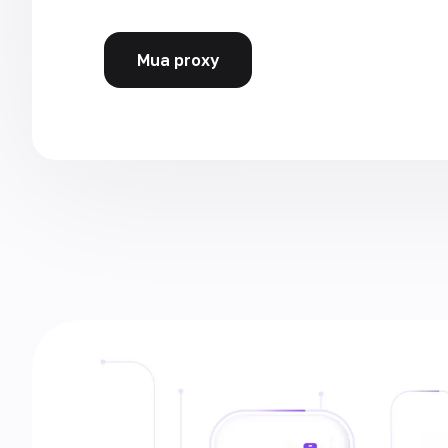
Mua proxy