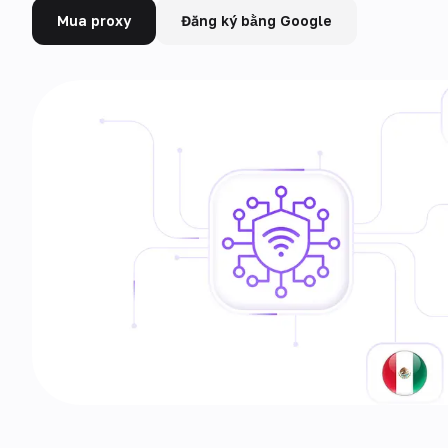
Mua proxy
Đăng ký bằng Google