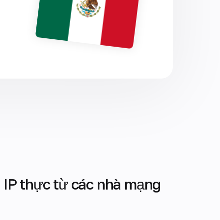
 IP thực từ các nhà mạng