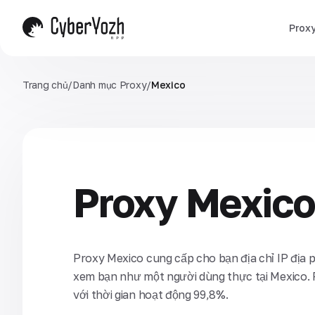
Prox
Trang chủ
/
Danh mục Proxy
/
Mexico
Proxy Mexic
Proxy Mexico cung cấp cho bạn địa chỉ IP địa 
xem bạn như một người dùng thực tại Mexico. 
với thời gian hoạt động 99,8%.